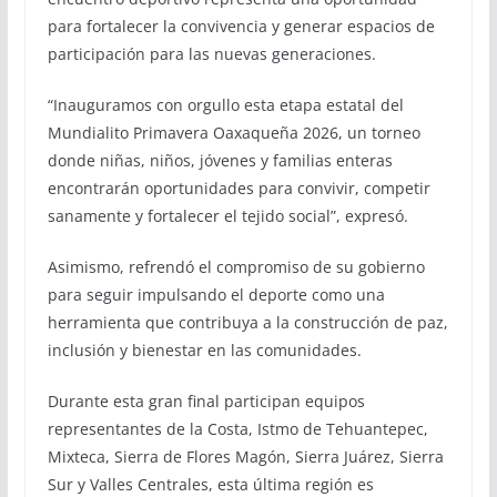
para fortalecer la convivencia y generar espacios de
participación para las nuevas generaciones.
“Inauguramos con orgullo esta etapa estatal del
Mundialito Primavera Oaxaqueña 2026, un torneo
donde niñas, niños, jóvenes y familias enteras
encontrarán oportunidades para convivir, competir
sanamente y fortalecer el tejido social”, expresó.
Asimismo, refrendó el compromiso de su gobierno
para seguir impulsando el deporte como una
herramienta que contribuya a la construcción de paz,
inclusión y bienestar en las comunidades.
Durante esta gran final participan equipos
representantes de la Costa, Istmo de Tehuantepec,
Mixteca, Sierra de Flores Magón, Sierra Juárez, Sierra
Sur y Valles Centrales, esta última región es