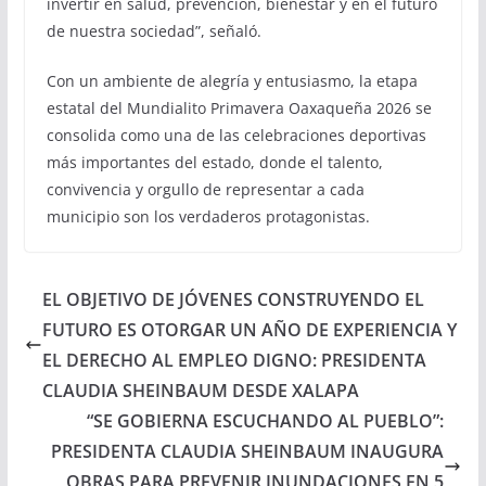
invertir en salud, prevención, bienestar y en el futuro
de nuestra sociedad”, señaló.
Con un ambiente de alegría y entusiasmo, la etapa
estatal del Mundialito Primavera Oaxaqueña 2026 se
consolida como una de las celebraciones deportivas
más importantes del estado, donde el talento,
convivencia y orgullo de representar a cada
municipio son los verdaderos protagonistas.
EL OBJETIVO DE JÓVENES CONSTRUYENDO EL
FUTURO ES OTORGAR UN AÑO DE EXPERIENCIA Y
EL DERECHO AL EMPLEO DIGNO: PRESIDENTA
CLAUDIA SHEINBAUM DESDE XALAPA
“SE GOBIERNA ESCUCHANDO AL PUEBLO”:
PRESIDENTA CLAUDIA SHEINBAUM INAUGURA
OBRAS PARA PREVENIR INUNDACIONES EN 5