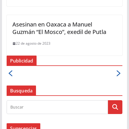
Asesinan en Oaxaca a Manuel
Guzmán “El Mosco”, exedil de Putla
22 de agosto de 2023
Publicidad