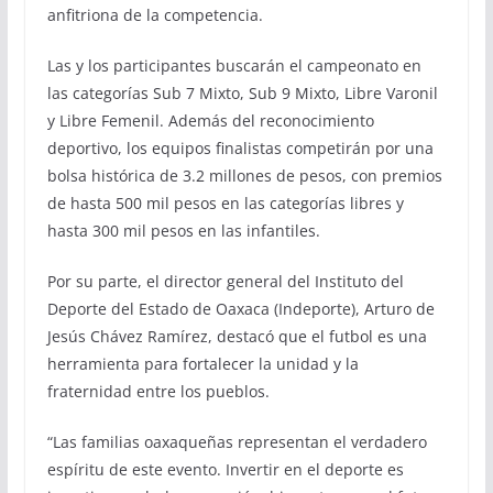
anfitriona de la competencia.
Las y los participantes buscarán el campeonato en
las categorías Sub 7 Mixto, Sub 9 Mixto, Libre Varonil
y Libre Femenil. Además del reconocimiento
deportivo, los equipos finalistas competirán por una
bolsa histórica de 3.2 millones de pesos, con premios
de hasta 500 mil pesos en las categorías libres y
hasta 300 mil pesos en las infantiles.
Por su parte, el director general del Instituto del
Deporte del Estado de Oaxaca (Indeporte), Arturo de
Jesús Chávez Ramírez, destacó que el futbol es una
herramienta para fortalecer la unidad y la
fraternidad entre los pueblos.
“Las familias oaxaqueñas representan el verdadero
espíritu de este evento. Invertir en el deporte es