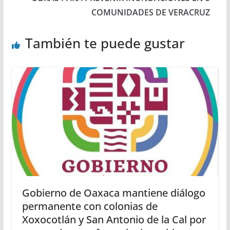
COMUNIDADES DE VERACRUZ
También te puede gustar
Gobierno de Oaxaca mantiene diálogo
permanente con colonias de
Xoxocotlán y San Antonio de la Cal por