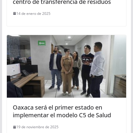
centro de transferencia de residuos
14 de enero de 2025
Oaxaca será el primer estado en
implementar el modelo C5 de Salud
19 de noviembre de 2025