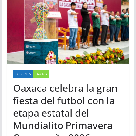
DEPORTES
OAXACA
Oaxaca celebra la gran
fiesta del futbol con la
etapa estatal del
Mundialito Primavera