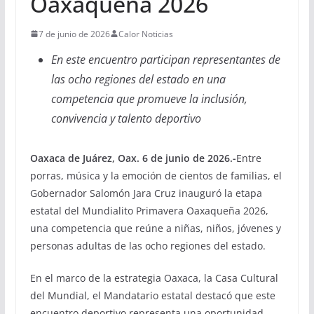
Oaxaqueña 2026
7 de junio de 2026
Calor Noticias
En este encuentro participan representantes de
las ocho regiones del estado en una
competencia que promueve la inclusión,
convivencia y talento deportivo
Oaxaca de Juárez, Oax. 6 de junio de 2026.-
Entre
porras, música y la emoción de cientos de familias, el
Gobernador Salomón Jara Cruz inauguró la etapa
estatal del Mundialito Primavera Oaxaqueña 2026,
una competencia que reúne a niñas, niños, jóvenes y
personas adultas de las ocho regiones del estado.
En el marco de la estrategia Oaxaca, la Casa Cultural
del Mundial, el Mandatario estatal destacó que este
encuentro deportivo representa una oportunidad