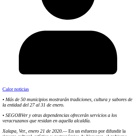
Calor noticias
• Más de 50 municipios mostrarán tradiciones, cultura y sabores de
la entidad del 27 al 31 de enero.
• SEGOBVer y otras dependencias ofrecerán servicios a los
veracruzanos que residan en aquella alcaldía.
Xalapa, Ver., enero 21 de 2020.—
En un esfuerzo por difundir la