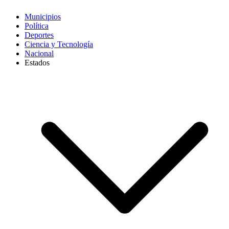
Municipios
Política
Deportes
Ciencia y Tecnología
Nacional
Estados