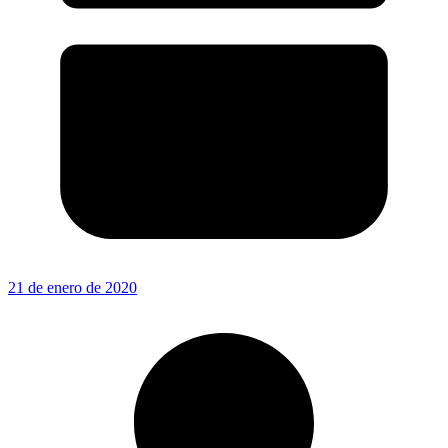
21 de enero de 2020