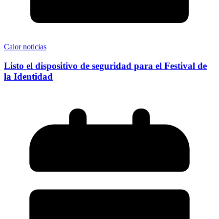
Calor noticias
Listo el dispositivo de seguridad para el Festival de
la Identidad