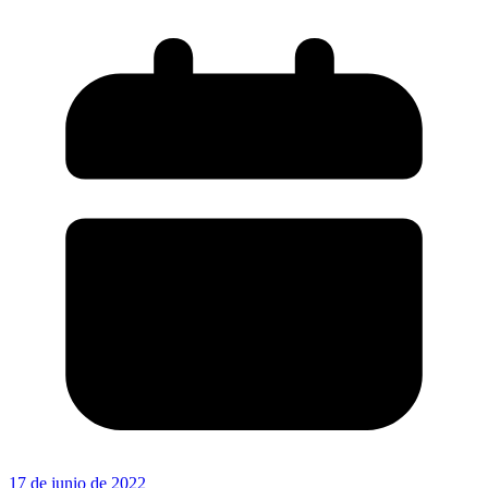
17 de junio de 2022