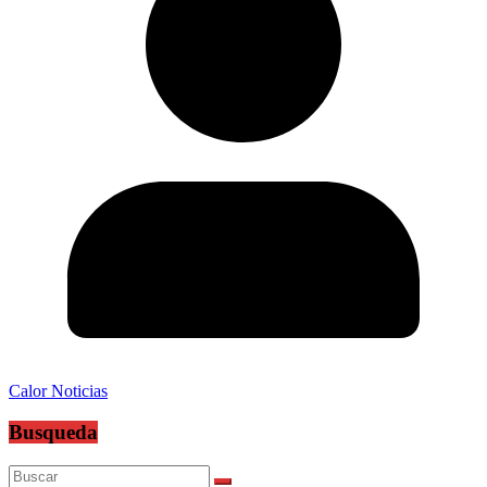
Calor Noticias
Busqueda