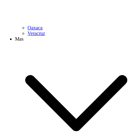
Oaxaca
Veracruz
Mas