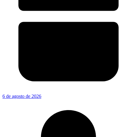
6 de agosto de 2026