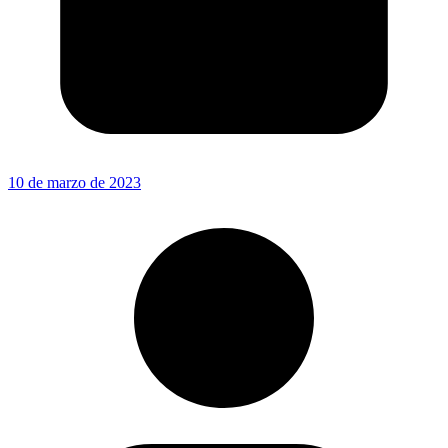
10 de marzo de 2023