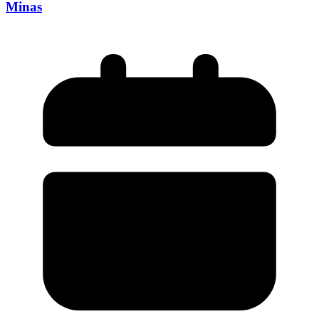
Minas