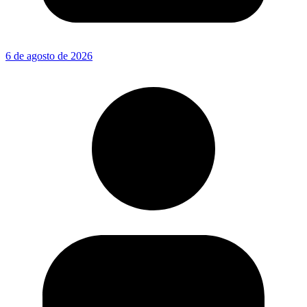
6 de agosto de 2026