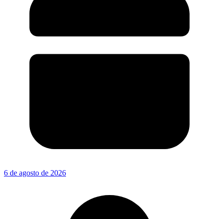
6 de agosto de 2026