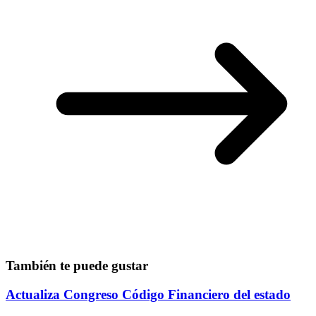
También te puede gustar
Actualiza Congreso Código Financiero del estado