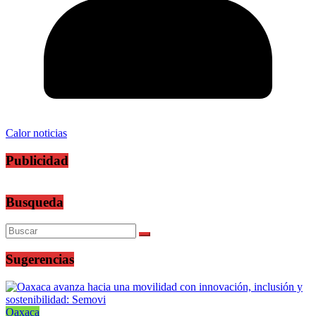
Calor noticias
Publicidad
Busqueda
Sugerencias
Oaxaca