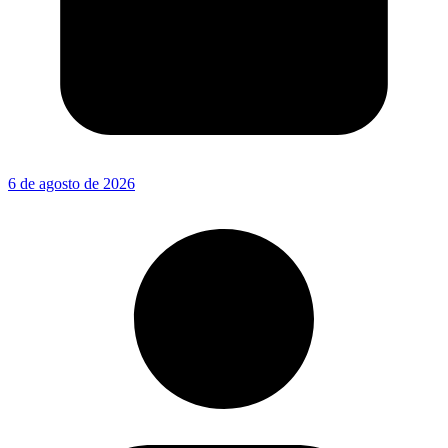
6 de agosto de 2026