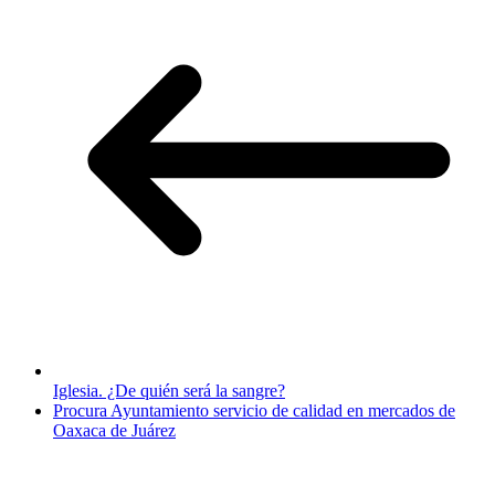
Iglesia. ¿De quién será la sangre?
Procura Ayuntamiento servicio de calidad en mercados de
Oaxaca de Juárez