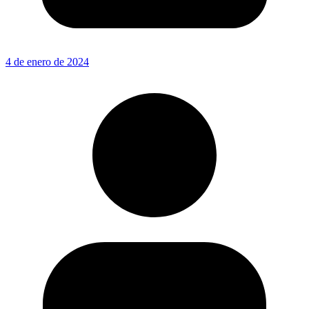
4 de enero de 2024