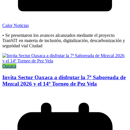
Calor Noticias
• Se presentaron los avances alcanzados mediante el proyecto
TranSIT en materia de inclusión, digitalización, descarbonización y
seguridad vial Ciudad
Oaxaca
Invita Sectur Oaxaca a disfrutar la 7ª Saboreada de
Mezcal 2026 y el 14º Torneo de Pez Vela