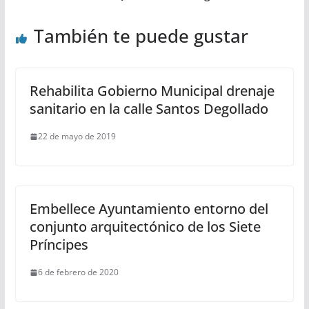
También te puede gustar
Rehabilita Gobierno Municipal drenaje
sanitario en la calle Santos Degollado
22 de mayo de 2019
Embellece Ayuntamiento entorno del
conjunto arquitectónico de los Siete
Príncipes
6 de febrero de 2020