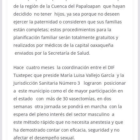
de la región de la Cuenca del Papaloapan que hayan
decidido no tener hijos, ya sea porque no deseen
ejercer la paternidad o consideren que sus familias
están completas; estos procedimientos para la
planificación familiar serán totalmente gratuitos y
realizados por médicos de la capital oaxaqueña
enviados por la Secretaría de Salud.
Hace cuatro meses la coordinación entre el DIF
Tuxtepec que preside María Luisa Vallejo García y la
Jurisdicción Sanitaria Número 3 lograron posicionar
a este municipio como el de mayor participación en
el estado con más de 30 vasectomías, en dos
semanas otra jornada se pondrá en marcha con la
espera del pleno interés del sector masculino a
este método rápido que no necesita anestesia y que
ha demostrado contar con eficacia, seguridad y no
afectar el desempeño sexual.