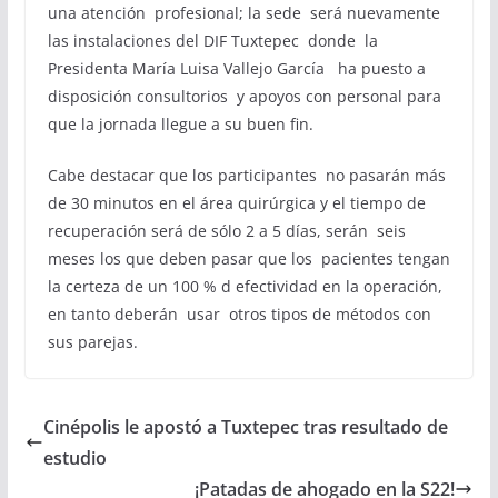
una atención profesional; la sede será nuevamente
las instalaciones del DIF Tuxtepec donde la
Presidenta María Luisa Vallejo García ha puesto a
disposición consultorios y apoyos con personal para
que la jornada llegue a su buen fin.
Cabe destacar que los participantes no pasarán más
de 30 minutos en el área quirúrgica y el tiempo de
recuperación será de sólo 2 a 5 días, serán seis
meses los que deben pasar que los pacientes tengan
la certeza de un 100 % d efectividad en la operación,
en tanto deberán usar otros tipos de métodos con
sus parejas.
Cinépolis le apostó a Tuxtepec tras resultado de
estudio
¡Patadas de ahogado en la S22!