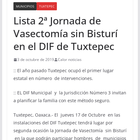
MUNICIPIOS
TUXTEPEC
Lista 2ª Jornada de
Vasectomía sin Bisturí
en el DIF de Tuxtepec
3 de octubre de 2019
Calor noticias
:: El año pasado Tuxtepec ocupó el primer lugar
estatal en número de intervenciones.
:: EL DIF Municipal y la Jurisdicción Número 3 invitan
a planificar la familia con este método seguro.
Tuxtepec, Oaxaca.- El jueves 17 de Octubre en las
instalaciones del DIF Tuxtepec tendrá lugar por
segunda ocasión la Jornada de Vasectomía sin Bisturí
en la que podrán participar hombres de municipios