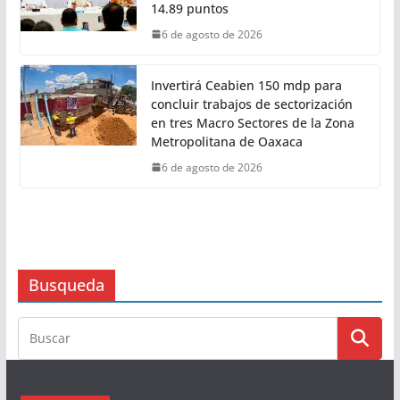
14.89 puntos
6 de agosto de 2026
Invertirá Ceabien 150 mdp para
concluir trabajos de sectorización
en tres Macro Sectores de la Zona
Metropolitana de Oaxaca
6 de agosto de 2026
Busqueda