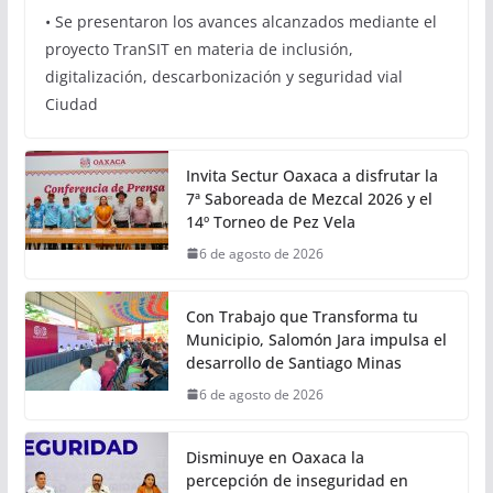
• Se presentaron los avances alcanzados mediante el
proyecto TranSIT en materia de inclusión,
digitalización, descarbonización y seguridad vial
Ciudad
Invita Sectur Oaxaca a disfrutar la
7ª Saboreada de Mezcal 2026 y el
14º Torneo de Pez Vela
6 de agosto de 2026
Con Trabajo que Transforma tu
Municipio, Salomón Jara impulsa el
desarrollo de Santiago Minas
6 de agosto de 2026
Disminuye en Oaxaca la
percepción de inseguridad en