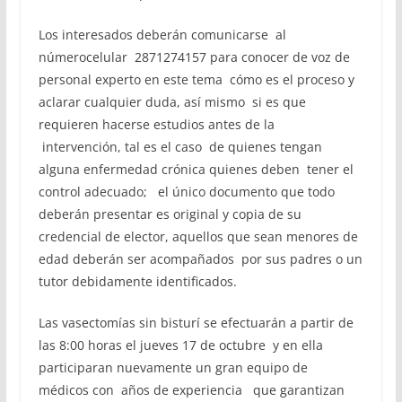
Los interesados deberán comunicarse al
númerocelular 2871274157 para conocer de voz de
personal experto en este tema cómo es el proceso y
aclarar cualquier duda, así mismo si es que
requieren hacerse estudios antes de la
intervención, tal es el caso de quienes tengan
alguna enfermedad crónica quienes deben tener el
control adecuado; el único documento que todo
deberán presentar es original y copia de su
credencial de elector, aquellos que sean menores de
edad deberán ser acompañados por sus padres o un
tutor debidamente identificados.
Las vasectomías sin bisturí se efectuarán a partir de
las 8:00 horas el jueves 17 de octubre y en ella
participaran nuevamente un gran equipo de
médicos con años de experiencia que garantizan