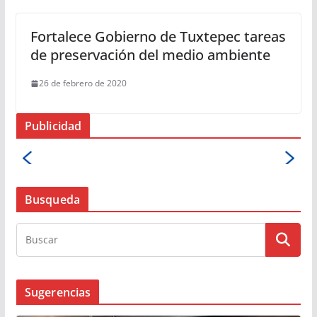
Fortalece Gobierno de Tuxtepec tareas
de preservación del medio ambiente
26 de febrero de 2020
Publicidad
Busqueda
Sugerencias