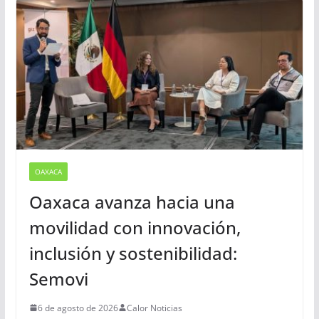
OAXACA
Oaxaca avanza hacia una
movilidad con innovación,
inclusión y sostenibilidad:
Semovi
6 de agosto de 2026
Calor Noticias