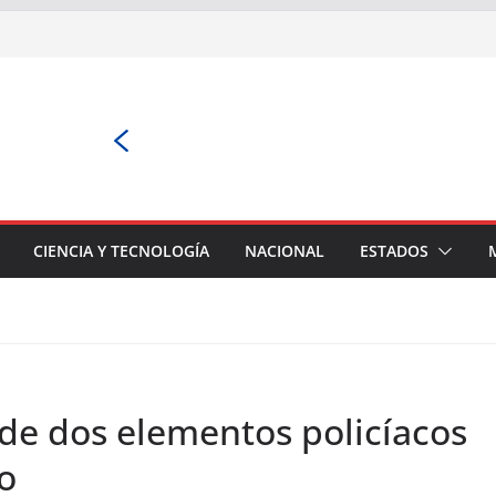
CIENCIA Y TECNOLOGÍA
NACIONAL
ESTADOS
e dos elementos policíacos
o