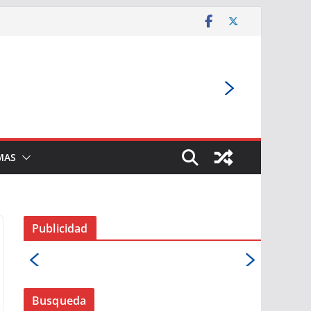
MAS
Publicidad
Busqueda