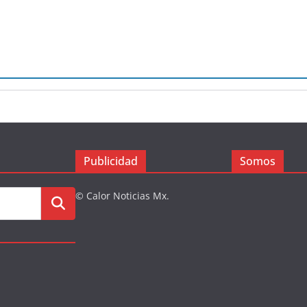
Publicidad
Somos
© Calor Noticias Mx.