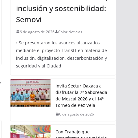
inclusión y sostenibilidad:
Semovi
6 de agosto de 2026
Calor Noticias
• Se presentaron los avances alcanzados
mediante el proyecto TranSIT en materia de
inclusión, digitalización, descarbonización y
seguridad vial Ciudad
Invita Sectur Oaxaca a
disfrutar la 7ª Saboreada
de Mezcal 2026 y el 14º
Torneo de Pez Vela
6 de agosto de 2026
Con Trabajo que