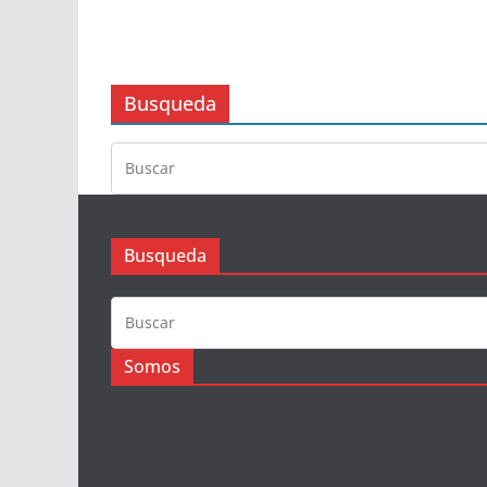
Busqueda
Busqueda
Somos