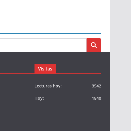
Visitas
Lecturas hoy:
3542
Hoy:
1840