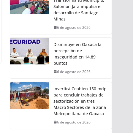
Transforma tu Municipio,
Salomón Jara impulsa el
desarrollo de Santiago
Minas
6 de agosto de 2026
Disminuye en Oaxaca la
percepción de
inseguridad en 14.89
puntos
6 de agosto de 2026
Invertirá Ceabien 150 mdp
para concluir trabajos de
sectorización en tres
Macro Sectores de la Zona
Metropolitana de Oaxaca
6 de agosto de 2026