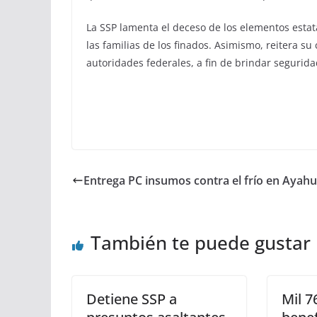
La SSP lamenta el deceso de los elementos esta
las familias de los finados. Asimismo, reitera 
autoridades federales, a fin de brindar segurida
Entrega PC insumos contra el frío en Ayahu
También te puede gustar
Detiene SSP a
Mil 7