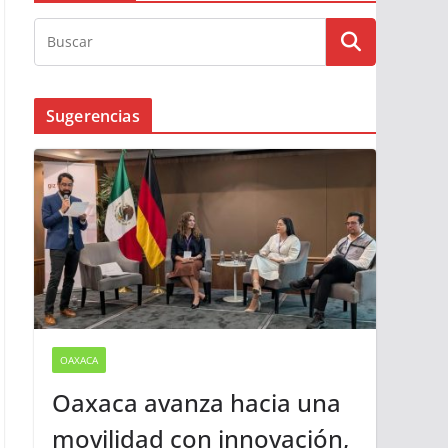
Sugerencias
OAXACA
Oaxaca avanza hacia una
movilidad con innovación,