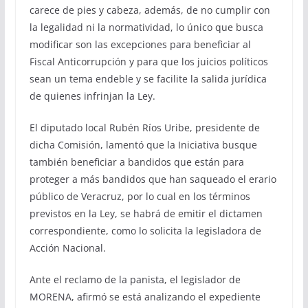
carece de pies y cabeza, además, de no cumplir con
la legalidad ni la normatividad, lo único que busca
modificar son las excepciones para beneficiar al
Fiscal Anticorrupción y para que los juicios políticos
sean un tema endeble y se facilite la salida jurídica
de quienes infrinjan la Ley.
El diputado local Rubén Ríos Uribe, presidente de
dicha Comisión, lamentó que la Iniciativa busque
también beneficiar a bandidos que están para
proteger a más bandidos que han saqueado el erario
público de Veracruz, por lo cual en los términos
previstos en la Ley, se habrá de emitir el dictamen
correspondiente, como lo solicita la legisladora de
Acción Nacional.
Ante el reclamo de la panista, el legislador de
MORENA, afirmó se está analizando el expediente