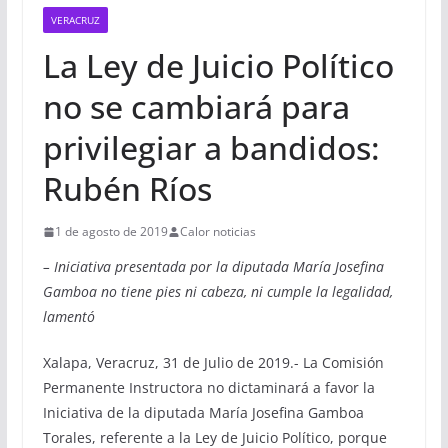
VERACRUZ
La Ley de Juicio Político
no se cambiará para
privilegiar a bandidos:
Rubén Ríos
1 de agosto de 2019
Calor noticias
– Iniciativa presentada por la diputada María Josefina
Gamboa no tiene pies ni cabeza, ni cumple la legalidad,
lamentó
Xalapa, Veracruz, 31 de Julio de 2019.- La Comisión
Permanente Instructora no dictaminará a favor la
Iniciativa de la diputada María Josefina Gamboa
Torales, referente a la Ley de Juicio Político, porque