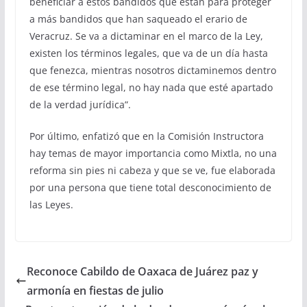
beneficiar a estos bandidos que están para proteger
a más bandidos que han saqueado el erario de
Veracruz. Se va a dictaminar en el marco de la Ley,
existen los términos legales, que va de un día hasta
que fenezca, mientras nosotros dictaminemos dentro
de ese término legal, no hay nada que esté apartado
de la verdad jurídica”.
Por último, enfatizó que en la Comisión Instructora
hay temas de mayor importancia como Mixtla, no una
reforma sin pies ni cabeza y que se ve, fue elaborada
por una persona que tiene total desconocimiento de
las Leyes.
Reconoce Cabildo de Oaxaca de Juárez paz y
armonía en fiestas de julio