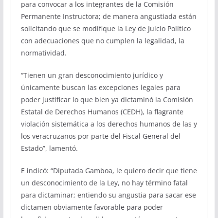
para convocar a los integrantes de la Comisión
Permanente Instructora; de manera angustiada están
solicitando que se modifique la Ley de Juicio Político
con adecuaciones que no cumplen la legalidad, la
normatividad.
“Tienen un gran desconocimiento jurídico y
únicamente buscan las excepciones legales para
poder justificar lo que bien ya dictaminó la Comisión
Estatal de Derechos Humanos (CEDH), la flagrante
violación sistemática a los derechos humanos de las y
los veracruzanos por parte del Fiscal General del
Estado”, lamentó.
E indicó: “Diputada Gamboa, le quiero decir que tiene
un desconocimiento de la Ley, no hay término fatal
para dictaminar; entiendo su angustia para sacar ese
dictamen obviamente favorable para poder