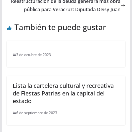
Reestructuración de la deuda generará más obra
pública para Veracruz: Diputada Deisy Juan
También te puede gustar
3 de octubre de 2023
Lista la cartelera cultural y recreativa
de Fiestas Patrias en la capital del
estado
6 de septiembre de 2023