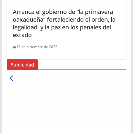
Arranca el gobierno de “la primavera
oaxaqueña” fortaleciendo el orden, la
legalidad y la paz en los penales del
estado
16 de diciembre de 2022
Publicidad