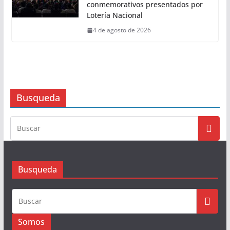
conmemorativos presentados por
Lotería Nacional
4 de agosto de 2026
Busqueda
Busqueda
Somos