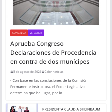
CONGRESO
VERACRUZ
Aprueba Congreso
Declaraciones de Procedencia
en contra de dos munícipes
5 de agosto de 2026
Calor noticias
• Con base en las conclusiones de la Comisión
Permanente Instructora, el Poder Legislativo
determina que ha lugar, por lo
PRESIDENTA CLAUDIA SHEINBAUM