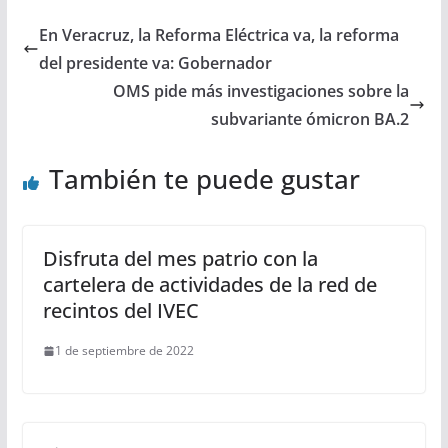
En Veracruz, la Reforma Eléctrica va, la reforma
del presidente va: Gobernador
OMS pide más investigaciones sobre la
subvariante ómicron BA.2
También te puede gustar
Disfruta del mes patrio con la
cartelera de actividades de la red de
recintos del IVEC
1 de septiembre de 2022