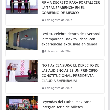
FIRMA DECRETO PARA FORTALECER
LA TRANSPARENCIA EN EL
GOBIERNO DE MÉXICO
4 de agosto de 2026
Levi’s® celebra dentro de Liverpool
la temporada Back to School con
experiencias exclusivas en tienda
4 de agosto de 2026
NO HAY CENSURA; EL DERECHO DE
LAS AUDIENCIAS ES UN PRINCIPIO
CONSTITUCIONAL: PRESIDENTA
CLAUDIA SHEINBAUM
4 de agosto de 2026
Leyendas del Futbol mexicano
integran serie de billetes