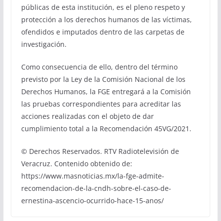
públicas de esta institución, es el pleno respeto y
protección a los derechos humanos de las víctimas,
ofendidos e imputados dentro de las carpetas de
investigación.
Como consecuencia de ello, dentro del término
previsto por la Ley de la Comisión Nacional de los
Derechos Humanos, la FGE entregará a la Comisión
las pruebas correspondientes para acreditar las
acciones realizadas con el objeto de dar
cumplimiento total a la Recomendación 45VG/2021.
© Derechos Reservados. RTV Radiotelevisión de
Veracruz. Contenido obtenido de:
https://www.masnoticias.mx/la-fge-admite-
recomendacion-de-la-cndh-sobre-el-caso-de-
ernestina-ascencio-ocurrido-hace-15-anos/