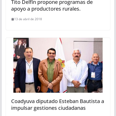
Tito Delfín propone programas de
apoyo a productores rurales.
13 de abril de 2018
Coadyuva diputado Esteban Bautista a
impulsar gestiones ciudadanas