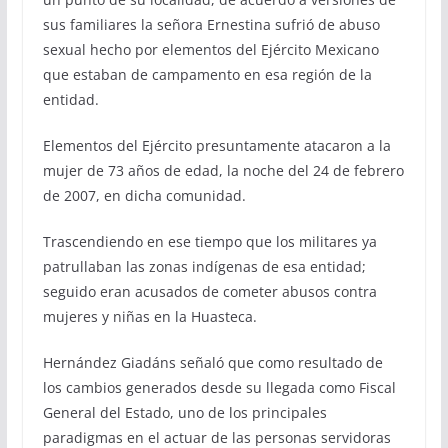
sus familiares la señora Ernestina sufrió de abuso
sexual hecho por elementos del Ejército Mexicano
que estaban de campamento en esa región de la
entidad.
Elementos del Ejército presuntamente atacaron a la
mujer de 73 años de edad, la noche del 24 de febrero
de 2007, en dicha comunidad.
Trascendiendo en ese tiempo que los militares ya
patrullaban las zonas indígenas de esa entidad;
seguido eran acusados de cometer abusos contra
mujeres y niñas en la Huasteca.
Hernández Giadáns señaló que como resultado de
los cambios generados desde su llegada como Fiscal
General del Estado, uno de los principales
paradigmas en el actuar de las personas servidoras