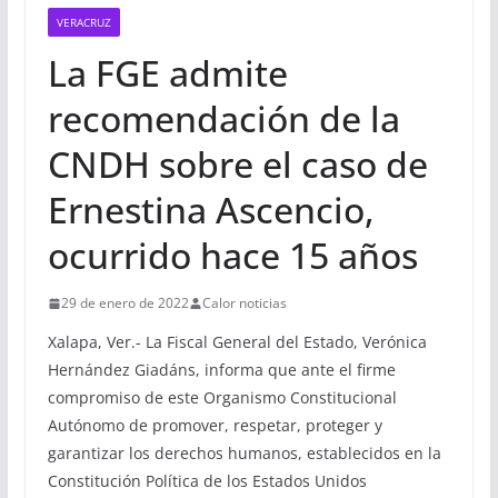
VERACRUZ
La FGE admite
recomendación de la
CNDH sobre el caso de
Ernestina Ascencio,
ocurrido hace 15 años
29 de enero de 2022
Calor noticias
Xalapa, Ver.- La Fiscal General del Estado, Verónica
Hernández Giadáns, informa que ante el firme
compromiso de este Organismo Constitucional
Autónomo de promover, respetar, proteger y
garantizar los derechos humanos, establecidos en la
Constitución Política de los Estados Unidos