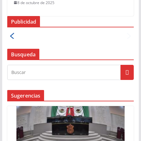
8 de octubre de 2025
Publicidad
Busqueda
Sugerencias