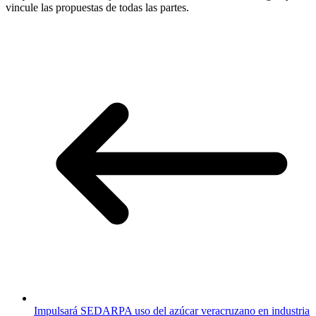
vincule las propuestas de todas las partes.
Impulsará SEDARPA uso del azúcar veracruzano en industria