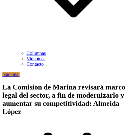
Columnas
Videoteca
Contacto
Nacional
La Comisión de Marina revisará marco
legal del sector, a fin de modernizarlo y
aumentar su competitividad: Almeida
López