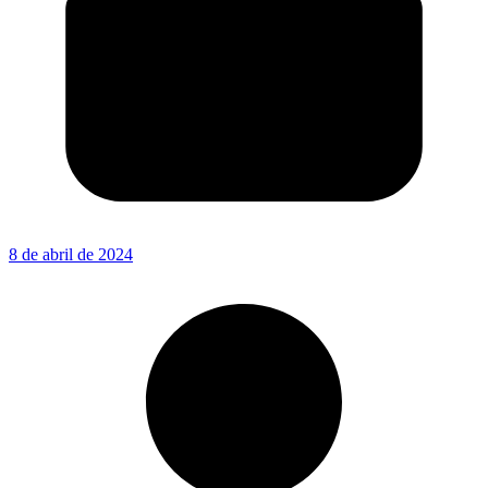
8 de abril de 2024