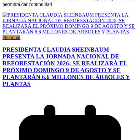
permitirá dar continuidad
Nacional
PRESIDENTA CLAUDIA SHEINBAUM
PRESENTA LA JORNADA NACIONAL DE
REFORESTACIÓN 2026; SE REALIZARÁ EL
PRÓXIMO DOMINGO 9 DE AGOSTO Y SE
PLANTARÁN 6.6 MILLONES DE ÁRBOLES Y
PLANTAS