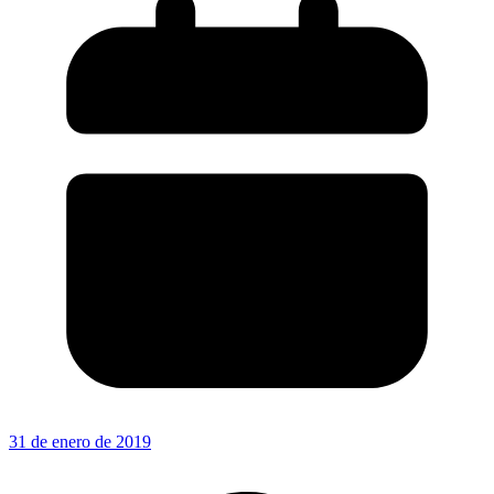
31 de enero de 2019