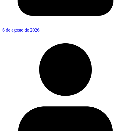
6 de agosto de 2026