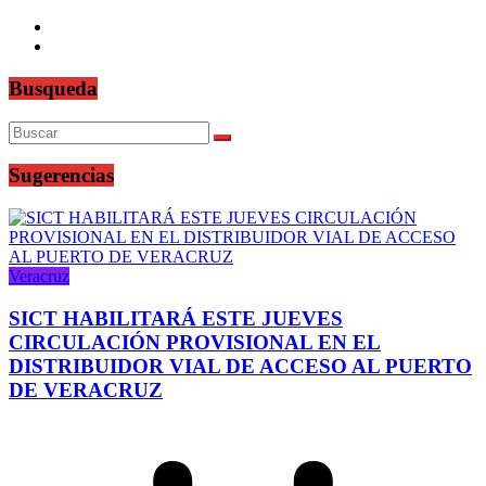
Busqueda
Sugerencias
Veracruz
SICT HABILITARÁ ESTE JUEVES
CIRCULACIÓN PROVISIONAL EN EL
DISTRIBUIDOR VIAL DE ACCESO AL PUERTO
DE VERACRUZ