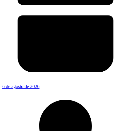
6 de agosto de 2026