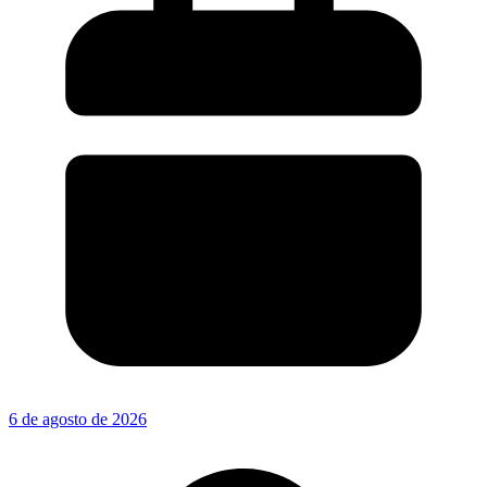
6 de agosto de 2026