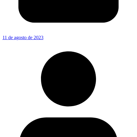
11 de agosto de 2023