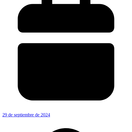
29 de septiembre de 2024