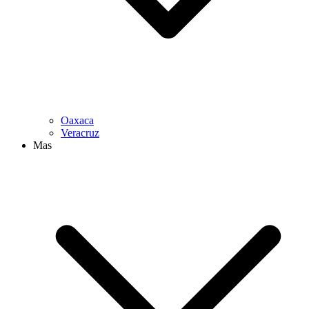
Oaxaca
Veracruz
Mas