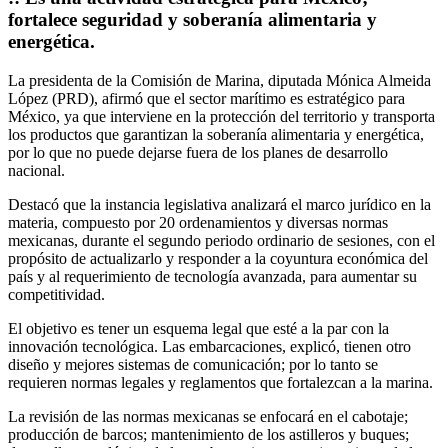
fortalece seguridad y soberanía alimentaria y
energética.
La presidenta de la Comisión de Marina, diputada Mónica Almeida
López (PRD), afirmó que el sector marítimo es estratégico para
México, ya que interviene en la protección del territorio y transporta
los productos que garantizan la soberanía alimentaria y energética,
por lo que no puede dejarse fuera de los planes de desarrollo
nacional.
Destacó que la instancia legislativa analizará el marco jurídico en la
materia, compuesto por 20 ordenamientos y diversas normas
mexicanas, durante el segundo periodo ordinario de sesiones, con el
propósito de actualizarlo y responder a la coyuntura económica del
país y al requerimiento de tecnología avanzada, para aumentar su
competitividad.
El objetivo es tener un esquema legal que esté a la par con la
innovación tecnológica. Las embarcaciones, explicó, tienen otro
diseño y mejores sistemas de comunicación; por lo tanto se
requieren normas legales y reglamentos que fortalezcan a la marina.
La revisión de las normas mexicanas se enfocará en el cabotaje;
producción de barcos; mantenimiento de los astilleros y buques;