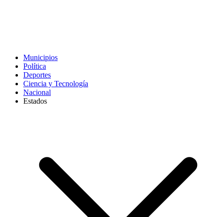
Municipios
Política
Deportes
Ciencia y Tecnología
Nacional
Estados