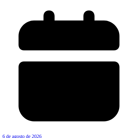
6 de agosto de 2026