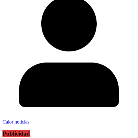
Calor noticias
Publicidad