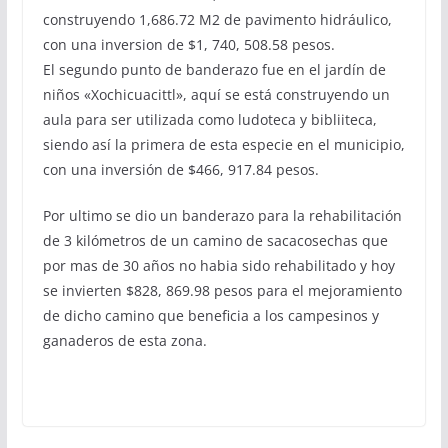
construyendo 1,686.72 M2 de pavimento hidráulico,
con una inversion de $1, 740, 508.58 pesos.
El segundo punto de banderazo fue en el jardín de
niños «Xochicuacittl», aquí se está construyendo un
aula para ser utilizada como ludoteca y bibliiteca,
siendo así la primera de esta especie en el municipio,
con una inversión de $466, 917.84 pesos.
Por ultimo se dio un banderazo para la rehabilitación
de 3 kilómetros de un camino de sacacosechas que
por mas de 30 años no habia sido rehabilitado y hoy
se invierten $828, 869.98 pesos para el mejoramiento
de dicho camino que beneficia a los campesinos y
ganaderos de esta zona.