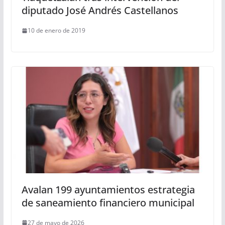
diputado José Andrés Castellanos
10 de enero de 2019
Avalan 199 ayuntamientos estrategia
de saneamiento financiero municipal
27 de mayo de 2026