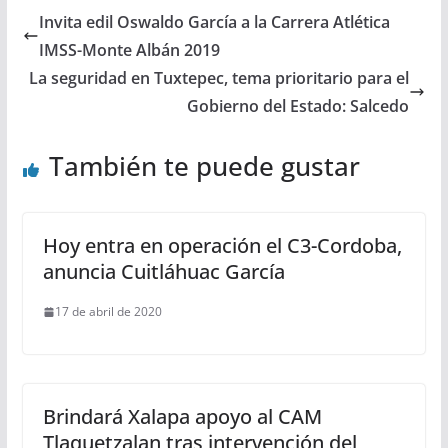
Invita edil Oswaldo García a la Carrera Atlética
IMSS-Monte Albán 2019
La seguridad en Tuxtepec, tema prioritario para el
Gobierno del Estado: Salcedo
También te puede gustar
Hoy entra en operación el C3-Cordoba,
anuncia Cuitláhuac García
17 de abril de 2020
Brindará Xalapa apoyo al CAM
Tlaquetzalan tras intervención del