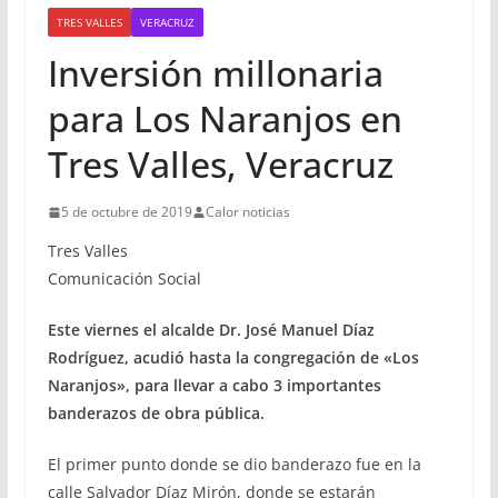
TRES VALLES
VERACRUZ
Inversión millonaria
para Los Naranjos en
Tres Valles, Veracruz
5 de octubre de 2019
Calor noticias
Tres Valles
Comunicación Social
Este viernes el alcalde Dr. José Manuel Díaz
Rodríguez, acudió hasta la congregación de «Los
Naranjos», para llevar a cabo 3 importantes
banderazos de obra pública.
El primer punto donde se dio banderazo fue en la
calle Salvador Díaz Mirón, donde se estarán