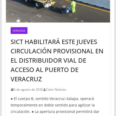
VERACRUZ
SICT HABILITARÁ ESTE JUEVES
CIRCULACIÓN PROVISIONAL EN
EL DISTRIBUIDOR VIAL DE
ACCESO AL PUERTO DE