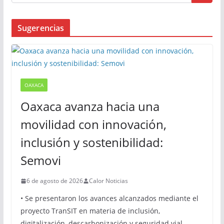
Busqueda
Sugerencias
OAXACA
Oaxaca avanza hacia una
movilidad con innovación,
inclusión y sostenibilidad: