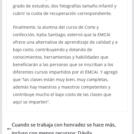
grado de estudios, dos fotografías tamaño infantil y
cubrir la cuota de recuperación correspondiente.
Finalmente, la alumna del curso de Corte y
confección, Katia Santiago, externó que la EMCAI
ofrece una alternativa de aprendizaje de calidad y a
bajo costo, contribuyendo y dotando de
conocimientos, herramientas y habilidades que
beneficiarán a las personas que se inscriban a los
diferentes cursos impartidos por el EMCAI. Y agregó
que “las clases están muy bien, muy completas,
además hay maestras y maestros competentes y
contribuye mucho el bajo costo de las clases que
aquí se imparten”.
Cuando se trabaja con honradez se hace más,
incluso con menos recursos: Dávila