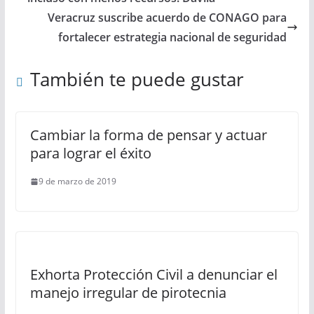
Veracruz suscribe acuerdo de CONAGO para
fortalecer estrategia nacional de seguridad
También te puede gustar
Cambiar la forma de pensar y actuar
para lograr el éxito
9 de marzo de 2019
Exhorta Protección Civil a denunciar el
manejo irregular de pirotecnia