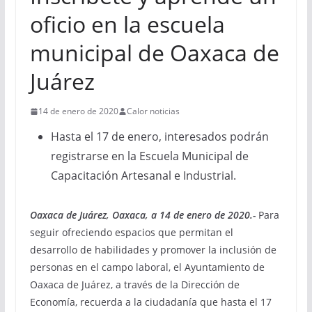
oficio en la escuela
municipal de Oaxaca de
Juárez
14 de enero de 2020
Calor noticias
Hasta el 17 de enero, interesados podrán
registrarse en la Escuela Municipal de
Capacitación Artesanal e Industrial.
Oaxaca de Juárez, Oaxaca, a 14 de enero de 2020.-
Para
seguir ofreciendo espacios que permitan el
desarrollo de habilidades y promover la inclusión de
personas en el campo laboral, el Ayuntamiento de
Oaxaca de Juárez, a través de la Dirección de
Economía, recuerda a la ciudadanía que hasta el 17