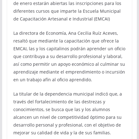
de enero estarán abiertas las inscripciones para los
diferentes cursos que imparte la Escuela Municipal
de Capacitación Artesanal e Industrial (EMCAI)
La directora de Economía, Ana Cecilia Ruíz Aceves,
resaltó que mediante la capacitación que ofrece la
EMCAI, las y los capitalinos podrán aprender un oficio
que contribuya a su desarrollo profesional y laboral,
así como permitir un apoyo económico al culminar su
aprendizaje mediante el emprendimiento o incursión
en un trabajo afín al oficio aprendido.
La titular de la dependencia municipal indicó que, a
través del fortalecimiento de las destrezas y
conocimientos, se busca que las y los alumnos
alcancen un nivel de competitividad óptimo para su
desarrollo personal y profesional, con el objetivo de
mejorar su calidad de vida y la de sus familias.