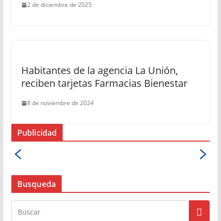
2 de diciembre de 2025
Habitantes de la agencia La Unión,
reciben tarjetas Farmacias Bienestar
8 de noviembre de 2024
Publicidad