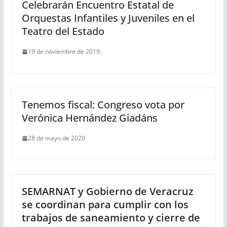
Celebrarán Encuentro Estatal de
Orquestas Infantiles y Juveniles en el
Teatro del Estado
19 de noviembre de 2019
Tenemos fiscal: Congreso vota por
Verónica Hernández Giadáns
28 de mayo de 2020
SEMARNAT y Gobierno de Veracruz
se coordinan para cumplir con los
trabajos de saneamiento y cierre de