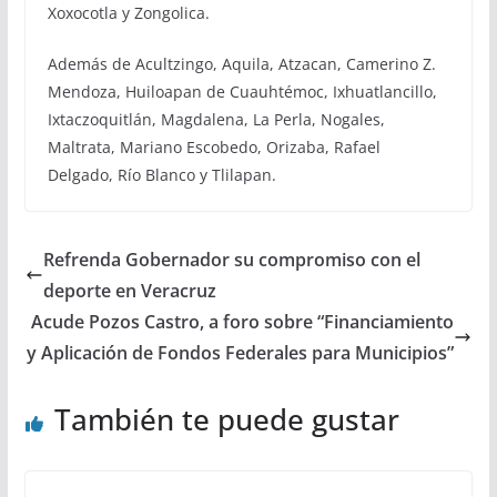
Xoxocotla y Zongolica.
Además de Acultzingo, Aquila, Atzacan, Camerino Z.
Mendoza, Huiloapan de Cuauhtémoc, Ixhuatlancillo,
Ixtaczoquitlán, Magdalena, La Perla, Nogales,
Maltrata, Mariano Escobedo, Orizaba, Rafael
Delgado, Río Blanco y Tlilapan.
Refrenda Gobernador su compromiso con el
deporte en Veracruz
Acude Pozos Castro, a foro sobre “Financiamiento
y Aplicación de Fondos Federales para Municipios”
También te puede gustar