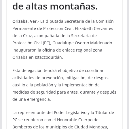
de altas montañas.
Orizaba, Ver.-
La diputada Secretaria de la Comisión
Permanente de Protección Civil, Elizabeth Cervantes
de la Cruz, acompañada de la Secretaria de
Protección Civil (PC), Guadalupe Osorno Maldonado
inauguraron la oficina de enlace regional zona
Orizaba en Ixtaczoquitlán.
Esta delegación tendrá el objetivo de coordinar
actividades de prevención, mitigación, de riesgos,
auxilio a la población y la implementación de
medidas de seguridad para antes, durante y después
de una emergencia.
La representante del Poder Legislativo y la Titular de
PC se reunieron con el Honorable Cuerpo de
Bomberos de los municipios de Ciudad Mendoza,