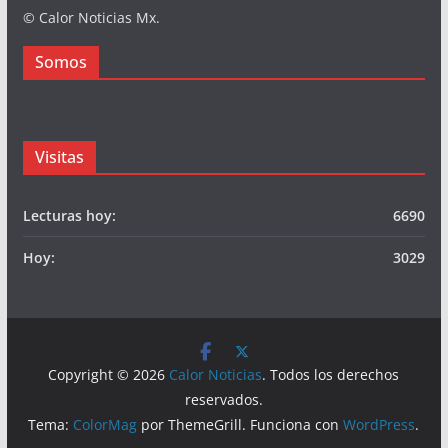
© Calor Noticias Mx.
Somos
Visitas
Lecturas hoy:
6690
Hoy:
3029
Copyright © 2026
Calor Noticias
. Todos los derechos
reservados.
Tema:
ColorMag
por ThemeGrill. Funciona con
WordPress
.