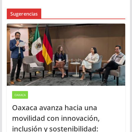
Sugerencias
OAXACA
Oaxaca avanza hacia una
movilidad con innovación,
inclusión y sostenibilidad: