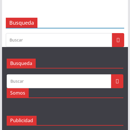
Busqueda
Busqueda
Somos
Publicidad