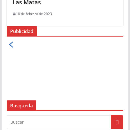
Las Matas
18 de febrero de 2023
Publicidad
Busqueda