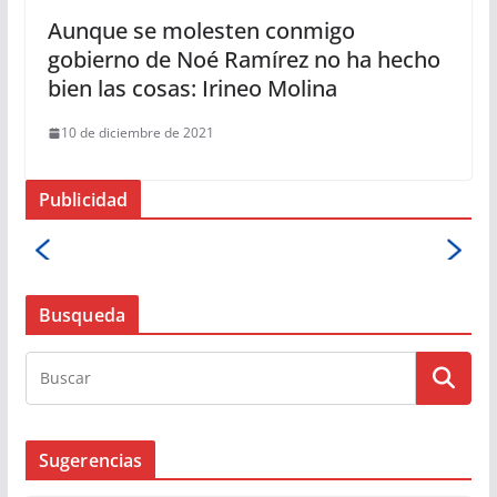
Aunque se molesten conmigo
gobierno de Noé Ramírez no ha hecho
bien las cosas: Irineo Molina
10 de diciembre de 2021
Publicidad
Busqueda