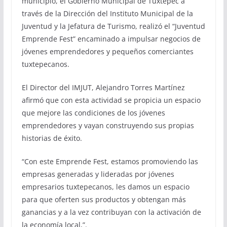
municipio, el Gobierno Municipal de Tuxtepec a
través de la Dirección del Instituto Municipal de la
Juventud y la Jefatura de Turismo, realizó el “Juventud
Emprende Fest” encaminado a impulsar negocios de
jóvenes emprendedores y pequeños comerciantes
tuxtepecanos.
El Director del IMJUT, Alejandro Torres Martínez
afirmó que con esta actividad se propicia un espacio
que mejore las condiciones de los jóvenes
emprendedores y vayan construyendo sus propias
historias de éxito.
“Con este Emprende Fest, estamos promoviendo las
empresas generadas y lideradas por jóvenes
empresarios tuxtepecanos, les damos un espacio
para que oferten sus productos y obtengan más
ganancias y a la vez contribuyan con la activación de
la economía local,”.