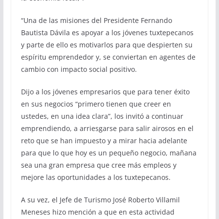
“Una de las misiones del Presidente Fernando
Bautista Dávila es apoyar a los jóvenes tuxtepecanos
y parte de ello es motivarlos para que despierten su
espíritu emprendedor y, se conviertan en agentes de
cambio con impacto social positivo.
Dijo a los jóvenes empresarios que para tener éxito
en sus negocios “primero tienen que creer en
ustedes, en una idea clara”, los invitó a continuar
emprendiendo, a arriesgarse para salir airosos en el
reto que se han impuesto y a mirar hacia adelante
para que lo que hoy es un pequeño negocio, mañana
sea una gran empresa que cree más empleos y
mejore las oportunidades a los tuxtepecanos.
A su vez, el Jefe de Turismo José Roberto Villamil
Meneses hizo mención a que en esta actividad