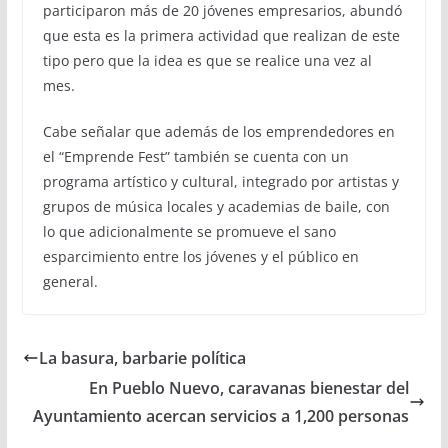
participaron más de 20 jóvenes empresarios, abundó
que esta es la primera actividad que realizan de este
tipo pero que la idea es que se realice una vez al
mes.
Cabe señalar que además de los emprendedores en
el “Emprende Fest” también se cuenta con un
programa artístico y cultural, integrado por artistas y
grupos de música locales y academias de baile, con
lo que adicionalmente se promueve el sano
esparcimiento entre los jóvenes y el público en
general.
La basura, barbarie política
En Pueblo Nuevo, caravanas bienestar del
Ayuntamiento acercan servicios a 1,200 personas