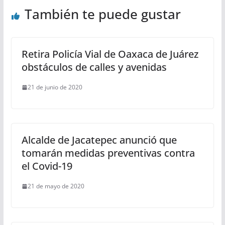
También te puede gustar
Retira Policía Vial de Oaxaca de Juárez
obstáculos de calles y avenidas
21 de junio de 2020
Alcalde de Jacatepec anunció que
tomarán medidas preventivas contra
el Covid-19
21 de mayo de 2020