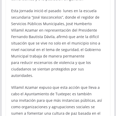
Esta Jornada inició el pasado lunes en la escuela
secundaria “José Vasconcelos”, donde el regidor de
Servicios Públicos Municipales, José Humberto
Villamil Azamar en representación del Presidente
Fernando Bautista Dávila, afirmó que ante la difícil
situación que se vive no solo en el municipio sino a
nivel nacional en el tema de seguridad, el Gobierno
Municipal trabaja de manera permanente
para reducir escenarios de violencia y que los
ciudadanos se sientan protegidos por sus
autoridades.
Villamil Azamar expuso que esta acción que lleva a
cabo el Ayuntamiento de Tuxtepec es también
una invitación para que más instancias públicas, así
como organizaciones y agrupaciones sociales se
sumen a fomentar una cultura de paz basada en el