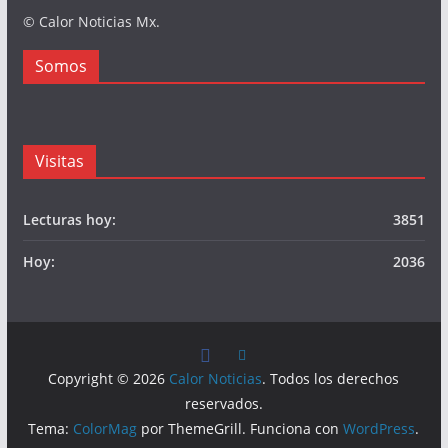
© Calor Noticias Mx.
Somos
Visitas
Lecturas hoy:
3851
Hoy:
2036
Copyright © 2026
Calor Noticias
. Todos los derechos
reservados.
Tema:
ColorMag
por ThemeGrill. Funciona con
WordPress
.