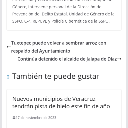
Género, interviene personal de la Dirección de
Prevención del Delito Estatal, Unidad de Género de la
SSPO, C-4, REPUVE y Policía Cibernética de la SSPO.
Tuxtepec puede volver a sembrar arroz con
respaldo del Ayuntamiento
Continúa detenido el alcalde de Jalapa de Díaz
También te puede gustar
Nuevos municipios de Veracruz
tendrán pista de hielo este fin de año
17 de noviembre de 2023