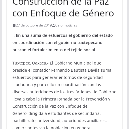
Construcción de la Paz
con Enfoque de Género
27 de octubre de 2019
Calor noticias
:: En una suma de esfuerzos el gobierno del estado
en coordinación con el gobierno tuxtepecano
buscan el fortalecimiento del tejido social
Tuxtepec, Oaxaca.- El Gobierno Municipal que
preside el contador Fernando Bautista Dávila suma
esfuerzos para generar entornos de seguridad
ciudadana y para ello en coordinación con las
diversas autoridades de los tres órdenes de Gobierno
lleva a cabo la Primera Jornada por la Prevención y
Construcción de la Paz con Enfoque de
Género, dirigida a estudiantes de secundaria,
bachillerato, universidad, autoridades auxiliares,
comerciantes y a la población en general.