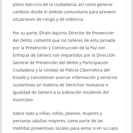
pleno ejercicio de la ciudadanía, así como generar
cambios desde el ámbito comunitario para prevenir
situaciones de riesgo y de violencia.
Por su parte, Efraín Aquino, Director de Prevención
del Delito, comentó que los talleres de esta Jornada
por la Prevención y Construcción de la Paz con
Enfoque de Género son impartidos por la Dirección
General de Prevención del Delito y Participación
Ciudadana y la Unidad de Policía Cibernética del
Estado y consistenen acercar información y servicios
sustantivos en materia de Derechos Humanos e
Igualdad de Género a la población residente del
municipio.
Sobre todo a niñas, niños, jóvenes, mujeres y
personas adultas mayores, como parte de las
medidas preventivas locales para evitar o en su caso