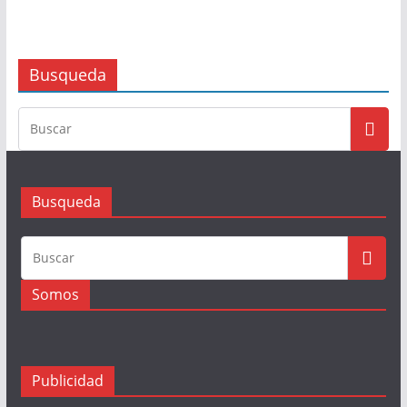
Busqueda
Busqueda
Somos
Publicidad