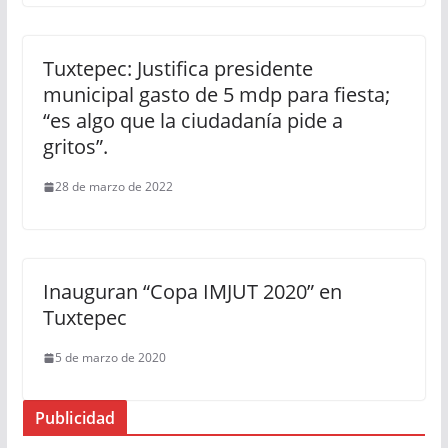
Tuxtepec: Justifica presidente
municipal gasto de 5 mdp para fiesta;
“es algo que la ciudadanía pide a
gritos”.
28 de marzo de 2022
Inauguran “Copa IMJUT 2020” en
Tuxtepec
5 de marzo de 2020
Publicidad