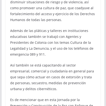
disminuir situaciones de riesgo y de violencia, así
como promover una cultura de paz, que coadyuve al
fortalecimiento del acceso y ejercicio de los Derechos
Humanos de todas las personas.
Además de las pláticas y talleres en instituciones
educativas también se trabajó con Agentes y
Presidentes de Colonia con los temas Cultura de la
Legalidad y La Denuncia, y el uso de los teléfonos de
emergencia 089 y 911.
Así también se está capacitando al sector
empresarial, comercial y ciudadanía en general para
que sepa cómo actuar en casos de extorsión y trata
de personas, secuestro, medidas de prevención
urbana y delitos cibernéticos.
Es de mencionar que en esta Jornada por la
Prevención y Construcción de la Paz con Enfoque de