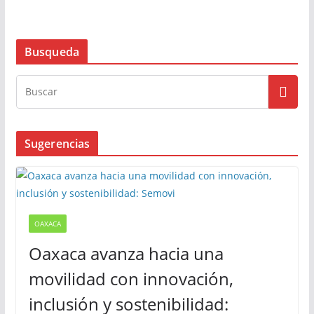
Busqueda
Sugerencias
OAXACA
Oaxaca avanza hacia una
movilidad con innovación,
inclusión y sostenibilidad: