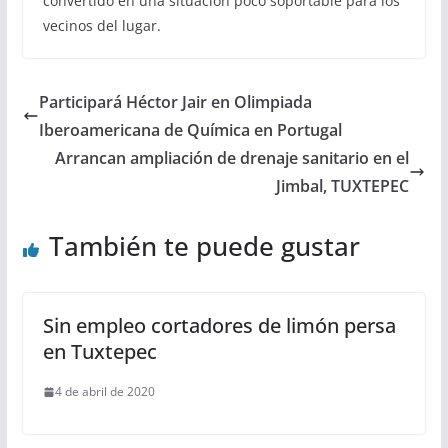
convertido en una situación poco soportable para los
vecinos del lugar.
Participará Héctor Jair en Olimpiada
Iberoamericana de Química en Portugal
Arrancan ampliación de drenaje sanitario en el
Jimbal, TUXTEPEC
También te puede gustar
Sin empleo cortadores de limón persa
en Tuxtepec
4 de abril de 2020