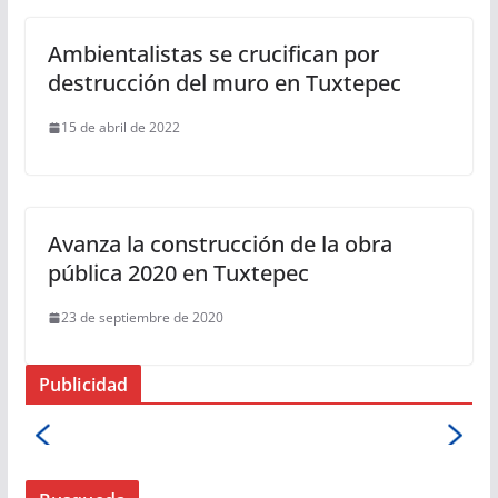
Ambientalistas se crucifican por
destrucción del muro en Tuxtepec
15 de abril de 2022
Avanza la construcción de la obra
pública 2020 en Tuxtepec
23 de septiembre de 2020
Publicidad