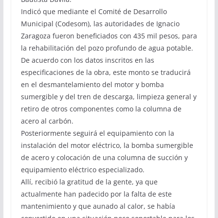
Indicó que mediante el Comité de Desarrollo
Municipal (Codesom), las autoridades de Ignacio
Zaragoza fueron beneficiados con 435 mil pesos, para
la rehabilitación del pozo profundo de agua potable.
De acuerdo con los datos inscritos en las
especificaciones de la obra, este monto se traducirá
en el desmantelamiento del motor y bomba
sumergible y del tren de descarga, limpieza general y
retiro de otros componentes como la columna de
acero al carbón.
Posteriormente seguirá el equipamiento con la
instalación del motor eléctrico, la bomba sumergible
de acero y colocación de una columna de succión y
equipamiento eléctrico especializado.
Allí, recibió la gratitud de la gente, ya que
actualmente han padecido por la falta de este
mantenimiento y que aunado al calor, se había