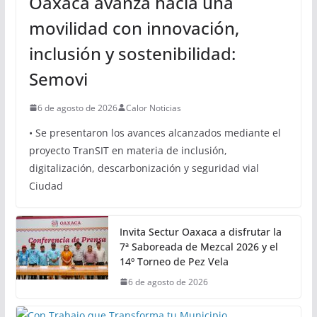
Oaxaca avanza hacia una
movilidad con innovación,
inclusión y sostenibilidad:
Semovi
6 de agosto de 2026
Calor Noticias
• Se presentaron los avances alcanzados mediante el
proyecto TranSIT en materia de inclusión,
digitalización, descarbonización y seguridad vial
Ciudad
Invita Sectur Oaxaca a disfrutar la
7ª Saboreada de Mezcal 2026 y el
14º Torneo de Pez Vela
6 de agosto de 2026