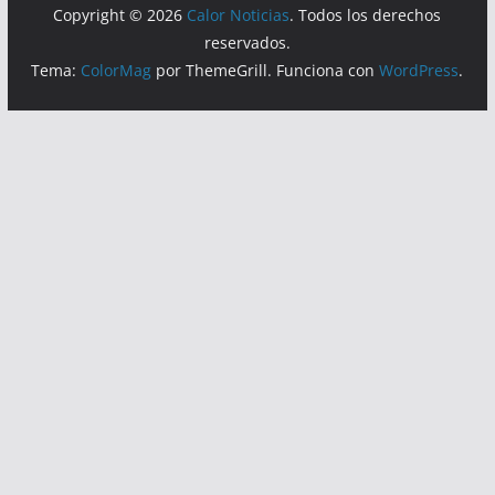
Copyright © 2026
Calor Noticias
. Todos los derechos
reservados.
Tema:
ColorMag
por ThemeGrill. Funciona con
WordPress
.