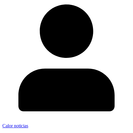
Calor noticias