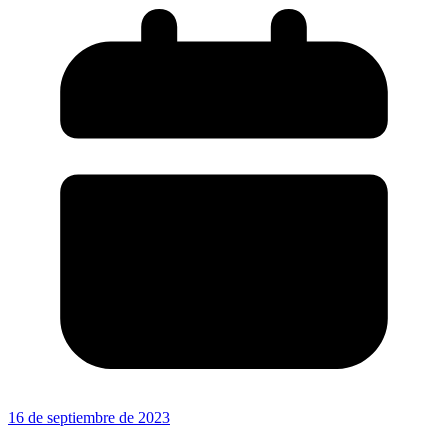
16 de septiembre de 2023