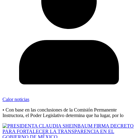
Calor noticias
• Con base en las conclusiones de la Comisión Permanente
Instructora, el Poder Legislativo determina que ha lugar, por lo