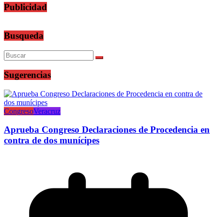
Publicidad
Busqueda
Sugerencias
Congreso
Veracruz
Aprueba Congreso Declaraciones de Procedencia en
contra de dos munícipes