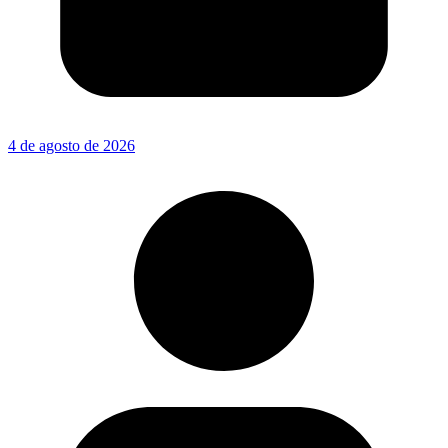
4 de agosto de 2026