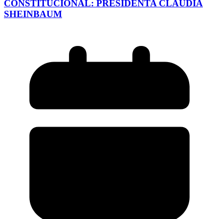
CONSTITUCIONAL: PRESIDENTA CLAUDIA
SHEINBAUM