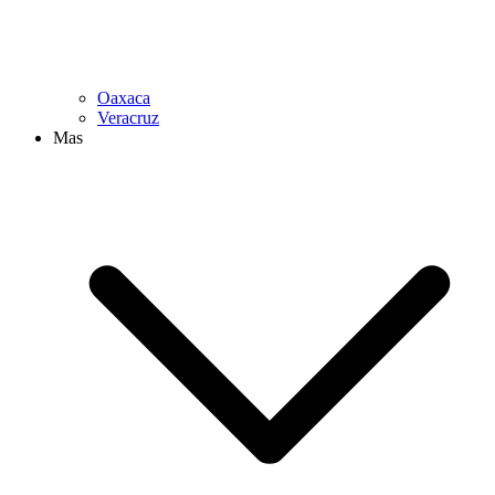
Oaxaca
Veracruz
Mas