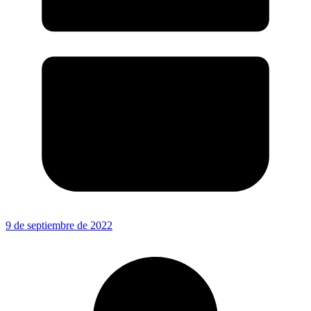
9 de septiembre de 2022