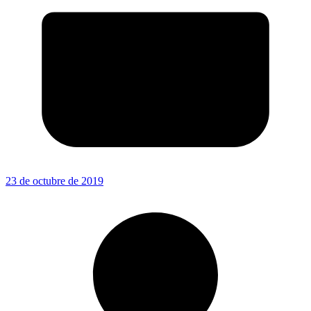
23 de octubre de 2019