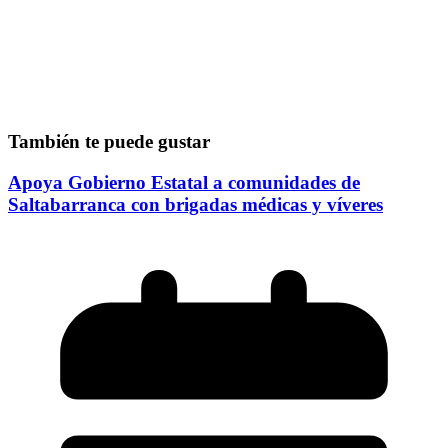
También te puede gustar
Apoya Gobierno Estatal a comunidades de
Saltabarranca con brigadas médicas y víveres