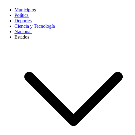
Municipios
Política
Deportes
Ciencia y Tecnología
Nacional
Estados