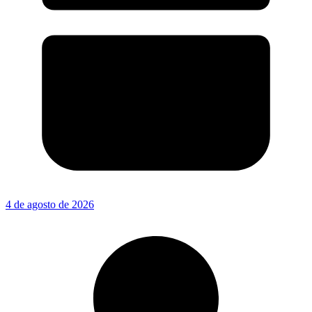
4 de agosto de 2026