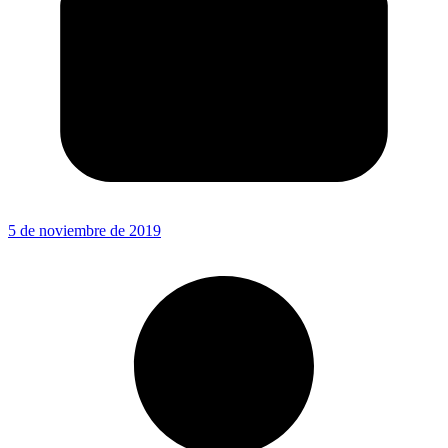
5 de noviembre de 2019