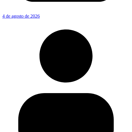
4 de agosto de 2026