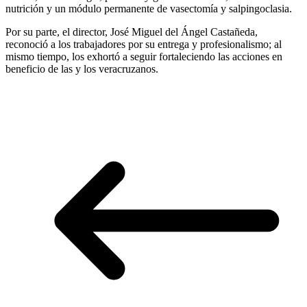
nutrición y un módulo permanente de vasectomía y salpingoclasia.
Por su parte, el director, José Miguel del Ángel Castañeda,
reconoció a los trabajadores por su entrega y profesionalismo; al
mismo tiempo, los exhortó a seguir fortaleciendo las acciones en
beneficio de las y los veracruzanos.