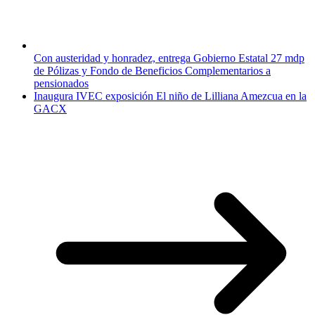
Con austeridad y honradez, entrega Gobierno Estatal 27 mdp
de Pólizas y Fondo de Beneficios Complementarios a
pensionados
Inaugura IVEC exposición El niño de Lilliana Amezcua en la
GACX