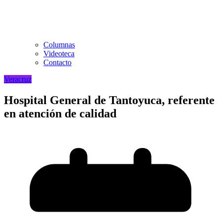
Columnas
Videoteca
Contacto
Veracruz
Hospital General de Tantoyuca, referente
en atención de calidad