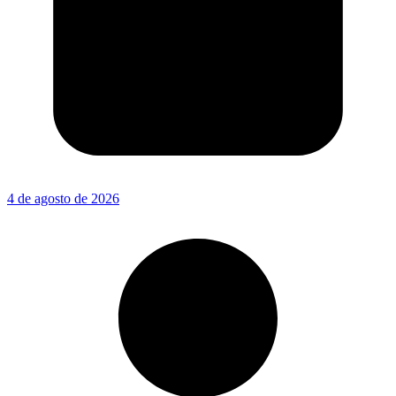
4 de agosto de 2026