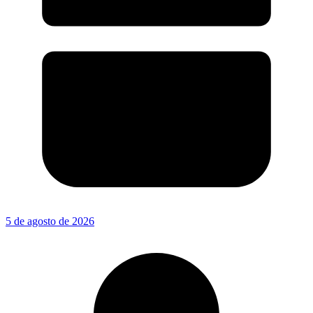
5 de agosto de 2026