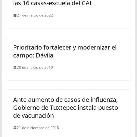
las 16 casas-escuela del CAI
21 de marzo de 2022
Prioritario fortalecer y modernizar el
campo: Dávila
20 de marzo de 2019
Ante aumento de casos de influenza,
Gobierno de Tuxtepec instala puesto
de vacunación
21 de diciembre de 2018