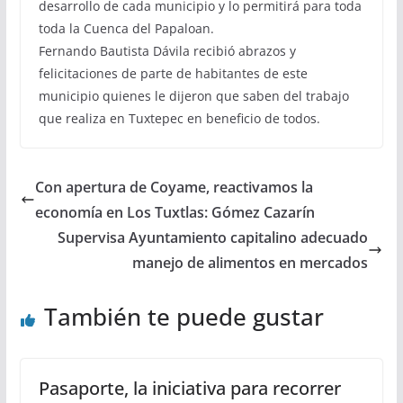
desarrollo de cada municipio y lo permitirá para toda
toda la Cuenca del Papaloan.
Fernando Bautista Dávila recibió abrazos y
felicitaciones de parte de habitantes de este
municipio quienes le dijeron que saben del trabajo
que realiza en Tuxtepec en beneficio de todos.
Con apertura de Coyame, reactivamos la
economía en Los Tuxtlas: Gómez Cazarín
Supervisa Ayuntamiento capitalino adecuado
manejo de alimentos en mercados
También te puede gustar
Pasaporte, la iniciativa para recorrer