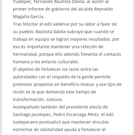
Tuxtepec, Fernando Bautista Dávila, al asistir al
primer informe de gobierno del alcalde Reynaldo
Magaña García.
Tras felicitar el edil vallense por su labor a favor de
su pueblo, Bautista Dávila subrayó que cuando se
trabaja en equipo se logran mayores resultados, por
eso es importante mantener una relación de
hermandad, porque ello además fomenta el contacto
humano y los enlaces culturales.
El objetivo de fortalecer los lazos entre las
autoridades con el respaldo de la gente permite
promover proyectos en beneficio mutuo, y ese tipo de
visión es la que demanda este tiempo de
transformación, sostuvo.
Acompañado también del presidente electo de
Santiago Jocotepec, Pedro Escarcega Pérez, el edil
tuxtepecano puntualizó que mantener vínculos
estrechos de solidaridad ayuda a fortalecer el