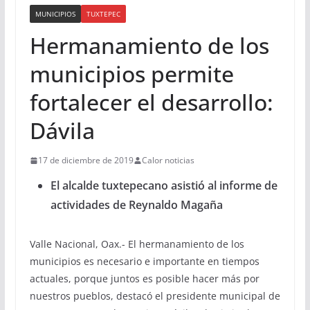
MUNICIPIOS
TUXTEPEC
Hermanamiento de los
municipios permite
fortalecer el desarrollo:
Dávila
17 de diciembre de 2019
Calor noticias
El alcalde tuxtepecano asistió al informe de
actividades de Reynaldo Magaña
Valle Nacional, Oax.- El hermanamiento de los
municipios es necesario e importante en tiempos
actuales, porque juntos es posible hacer más por
nuestros pueblos, destacó el presidente municipal de