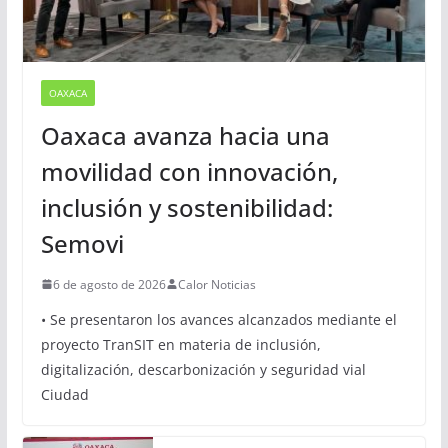
OAXACA
Oaxaca avanza hacia una
movilidad con innovación,
inclusión y sostenibilidad:
Semovi
6 de agosto de 2026
Calor Noticias