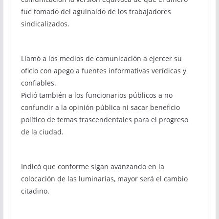
fue tomado del aguinaldo de los trabajadores
sindicalizados.
Llamó a los medios de comunicación a ejercer su
oficio con apego a fuentes informativas verídicas y
confiables.
Pidió también a los funcionarios públicos a no
confundir a la opinión pública ni sacar beneficio
político de temas trascendentales para el progreso
de la ciudad.
Indicó que conforme sigan avanzando en la
colocación de las luminarias, mayor será el cambio
citadino.