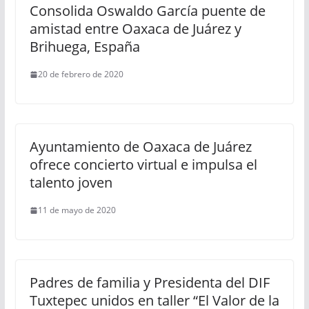
Consolida Oswaldo García puente de
amistad entre Oaxaca de Juárez y
Brihuega, España
20 de febrero de 2020
Ayuntamiento de Oaxaca de Juárez
ofrece concierto virtual e impulsa el
talento joven
11 de mayo de 2020
Padres de familia y Presidenta del DIF
Tuxtepec unidos en taller “El Valor de la