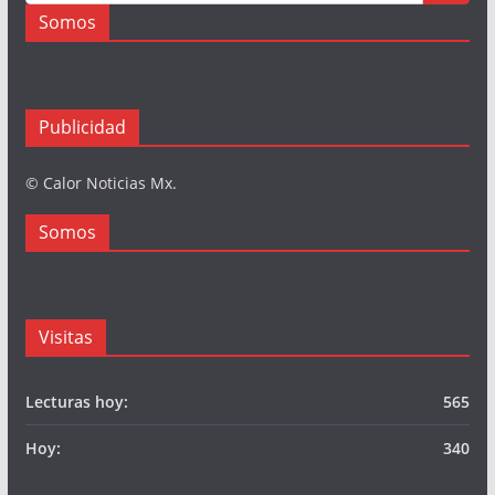
Somos
Publicidad
© Calor Noticias Mx.
Somos
Visitas
Lecturas hoy:
565
Hoy:
340