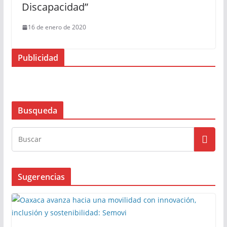
Discapacidad”
16 de enero de 2020
Publicidad
Busqueda
Sugerencias