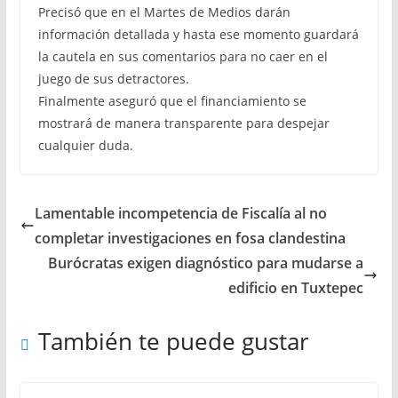
Precisó que en el Martes de Medios darán
información detallada y hasta ese momento guardará
la cautela en sus comentarios para no caer en el
juego de sus detractores.
Finalmente aseguró que el financiamiento se
mostrará de manera transparente para despejar
cualquier duda.
Lamentable incompetencia de Fiscalía al no
completar investigaciones en fosa clandestina
Burócratas exigen diagnóstico para mudarse a
edificio en Tuxtepec
También te puede gustar