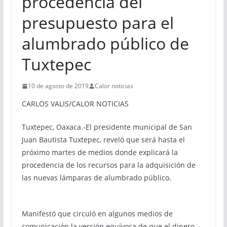
procedencia del
presupuesto para el
alumbrado público de
Tuxtepec
10 de agosto de 2019
Calor noticias
CARLOS VALIS/CALOR NOTICIAS
Tuxtepec, Oaxaca.-El presidente municipal de San
Juan Bautista Tuxtepec, reveló que será hasta el
próximo martes de medios donde explicará la
procedencia de los recursos para la adquisición de
las nuevas lámparas de alumbrado público.
Manifestó que circuló en algunos medios de
comunicación la versión equívoca de que el dinero