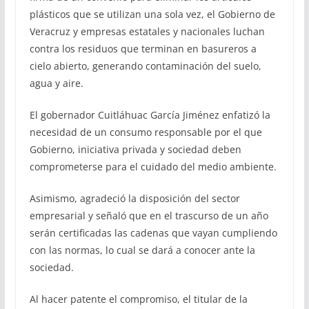
plásticos que se utilizan una sola vez, el Gobierno de
Veracruz y empresas estatales y nacionales luchan
contra los residuos que terminan en basureros a
cielo abierto, generando contaminación del suelo,
agua y aire.
El gobernador Cuitláhuac García Jiménez enfatizó la
necesidad de un consumo responsable por el que
Gobierno, iniciativa privada y sociedad deben
comprometerse para el cuidado del medio ambiente.
Asimismo, agradeció la disposición del sector
empresarial y señaló que en el trascurso de un año
serán certificadas las cadenas que vayan cumpliendo
con las normas, lo cual se dará a conocer ante la
sociedad.
Al hacer patente el compromiso, el titular de la