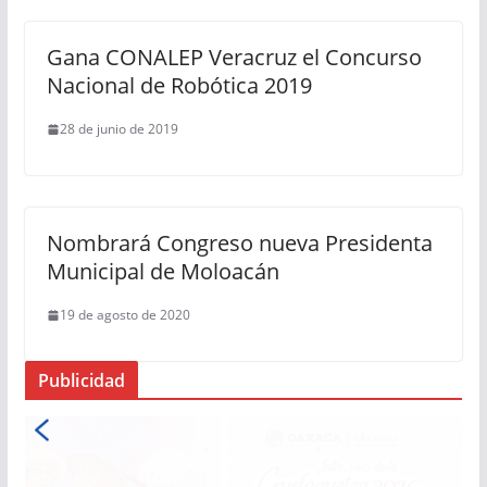
Gana CONALEP Veracruz el Concurso
Nacional de Robótica 2019
28 de junio de 2019
Nombrará Congreso nueva Presidenta
Municipal de Moloacán
19 de agosto de 2020
Publicidad