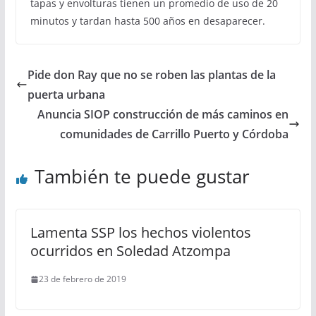
tapas y envolturas tienen un promedio de uso de 20
minutos y tardan hasta 500 años en desaparecer.
Pide don Ray que no se roben las plantas de la
puerta urbana
Anuncia SIOP construcción de más caminos en
comunidades de Carrillo Puerto y Córdoba
También te puede gustar
Lamenta SSP los hechos violentos
ocurridos en Soledad Atzompa
23 de febrero de 2019