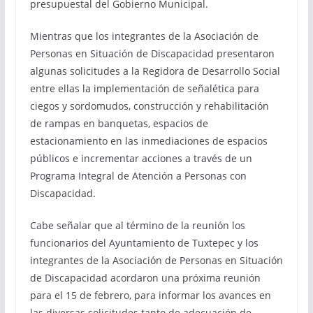
presupuestal del Gobierno Municipal.
Mientras que los integrantes de la Asociación de
Personas en Situación de Discapacidad presentaron
algunas solicitudes a la Regidora de Desarrollo Social
entre ellas la implementación de señalética para
ciegos y sordomudos, construcción y rehabilitación
de rampas en banquetas, espacios de
estacionamiento en las inmediaciones de espacios
públicos e incrementar acciones a través de un
Programa Integral de Atención a Personas con
Discapacidad.
Cabe señalar que al término de la reunión los
funcionarios del Ayuntamiento de Tuxtepec y los
integrantes de la Asociación de Personas en Situación
de Discapacidad acordaron una próxima reunión
para el 15 de febrero, para informar los avances en
las diversas solicitudes tanto de adecuación de