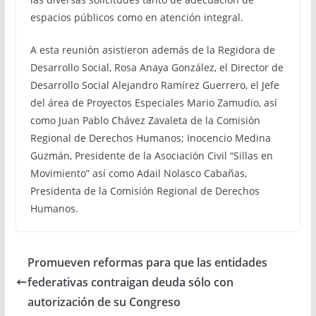
espacios públicos como en atención integral.
A esta reunión asistieron además de la Regidora de
Desarrollo Social, Rosa Anaya González, el Director de
Desarrollo Social Alejandro Ramírez Guerrero, el Jefe
del área de Proyectos Especiales Mario Zamudio, así
como Juan Pablo Chávez Zavaleta de la Comisión
Regional de Derechos Humanos; Inocencio Medina
Guzmán, Presidente de la Asociación Civil “Sillas en
Movimiento” así como Adail Nolasco Cabañas,
Presidenta de la Comisión Regional de Derechos
Humanos.
Promueven reformas para que las entidades
federativas contraigan deuda sólo con
autorización de su Congreso