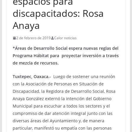
espacios para
discapacitados: Rosa
Anaya
2 de febrero de 2019
Calor noticias
*Áreas de Desarrollo Social espera nuevas reglas del
Programa Hábitat para proyectar inversión a través
de mezcla de recursos.
Tuxtepec, Oaxaca.-
Luego de sostener una reunión
con la Asociación de Personas en Situación de
Discapacidad, la Regidora de Desarrollo Social, Rosa
Anaya González externó la intención del Gobierno
Municipal para escuchar a todos los sectores y el
compromiso de dar atención integral junto con las
diversas áreas del Ayuntamiento y, de manera
particular, manifestó su empatía con las personas