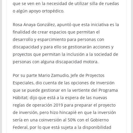
que se ven en la necesidad de utilizar silla de ruedas
o algún apoyo ortopédico.
Rosa Anaya González, apuntó que esta iniciativa es la
finalidad de crear espacios que permitan el
desarrollo y esparcimiento para personas con
discapacidad y para ello se gestionarán acciones y
proyectos que permitan la inclusión a la sociedad de
personas con alguna discapacidad motora.
Por su parte Mario Zamudio, Jefe de Proyectos
Especiales, dio cuenta de las opciones de inversión
que se puede gestionar en la vertiente del Programa
Hábitat; dijo que está a la espera de las nuevas
reglas de operación 2019 para preparar el proyecto
de inversión, pero hizo hincapié en que la inversión
sería en una coinversión al 50% con el Gobierno
Federal, por lo que está sujeta a la disponibilidad