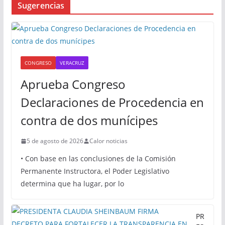
Sugerencias
CONGRESO
VERACRUZ
Aprueba Congreso
Declaraciones de Procedencia en
contra de dos munícipes
5 de agosto de 2026
Calor noticias
• Con base en las conclusiones de la Comisión
Permanente Instructora, el Poder Legislativo
determina que ha lugar, por lo
PR