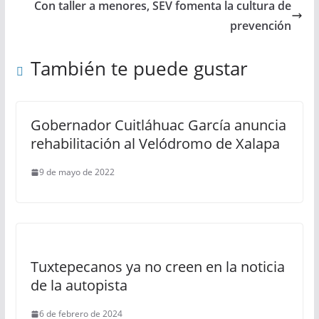
Con taller a menores, SEV fomenta la cultura de
prevención
También te puede gustar
Gobernador Cuitláhuac García anuncia
rehabilitación al Velódromo de Xalapa
9 de mayo de 2022
Tuxtepecanos ya no creen en la noticia
de la autopista
6 de febrero de 2024