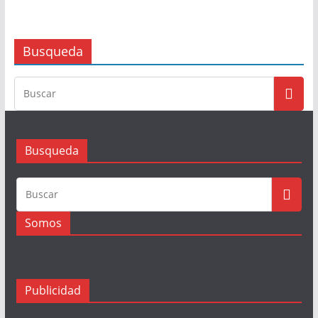
Busqueda
Busqueda
Somos
Publicidad