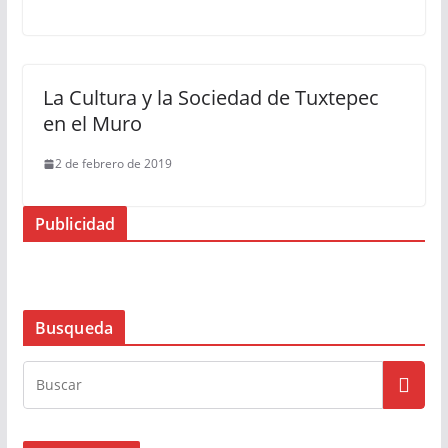
La Cultura y la Sociedad de Tuxtepec
en el Muro
2 de febrero de 2019
Publicidad
Busqueda