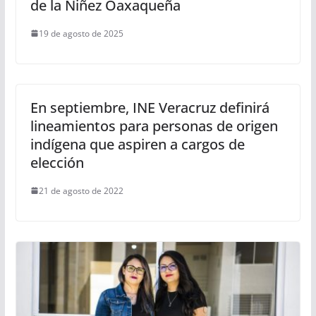
de la Niñez Oaxaqueña
19 de agosto de 2025
En septiembre, INE Veracruz definirá
lineamientos para personas de origen
indígena que aspiren a cargos de
elección
21 de agosto de 2022