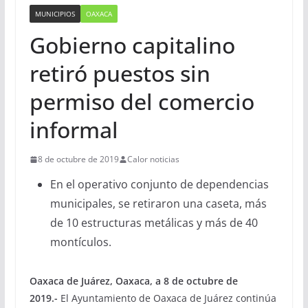
MUNICIPIOS
OAXACA
Gobierno capitalino
retiró puestos sin
permiso del comercio
informal
8 de octubre de 2019
Calor noticias
En el operativo conjunto de dependencias
municipales, se retiraron una caseta, más
de 10 estructuras metálicas y más de 40
montículos.
Oaxaca de Juárez, Oaxaca, a 8 de octubre de
2019.-
El Ayuntamiento de Oaxaca de Juárez continúa