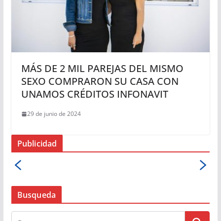
MÁS DE 2 MIL PAREJAS DEL MISMO
SEXO COMPRARON SU CASA CON
UNAMOS CRÉDITOS INFONAVIT
29 de junio de 2024
Publicidad