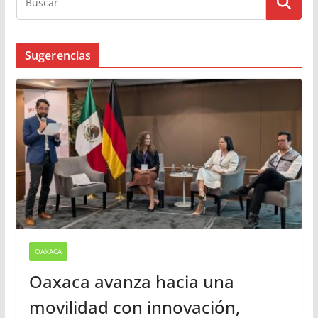
Busqueda
Sugerencias