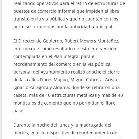
realizando operativos para el retiro de estructuras de
puestos de comercio informal que impiden el libre
tránsito en la vía pública y que no cuentan con los
permisos expedidos por la autoridad municipal.
El Director de Gobierno, Robert Mowers Montañez,
informó que como resultado de esta intervención
contemplada en el Plan integral para el
reordenamiento del comercio en la vía pública,
personal del Ayuntamiento realizó anoche el cierre
de las calles Flores Magón, Miguel Cabrera, Arista,
Ignacio Zaragoza y Aldama, donde se retiraron una
caseta, más de 10 estructuras metálicas y más de 40
montículos de cemento que no permitían el libre
paso.
Durante la noche del lunes y la madrugada del
martes, en este dispositivo de reordenamiento de