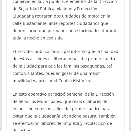
comercio en la vía pública, elementos de la Dirección
de Seguridad Pública, Vialidad y Protección
Ciudadana retiraron dos unidades de motor en la
calle Bustamante, ante reportes ciudadanos que
denunciaron que permanecían estacionados durante
toda la noche en ese sitio.
El servidor público municipal informó que la finalidad
de estas acciones es liberar zonas del primer cuadro
de la ciudad para que las familias oaxaqueñas, así
como visitantes, puedan gozar de una mejor
movilidad y apreciar el Centro Histórico.
En este operativo participó personal de la Dirección
de Servicios Municipales, que realizó labores de
inspección en estas calles del primer cuadro para
evitar que la ciudadanía abandone basura. También
se efectuaron labores de limpieza y recolección de
desechos.