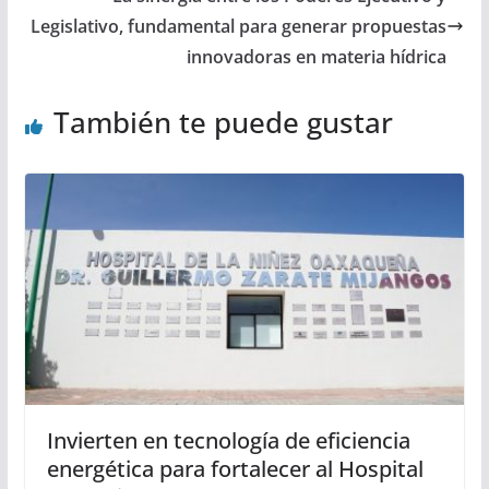
Legislativo, fundamental para generar propuestas
innovadoras en materia hídrica
También te puede gustar
Invierten en tecnología de eficiencia
energética para fortalecer al Hospital