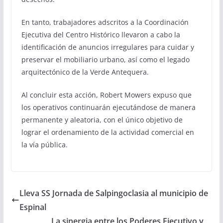
En tanto, trabajadores adscritos a la Coordinación
Ejecutiva del Centro Histórico llevaron a cabo la
identificación de anuncios irregulares para cuidar y
preservar el mobiliario urbano, así como el legado
arquitectónico de la Verde Antequera.
Al concluir esta acción, Robert Mowers expuso que
los operativos continuarán ejecutándose de manera
permanente y aleatoria, con el único objetivo de
lograr el ordenamiento de la actividad comercial en
la vía pública.
Lleva SS Jornada de Salpingoclasia al municipio de
Espinal
La sinergia entre los Poderes Ejecutivo y