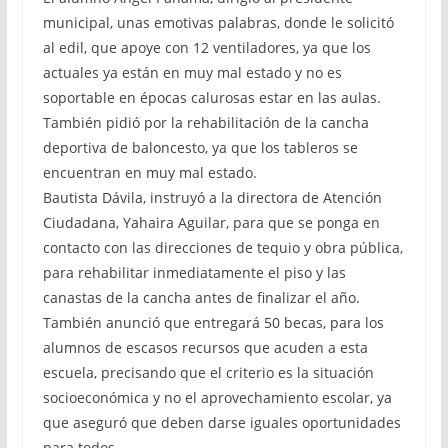
municipal, unas emotivas palabras, donde le solicitó
al edil, que apoye con 12 ventiladores, ya que los
actuales ya están en muy mal estado y no es
soportable en épocas calurosas estar en las aulas.
También pidió por la rehabilitación de la cancha
deportiva de baloncesto, ya que los tableros se
encuentran en muy mal estado.
Bautista Dávila, instruyó a la directora de Atención
Ciudadana, Yahaira Aguilar, para que se ponga en
contacto con las direcciones de tequio y obra pública,
para rehabilitar inmediatamente el piso y las
canastas de la cancha antes de finalizar el año.
También anunció que entregará 50 becas, para los
alumnos de escasos recursos que acuden a esta
escuela, precisando que el criterio es la situación
socioeconómica y no el aprovechamiento escolar, ya
que aseguró que deben darse iguales oportunidades
para todos.