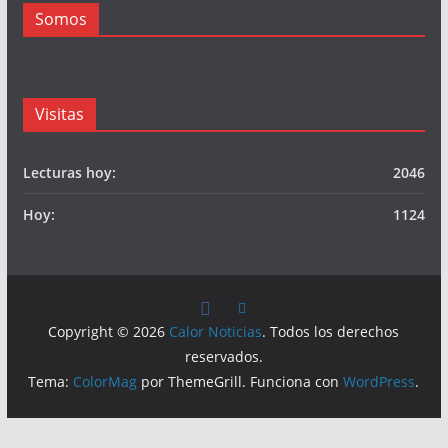
Somos
Visitas
Lecturas hoy:
2046
Hoy:
1124
Copyright © 2026
Calor Noticias
. Todos los derechos
reservados.
Tema:
ColorMag
por ThemeGrill. Funciona con
WordPress
.