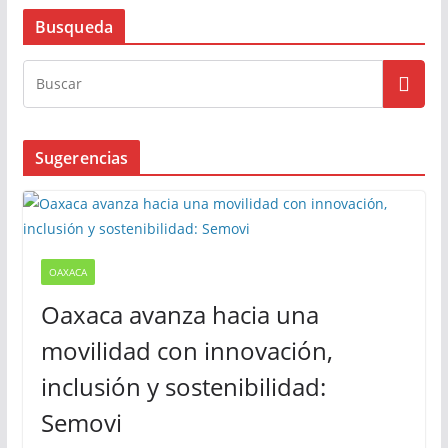
Busqueda
Sugerencias
OAXACA
Oaxaca avanza hacia una
movilidad con innovación,
inclusión y sostenibilidad:
Semovi