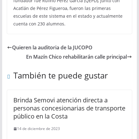
fundador fue Rufino Pérez García (QEPD), junto con
Acatlán de Pérez Figueroa, fueron las primeras
escuelas de este sistema en el estado y actualmente
cuenta con 230 alumnos.
Quieren la auditoria de la JUCOPO
En Mazín Chico rehabilitarán calle principal
También te puede gustar
Brinda Semovi atención directa a
personas concesionarias de transporte
público en la Costa
14 de diciembre de 2023