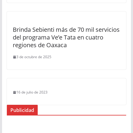
Brinda Sebienti más de 70 mil servicios
del programa Ve’e Tata en cuatro
regiones de Oaxaca
3 de octubre de 2025
16 de julio de 2023
Publicidad