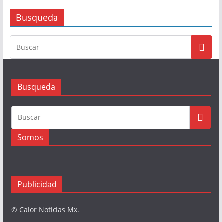
Busqueda
Busqueda
Somos
Publicidad
© Calor Noticias Mx.