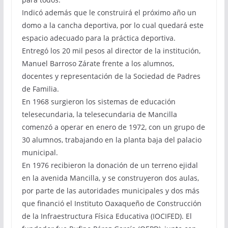
Indicó además que le construirá el próximo año un
domo a la cancha deportiva, por lo cual quedará este
espacio adecuado para la práctica deportiva.
Entregó los 20 mil pesos al director de la institución,
Manuel Barroso Zárate frente a los alumnos,
docentes y representación de la Sociedad de Padres
de Familia.
En 1968 surgieron los sistemas de educación
telesecundaria, la telesecundaria de Mancilla
comenzó a operar en enero de 1972, con un grupo de
30 alumnos, trabajando en la planta baja del palacio
municipal.
En 1976 recibieron la donación de un terreno ejidal
en la avenida Mancilla, y se construyeron dos aulas,
por parte de las autoridades municipales y dos más
que financió el Instituto Oaxaqueño de Construcción
de la Infraestructura Física Educativa (IOCIFED). El