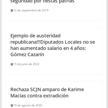
seguridad por fiestas patrias
12 de septiembre de 2019
Ejemplo de austeridad
republicana!!!Diputados Locales no se
han aumentado salario en 4 años:
Gómez Cazarín
15 de junio de 2022
Rechaza SCJN amparo de Karime
Macías contra extradición
19 de agosto de 2020