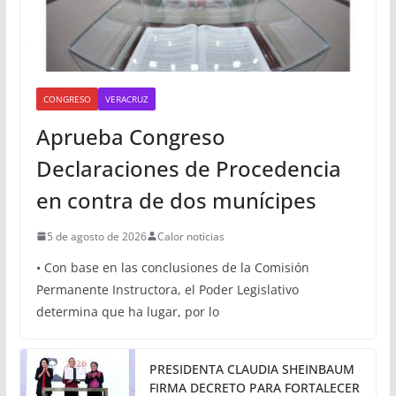
CONGRESO
VERACRUZ
Aprueba Congreso
Declaraciones de Procedencia
en contra de dos munícipes
5 de agosto de 2026
Calor noticias