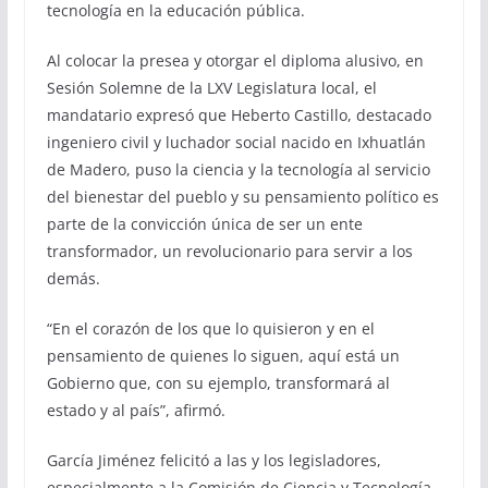
tecnología en la educación pública.
Al colocar la presea y otorgar el diploma alusivo, en
Sesión Solemne de la LXV Legislatura local, el
mandatario expresó que Heberto Castillo, destacado
ingeniero civil y luchador social nacido en Ixhuatlán
de Madero, puso la ciencia y la tecnología al servicio
del bienestar del pueblo y su pensamiento político es
parte de la convicción única de ser un ente
transformador, un revolucionario para servir a los
demás.
“En el corazón de los que lo quisieron y en el
pensamiento de quienes lo siguen, aquí está un
Gobierno que, con su ejemplo, transformará al
estado y al país”, afirmó.
García Jiménez felicitó a las y los legisladores,
especialmente a la Comisión de Ciencia y Tecnología,