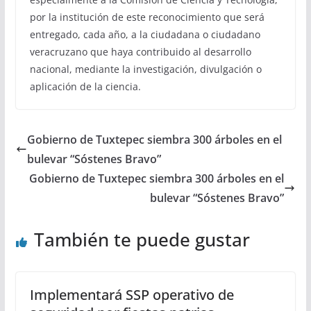
por la institución de este reconocimiento que será
entregado, cada año, a la ciudadana o ciudadano
veracruzano que haya contribuido al desarrollo
nacional, mediante la investigación, divulgación o
aplicación de la ciencia.
Gobierno de Tuxtepec siembra 300 árboles en el
bulevar “Sóstenes Bravo”
Gobierno de Tuxtepec siembra 300 árboles en el
bulevar “Sóstenes Bravo”
También te puede gustar
Implementará SSP operativo de