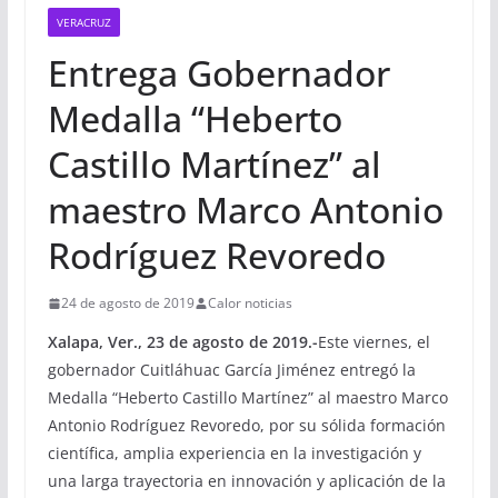
VERACRUZ
Entrega Gobernador
Medalla “Heberto
Castillo Martínez” al
maestro Marco Antonio
Rodríguez Revoredo
24 de agosto de 2019
Calor noticias
Xalapa, Ver., 23 de agosto de 2019.-
Este viernes, el
gobernador Cuitláhuac García Jiménez entregó la
Medalla “Heberto Castillo Martínez” al maestro Marco
Antonio Rodríguez Revoredo, por su sólida formación
científica, amplia experiencia en la investigación y
una larga trayectoria en innovación y aplicación de la