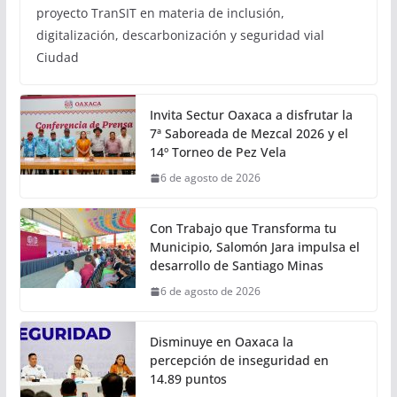
proyecto TranSIT en materia de inclusión,
digitalización, descarbonización y seguridad vial
Ciudad
Invita Sectur Oaxaca a disfrutar la
7ª Saboreada de Mezcal 2026 y el
14º Torneo de Pez Vela
6 de agosto de 2026
Con Trabajo que Transforma tu
Municipio, Salomón Jara impulsa el
desarrollo de Santiago Minas
6 de agosto de 2026
Disminuye en Oaxaca la
percepción de inseguridad en
14.89 puntos