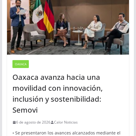
OAXACA
Oaxaca avanza hacia una
movilidad con innovación,
inclusión y sostenibilidad:
Semovi
6 de agosto de 2026
Calor Noticias
• Se presentaron los avances alcanzados mediante el