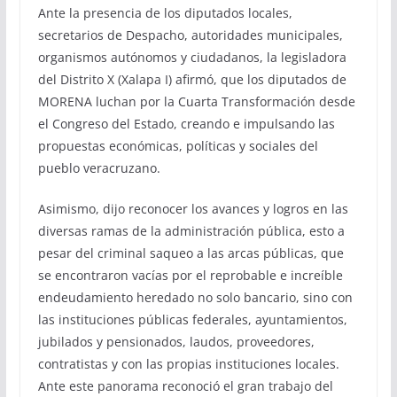
Ante la presencia de los diputados locales,
secretarios de Despacho, autoridades municipales,
organismos autónomos y ciudadanos, la legisladora
del Distrito X (Xalapa I) afirmó, que los diputados de
MORENA luchan por la Cuarta Transformación desde
el Congreso del Estado, creando e impulsando las
propuestas económicas, políticas y sociales del
pueblo veracruzano.
Asimismo, dijo reconocer los avances y logros en las
diversas ramas de la administración pública, esto a
pesar del criminal saqueo a las arcas públicas, que
se encontraron vacías por el reprobable e increíble
endeudamiento heredado no solo bancario, sino con
las instituciones públicas federales, ayuntamientos,
jubilados y pensionados, laudos, proveedores,
contratistas y con las propias instituciones locales.
Ante este panorama reconoció el gran trabajo del