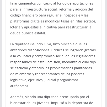
financiamientos con cargo al fondo de aportaciones
para la infraestructura social, reforma y adición del
código financiero para regular el hospedaje y las
plataformas digitales modificar tasas en rifas sorteos,
lotería y apuestas e Iniciativa para reestructurar la
deuda pública estatal.
La diputada Galindo Silva, hizo hincapié que las
anteriores disposiciones jurídicas se lograron gracias
a la voluntad y compromiso social de los legisladores
responsables de esta Comisión, mediante el cual dijo
se escuchó y atendió las problemáticas planteadas
de miembros y representantes de los poderes
legislativo, ejecutivo, judicial y organismos
autónomos.
Además, siendo una diputada preocupada por el
bienestar de los jóvenes, impulsó a la deportista de