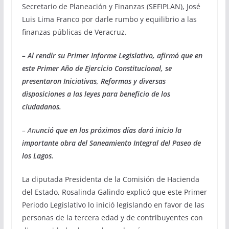
Secretario de Planeación y Finanzas (SEFIPLAN), José
Luis Lima Franco por darle rumbo y equilibrio a las
finanzas públicas de Veracruz.
– Al rendir su Primer Informe Legislativo, afirmó que en
este Primer Año de Ejercicio Constitucional, se
presentaron Iniciativas, Reformas y diversas
disposiciones a las leyes para beneficio de los
ciudadanos.
– Anu
nció que en los próximos días dará inicio la
importante obra del Saneamiento Integral del Paseo de
los Lagos.
La diputada Presidenta de la Comisión de Hacienda
del Estado, Rosalinda Galindo explicó que este Primer
Periodo Legislativo lo inició legislando en favor de las
personas de la tercera edad y de contribuyentes con