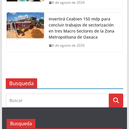
6 de agosto de 2026
Invertirá Ceabien 150 mdp para
concluir trabajos de sectorización
en tres Macro Sectores de la Zona
Metropolitana de Oaxaca
6 de agosto de 2026
Busqueda
Busqueda