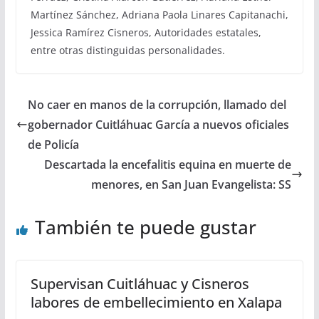
Martínez Sánchez, Adriana Paola Linares Capitanachi,
Jessica Ramírez Cisneros, Autoridades estatales,
entre otras distinguidas personalidades.
No caer en manos de la corrupción, llamado del
gobernador Cuitláhuac García a nuevos oficiales
de Policía
Descartada la encefalitis equina en muerte de
menores, en San Juan Evangelista: SS
También te puede gustar
Supervisan Cuitláhuac y Cisneros
labores de embellecimiento en Xalapa