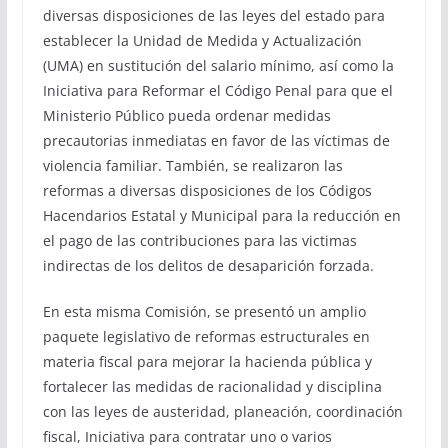
diversas disposiciones de las leyes del estado para
establecer la Unidad de Medida y Actualización
(UMA) en sustitución del salario mínimo, así como la
Iniciativa para Reformar el Código Penal para que el
Ministerio Público pueda ordenar medidas
precautorias inmediatas en favor de las víctimas de
violencia familiar. También, se realizaron las
reformas a diversas disposiciones de los Códigos
Hacendarios Estatal y Municipal para la reducción en
el pago de las contribuciones para las victimas
indirectas de los delitos de desaparición forzada.
En esta misma Comisión, se presentó un amplio
paquete legislativo de reformas estructurales en
materia fiscal para mejorar la hacienda pública y
fortalecer las medidas de racionalidad y disciplina
con las leyes de austeridad, planeación, coordinación
fiscal, Iniciativa para contratar uno o varios