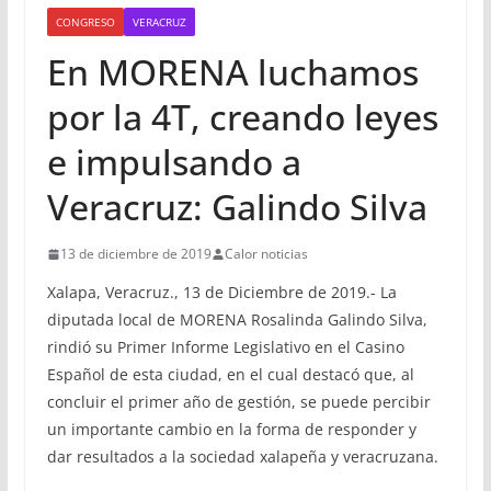
CONGRESO
VERACRUZ
En MORENA luchamos
por la 4T, creando leyes
e impulsando a
Veracruz: Galindo Silva
13 de diciembre de 2019
Calor noticias
Xalapa, Veracruz., 13 de Diciembre de 2019.- La
diputada local de MORENA Rosalinda Galindo Silva,
rindió su Primer Informe Legislativo en el Casino
Español de esta ciudad, en el cual destacó que, al
concluir el primer año de gestión, se puede percibir
un importante cambio en la forma de responder y
dar resultados a la sociedad xalapeña y veracruzana.