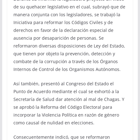
de su quehacer legislativo en el cual, subrayó que de
manera conjunta con los legisladores, se trabajó la
Iniciativa para reformar los Códigos Civiles y de
derechos en favor de la declaración especial de
ausencia por desaparición de personas. Se
reformaron diversas disposiciones de Ley del Estado,
que tienen por objeto la prevención, detección y
combate de la corrupción a través de los Órganos
Internos de Control de los Organismos Autónomos.
Así también, presentó al Congreso del Estado el
Punto de Acuerdo mediante el cual se exhortó a la
Secretaría de Salud dar atención al mal de Chagas. Y
se aprobó la Reforma del Código Electoral para
incorporar la Violencia Política en razón de género
como causal de nulidad en elecciones.
Consecuentemente indicó, que se reformaron