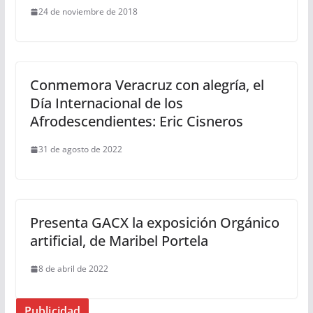
24 de noviembre de 2018
Conmemora Veracruz con alegría, el
Día Internacional de los
Afrodescendientes: Eric Cisneros
31 de agosto de 2022
Presenta GACX la exposición Orgánico
artificial, de Maribel Portela
8 de abril de 2022
Publicidad