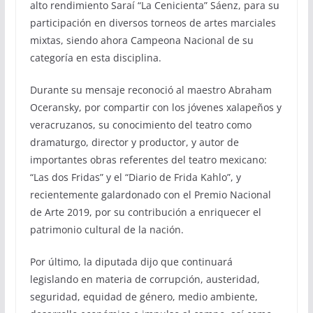
alto rendimiento Saraí “La Cenicienta” Sáenz, para su
participación en diversos torneos de artes marciales
mixtas, siendo ahora Campeona Nacional de su
categoría en esta disciplina.
Durante su mensaje reconoció al maestro Abraham
Oceransky, por compartir con los jóvenes xalapeños y
veracruzanos, su conocimiento del teatro como
dramaturgo, director y productor, y autor de
importantes obras referentes del teatro mexicano:
“Las dos Fridas” y el “Diario de Frida Kahlo”, y
recientemente galardonado con el Premio Nacional
de Arte 2019, por su contribución a enriquecer el
patrimonio cultural de la nación.
Por último, la diputada dijo que continuará
legislando en materia de corrupción, austeridad,
seguridad, equidad de género, medio ambiente,