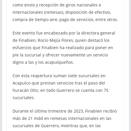
como envío y recepción de giros nacionales e
internacionales (remesas), disposición de efectivo,
compra de tiempo aire, pago de servicios, entre otros.
Este evento fue encabezado por la directora general
de Finabien, Rocío Mejía Flores, quien destacó los
esfuerzos que Finabien ha realizado para poner en
pie la sucursal y ofrecer nuevamente un servicio
digno a las y los acapulqueños.
Con esta reapertura suman siete sucursales en
Acapulco que prestan servicios tras el paso del
huracán Otis; en todo Guerrero se cuenta con 75
sucursales.
Durante el último trimestre de 2023, Finabien recibió
más de 21 mdd en remesas internacionales en las
sucursales de Guerrero, mientras que, en las