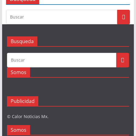
Busqueda
Somos
Publicidad
© Calor Noticias Mx.
Somos