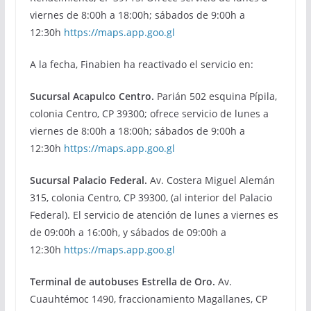
viernes de 8:00h a 18:00h; sábados de 9:00h a
12:30h
https://maps.app.goo.gl
A la fecha, Finabien ha reactivado el servicio en:
Sucursal Acapulco Centro.
Parián 502 esquina Pípila,
colonia Centro, CP 39300; ofrece servicio de lunes a
viernes de 8:00h a 18:00h; sábados de 9:00h a
12:30h
https://maps.app.goo.gl
Sucursal Palacio Federal.
Av. Costera Miguel Alemán
315, colonia Centro, CP 39300, (al interior del Palacio
Federal). El servicio de atención de lunes a viernes es
de 09:00h a 16:00h, y sábados de 09:00h a
12:30h
https://maps.app.goo.gl
Terminal de autobuses Estrella de Oro.
Av.
Cuauhtémoc 1490, fraccionamiento Magallanes, CP