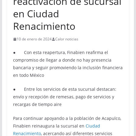
reactivación de sucursal
en Ciudad
Renacimiento
10 de enero de 2024
Calor noticias
● Con esta reapertura, Finabien reafirma el
compromiso de llegar a donde no hay presencia
bancaria y seguir promoviendo la inclusión financiera
en todo México
● Entre los servicios de esta sucursal destacan:
envío y recepción de remesas, pago de servicios y
recargas de tiempo aire
Para continuar apoyando a la población de Acapulco,
Finabien reinaugura la sucursal en
Ciudad
Renacimiento
, acercando así diferentes servicios