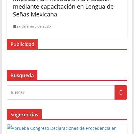
mediante capacitación en Lengua de
Señas Mexicana
27 de enero de 2026
Publicidad
Busqueda
Sugerencias