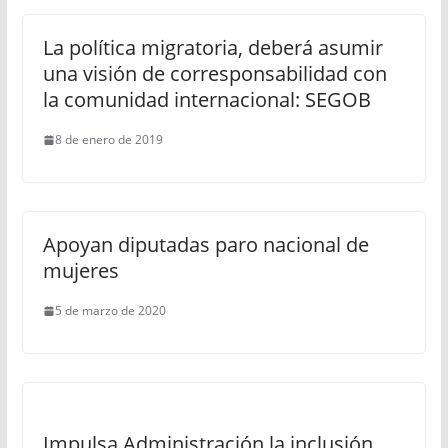
La política migratoria, deberá asumir
una visión de corresponsabilidad con
la comunidad internacional: SEGOB
8 de enero de 2019
Apoyan diputadas paro nacional de
mujeres
5 de marzo de 2020
Impulsa Administración la inclusión