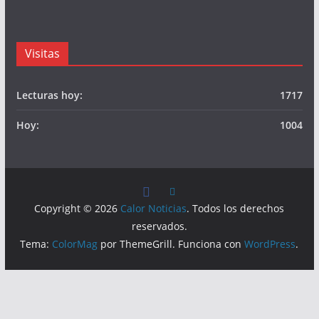
Visitas
Lecturas hoy:
1717
Hoy:
1004
Copyright © 2026
Calor Noticias
. Todos los derechos
reservados.
Tema:
ColorMag
por ThemeGrill. Funciona con
WordPress
.