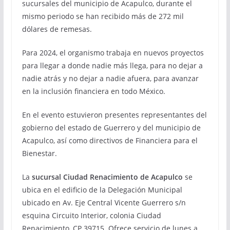
sucursales del municipio de Acapulco, durante el
mismo periodo se han recibido más de 272 mil
dólares de remesas.
Para 2024, el organismo trabaja en nuevos proyectos
para llegar a donde nadie más llega, para no dejar a
nadie atrás y no dejar a nadie afuera, para avanzar
en la inclusión financiera en todo México.
En el evento estuvieron presentes representantes del
gobierno del estado de Guerrero y del municipio de
Acapulco, así como directivos de Financiera para el
Bienestar.
La
sucursal Ciudad Renacimiento de Acapulco
se
ubica en el edificio de la Delegación Municipal
ubicado en Av. Eje Central Vicente Guerrero s/n
esquina Circuito Interior, colonia Ciudad
Renacimiento, CP 39715. Ofrece servicio de lunes a