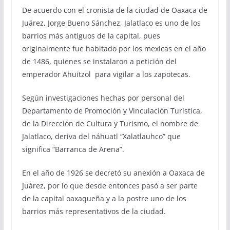
De acuerdo con el cronista de la ciudad de Oaxaca de
Juárez, Jorge Bueno Sánchez, Jalatlaco es uno de los
barrios más antiguos de la capital, pues
originalmente fue habitado por los mexicas en el año
de 1486, quienes se instalaron a petición del
emperador Ahuitzol para vigilar a los zapotecas.
Según investigaciones hechas por personal del
Departamento de Promoción y Vinculación Turística,
de la Dirección de Cultura y Turismo, el nombre de
Jalatlaco, deriva del náhuatl “Xalatlauhco” que
significa “Barranca de Arena”.
En el año de 1926 se decretó su anexión a Oaxaca de
Juárez, por lo que desde entonces pasó a ser parte
de la capital oaxaqueña y a la postre uno de los
barrios más representativos de la ciudad.