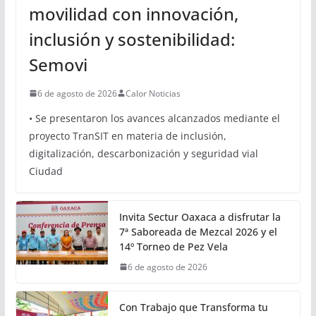
movilidad con innovación,
inclusión y sostenibilidad:
Semovi
6 de agosto de 2026
Calor Noticias
• Se presentaron los avances alcanzados mediante el
proyecto TranSIT en materia de inclusión,
digitalización, descarbonización y seguridad vial
Ciudad
Invita Sectur Oaxaca a disfrutar la
7ª Saboreada de Mezcal 2026 y el
14º Torneo de Pez Vela
6 de agosto de 2026
Con Trabajo que Transforma tu