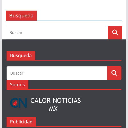
Busqueda
Busqueda
Somos
Publicidad