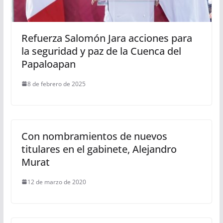
Refuerza Salomón Jara acciones para
la seguridad y paz de la Cuenca del
Papaloapan
8 de febrero de 2025
Con nombramientos de nuevos
titulares en el gabinete, Alejandro
Murat
12 de marzo de 2020