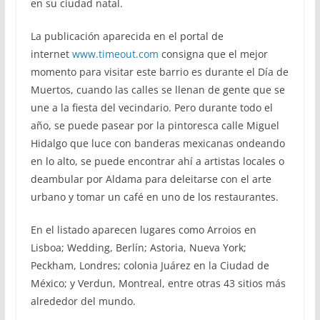
en su ciudad natal.
La publicación aparecida en el portal de
internet
www.timeout.com
consigna que el mejor
momento para visitar este barrio es durante el Día de
Muertos, cuando las calles se llenan de gente que se
une a la fiesta del vecindario. Pero durante todo el
año, se puede pasear por la pintoresca calle Miguel
Hidalgo que luce con banderas mexicanas ondeando
en lo alto, se puede encontrar ahí a artistas locales o
deambular por Aldama para deleitarse con el arte
urbano y tomar un café en uno de los restaurantes.
En el listado aparecen lugares como Arroios en
Lisboa; Wedding, Berlín; Astoria, Nueva York;
Peckham, Londres; colonia Juárez en la Ciudad de
México; y Verdun, Montreal, entre otras 43 sitios más
alrededor del mundo.