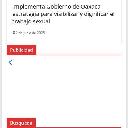
Implementa Gobierno de Oaxaca
estrategia para visibilizar y dignificar el
trabajo sexual
2 de junio de 2025
Publicidad
Busqueda