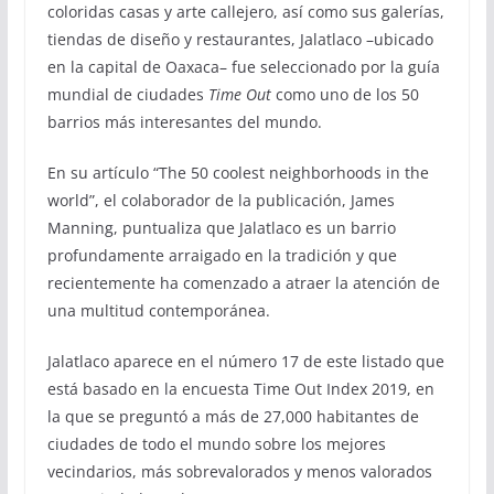
coloridas casas y arte callejero, así como sus galerías,
tiendas de diseño y restaurantes, Jalatlaco –ubicado
en la capital de Oaxaca– fue seleccionado por la guía
mundial de ciudades
Time Out
como uno de los 50
barrios más interesantes del mundo.
En su artículo “The 50 coolest neighborhoods in the
world”, el colaborador de la publicación, James
Manning, puntualiza que Jalatlaco es un barrio
profundamente arraigado en la tradición y que
recientemente ha comenzado a atraer la atención de
una multitud contemporánea.
Jalatlaco aparece en el número 17 de este listado que
está basado en la encuesta Time Out Index 2019, en
la que se preguntó a más de 27,000 habitantes de
ciudades de todo el mundo sobre los mejores
vecindarios, más sobrevalorados y menos valorados