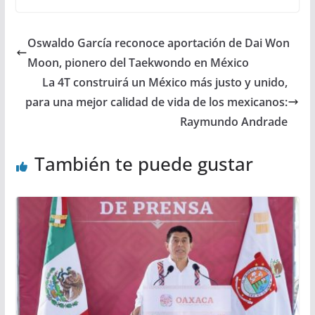
Oswaldo García reconoce aportación de Dai Won
Moon, pionero del Taekwondo en México
La 4T construirá un México más justo y unido,
para una mejor calidad de vida de los mexicanos:
Raymundo Andrade
También te puede gustar