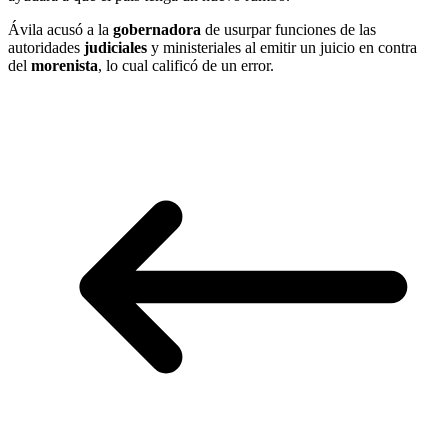
Ávila acusó a la
gobernadora
de usurpar funciones de las
autoridades
judiciales
y ministeriales al emitir un juicio en contra
del
morenista
, lo cual calificó de un error.