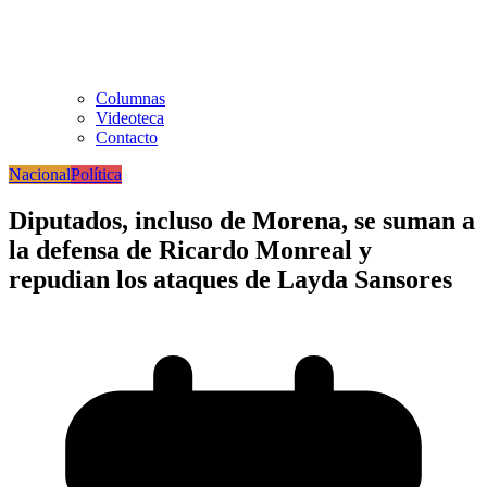
Columnas
Videoteca
Contacto
Nacional
Política
Diputados, incluso de Morena, se suman a
la defensa de Ricardo Monreal y
repudian los ataques de Layda Sansores