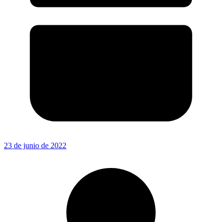
23 de junio de 2022