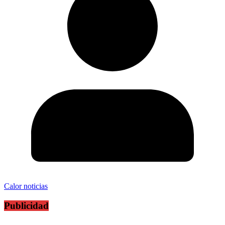
Calor noticias
Publicidad