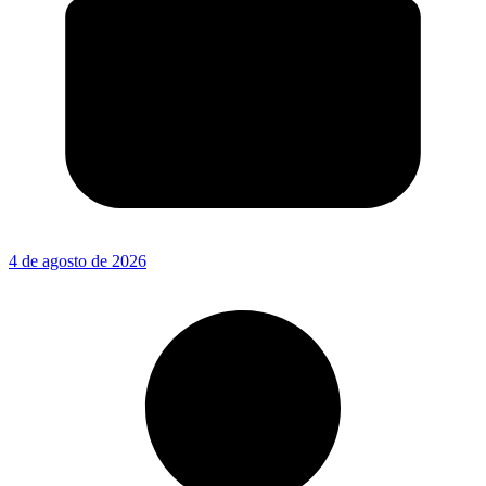
4 de agosto de 2026