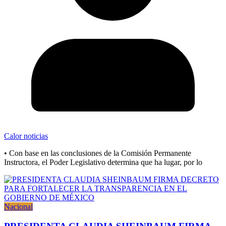
Calor noticias
• Con base en las conclusiones de la Comisión Permanente
Instructora, el Poder Legislativo determina que ha lugar, por lo
Nacional