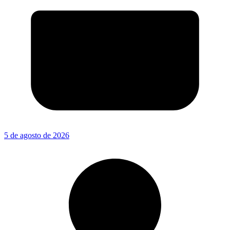
5 de agosto de 2026