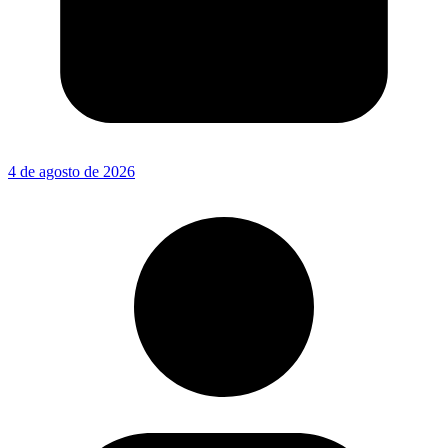
4 de agosto de 2026