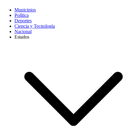
Municipios
Política
Deportes
Ciencia y Tecnología
Nacional
Estados