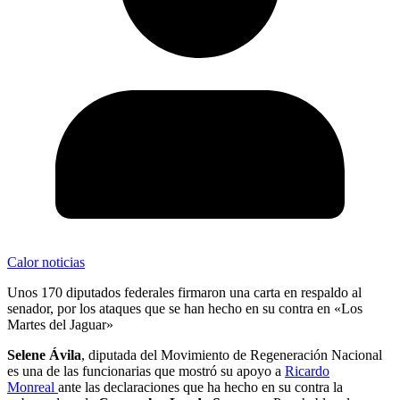
Calor noticias
Unos 170 diputados federales firmaron una carta en respaldo al
senador, por los ataques que se han hecho en su contra en «Los
Martes del Jaguar»
Selene Ávila
, diputada del Movimiento de Regeneración Nacional
es una de las funcionarias que mostró su apoyo a
Ricardo
Monreal
ante las declaraciones que ha hecho en su contra la