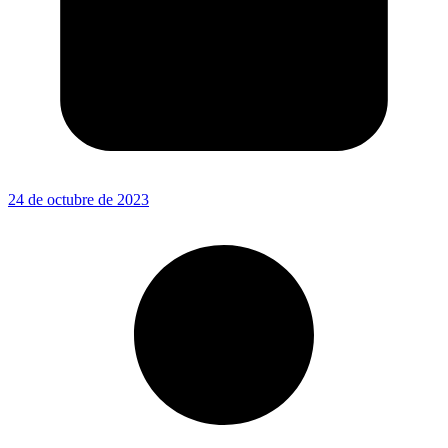
24 de octubre de 2023