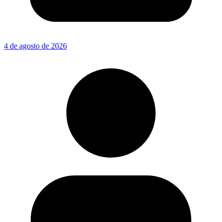
4 de agosto de 2026