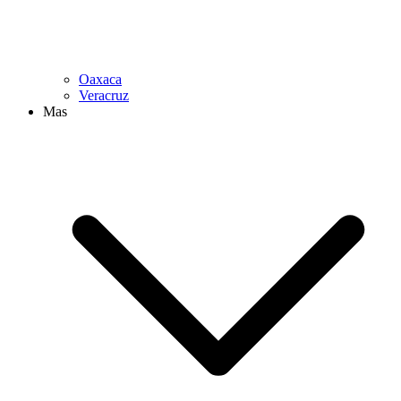
Oaxaca
Veracruz
Mas