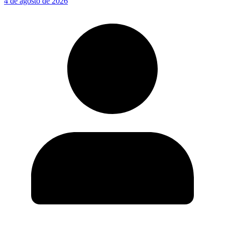
4 de agosto de 2026