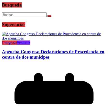
Busqueda
Sugerencias
Congreso
Veracruz
Aprueba Congreso Declaraciones de Procedencia en
contra de dos munícipes