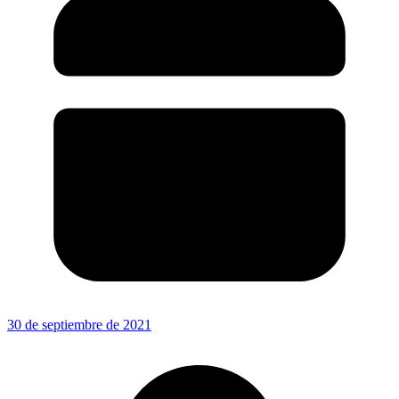
30 de septiembre de 2021