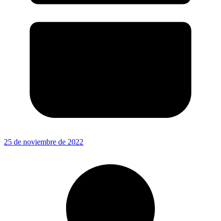
25 de noviembre de 2022