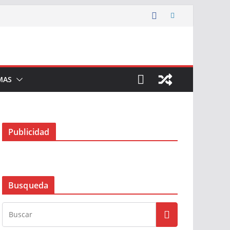
MAS
Publicidad
Busqueda