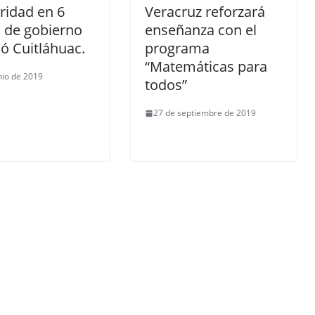
ridad en 6
Veracruz reforzará
 de gobierno
enseñanza con el
ó Cuitláhuac.
programa
“Matemáticas para
nio de 2019
todos”
27 de septiembre de 2019