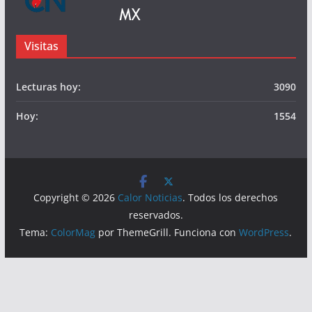
© Calor Noticias Mx.
Somos
Visitas
Lecturas hoy:
3090
Hoy:
1554
Copyright © 2026
Calor Noticias
. Todos los derechos