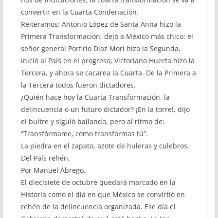
convertir en la Cuarta Condenación.
Reiteramos: Antonio López de Santa Anna hizo la
Primera Transformación, dejó a México más chico; el
señor general Porfirio Díaz Mori hizo la Segunda,
inició al País en el progreso; Victoriano Huerta hizo la
Tercera, y ahora se cacarea la Cuarta. De la Primera a
la Tercera todos fueron dictadores.
¿Quién hace hoy la Cuarta Transformación, la
delincuencia o un futuro dictador? ¡En la torre!, dijo
el buitre y siguió bailando, pero al ritmo de:
“Transfórmame, como transformas tú”.
La piedra en el zapato, azote de huleras y culebros.
Del País rehén.
Por Manuel Ábrego.
El diecisiete de octubre quedará marcado en la
Historia como el día en que México se convirtió en
rehén de la delincuencia organizada. Ese día el