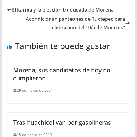
El karma y la elección truqueada de Morena
Acondicionan panteones de Tuxtepec para
celebración del “Día de Muertos”
También te puede gustar
Morena, sus candidatos de hoy no
cumplieron
29 de marzo de 2021
Tras huachicol van por gasolineras
15 de enero de 2019