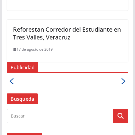
Reforestan Corredor del Estudiante en
Tres Valles, Veracruz
17 de agosto de 2019
Publicidad