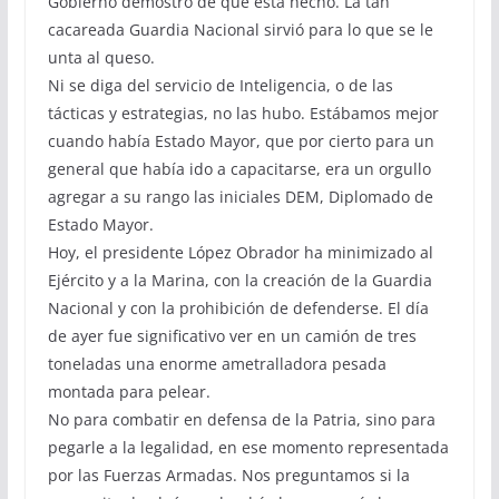
Gobierno demostró de qué está hecho. La tan
cacareada Guardia Nacional sirvió para lo que se le
unta al queso.
Ni se diga del servicio de Inteligencia, o de las
tácticas y estrategias, no las hubo. Estábamos mejor
cuando había Estado Mayor, que por cierto para un
general que había ido a capacitarse, era un orgullo
agregar a su rango las iniciales DEM, Diplomado de
Estado Mayor.
Hoy, el presidente López Obrador ha minimizado al
Ejército y a la Marina, con la creación de la Guardia
Nacional y con la prohibición de defenderse. El día
de ayer fue significativo ver en un camión de tres
toneladas una enorme ametralladora pesada
montada para pelear.
No para combatir en defensa de la Patria, sino para
pegarle a la legalidad, en ese momento representada
por las Fuerzas Armadas. Nos preguntamos si la