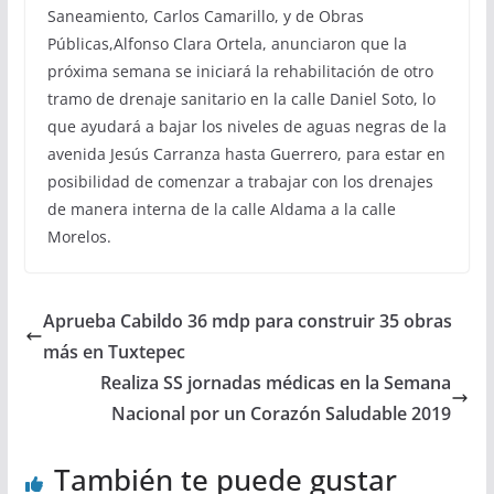
Saneamiento, Carlos Camarillo, y de Obras
Públicas,Alfonso Clara Ortela, anunciaron que la
próxima semana se iniciará la rehabilitación de otro
tramo de drenaje sanitario en la calle Daniel Soto, lo
que ayudará a bajar los niveles de aguas negras de la
avenida Jesús Carranza hasta Guerrero, para estar en
posibilidad de comenzar a trabajar con los drenajes
de manera interna de la calle Aldama a la calle
Morelos.
Aprueba Cabildo 36 mdp para construir 35 obras
más en Tuxtepec
Realiza SS jornadas médicas en la Semana
Nacional por un Corazón Saludable 2019
También te puede gustar