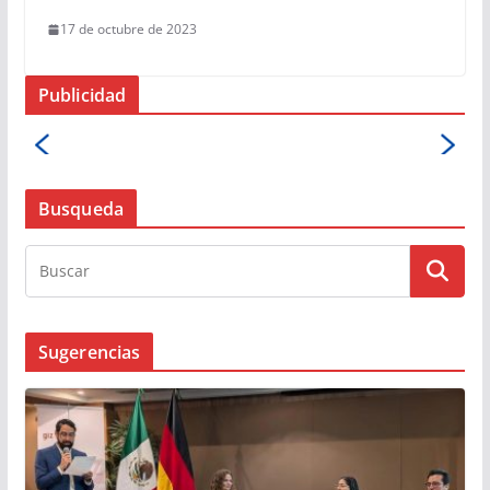
17 de octubre de 2023
Publicidad
Busqueda
Sugerencias