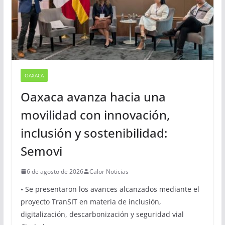
OAXACA
Oaxaca avanza hacia una
movilidad con innovación,
inclusión y sostenibilidad:
Semovi
6 de agosto de 2026
Calor Noticias
• Se presentaron los avances alcanzados mediante el
proyecto TranSIT en materia de inclusión,
digitalización, descarbonización y seguridad vial