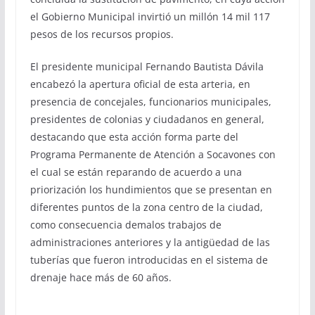
el Gobierno Municipal invirtió un millón 14 mil 117
pesos de los recursos propios.
El presidente municipal Fernando Bautista Dávila
encabezó la apertura oficial de esta arteria, en
presencia de concejales, funcionarios municipales,
presidentes de colonias y ciudadanos en general,
destacando que esta acción forma parte del
Programa Permanente de Atención a Socavones con
el cual se están reparando de acuerdo a una
priorización los hundimientos que se presentan en
diferentes puntos de la zona centro de la ciudad,
como consecuencia demalos trabajos de
administraciones anteriores y la antigüedad de las
tuberías que fueron introducidas en el sistema de
drenaje hace más de 60 años.