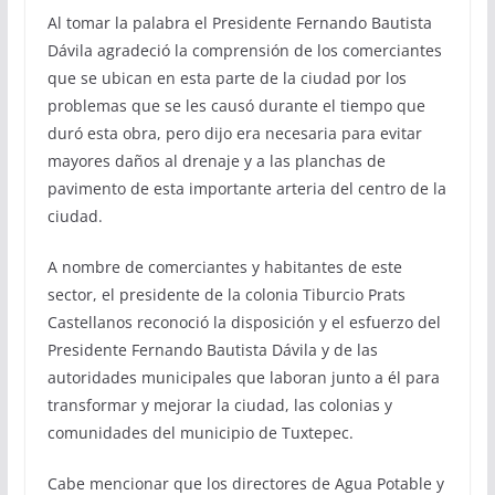
Al tomar la palabra el Presidente Fernando Bautista
Dávila agradeció la comprensión de los comerciantes
que se ubican en esta parte de la ciudad por los
problemas que se les causó durante el tiempo que
duró esta obra, pero dijo era necesaria para evitar
mayores daños al drenaje y a las planchas de
pavimento de esta importante arteria del centro de la
ciudad.
A nombre de comerciantes y habitantes de este
sector, el presidente de la colonia Tiburcio Prats
Castellanos reconoció la disposición y el esfuerzo del
Presidente Fernando Bautista Dávila y de las
autoridades municipales que laboran junto a él para
transformar y mejorar la ciudad, las colonias y
comunidades del municipio de Tuxtepec.
Cabe mencionar que los directores de Agua Potable y