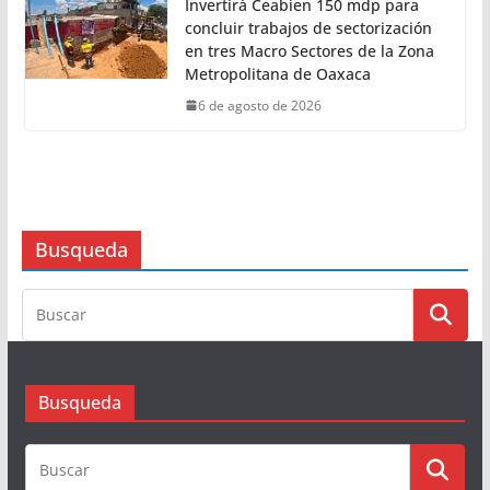
Invertirá Ceabien 150 mdp para
concluir trabajos de sectorización
en tres Macro Sectores de la Zona
Metropolitana de Oaxaca
6 de agosto de 2026
Busqueda
Busqueda