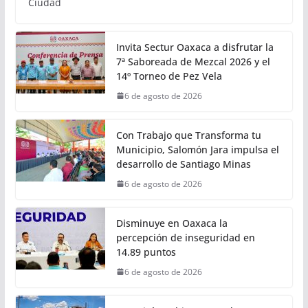
Ciudad
Invita Sectur Oaxaca a disfrutar la
7ª Saboreada de Mezcal 2026 y el
14º Torneo de Pez Vela
6 de agosto de 2026
Con Trabajo que Transforma tu
Municipio, Salomón Jara impulsa el
desarrollo de Santiago Minas
6 de agosto de 2026
Disminuye en Oaxaca la
percepción de inseguridad en
14.89 puntos
6 de agosto de 2026