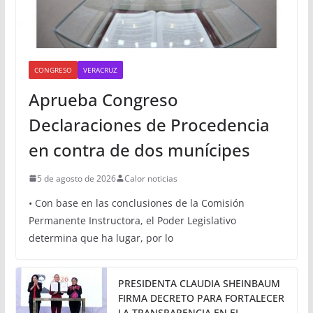
CONGRESO
VERACRUZ
Aprueba Congreso
Declaraciones de Procedencia
en contra de dos munícipes
5 de agosto de 2026
Calor noticias
• Con base en las conclusiones de la Comisión