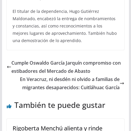
El titular de la dependencia, Hugo Gutiérrez
Maldonado, encabezó la entrega de nombramientos
y constancias, así como reconocimientos a los
mejores lugares de aprovechamiento. También hubo
una demostración de lo aprendido.
Cumple Oswaldo García Jarquín compromiso con
estibadores del Mercado de Abasto
En Veracruz, ni desdén ni olvido a familias de
migrantes desaparecidos: Cuitláhuac García
También te puede gustar
Rigoberta Menchú alienta y rinde