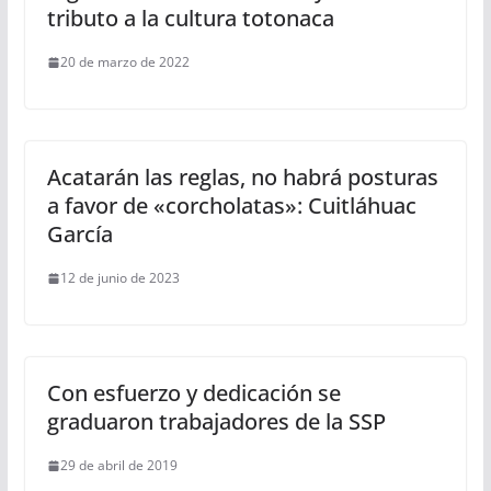
tributo a la cultura totonaca
20 de marzo de 2022
Acatarán las reglas, no habrá posturas
a favor de «corcholatas»: Cuitláhuac
García
12 de junio de 2023
Con esfuerzo y dedicación se
graduaron trabajadores de la SSP
29 de abril de 2019