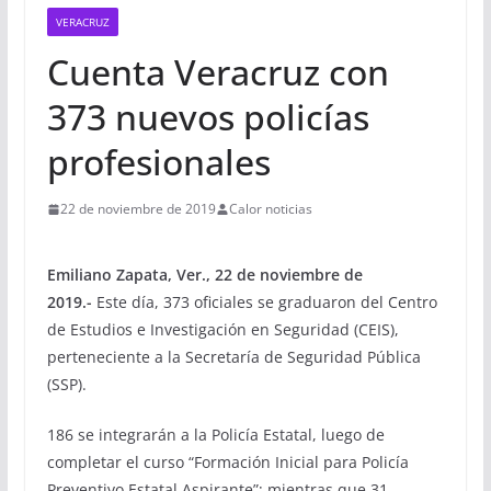
VERACRUZ
Cuenta Veracruz con
373 nuevos policías
profesionales
22 de noviembre de 2019
Calor noticias
Emiliano Zapata, Ver., 22 de noviembre de
2019.-
Este día, 373 oficiales se graduaron del Centro
de Estudios e Investigación en Seguridad (CEIS),
perteneciente a la Secretaría de Seguridad Pública
(SSP).
186 se integrarán a la Policía Estatal, luego de
completar el curso “Formación Inicial para Policía
Preventivo Estatal Aspirante”; mientras que 31