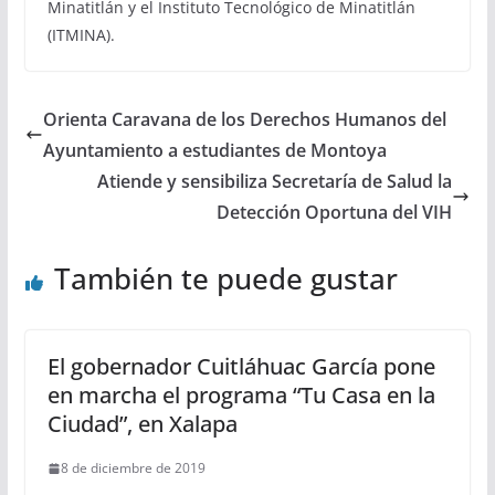
Minatitlán y el Instituto Tecnológico de Minatitlán
(ITMINA).
Orienta Caravana de los Derechos Humanos del
Ayuntamiento a estudiantes de Montoya
Atiende y sensibiliza Secretaría de Salud la
Detección Oportuna del VIH
También te puede gustar
El gobernador Cuitláhuac García pone
en marcha el programa “Tu Casa en la
Ciudad”, en Xalapa
8 de diciembre de 2019