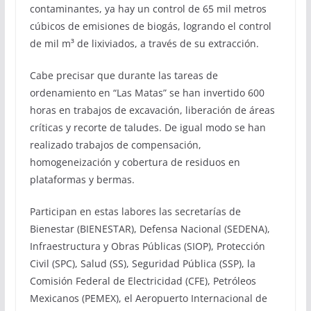
contaminantes, ya hay un control de 65 mil metros
cúbicos de emisiones de biogás, logrando el control
de mil m³ de lixiviados, a través de su extracción.
Cabe precisar que durante las tareas de
ordenamiento en “Las Matas” se han invertido 600
horas en trabajos de excavación, liberación de áreas
críticas y recorte de taludes. De igual modo se han
realizado trabajos de compensación,
homogeneización y cobertura de residuos en
plataformas y bermas.
Participan en estas labores las secretarías de
Bienestar (BIENESTAR), Defensa Nacional (SEDENA),
Infraestructura y Obras Públicas (SIOP), Protección
Civil (SPC), Salud (SS), Seguridad Pública (SSP), la
Comisión Federal de Electricidad (CFE), Petróleos
Mexicanos (PEMEX), el Aeropuerto Internacional de