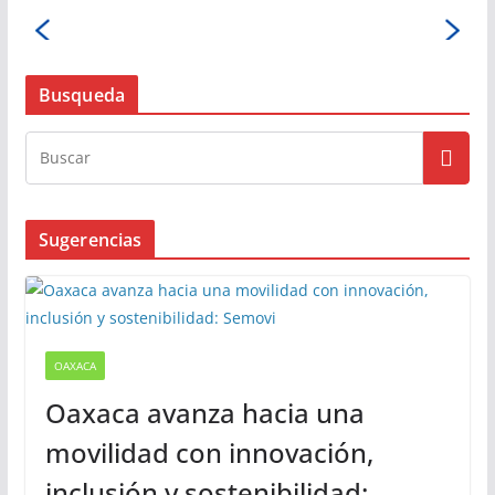
Busqueda
Sugerencias
OAXACA
Oaxaca avanza hacia una
movilidad con innovación,
inclusión y sostenibilidad: