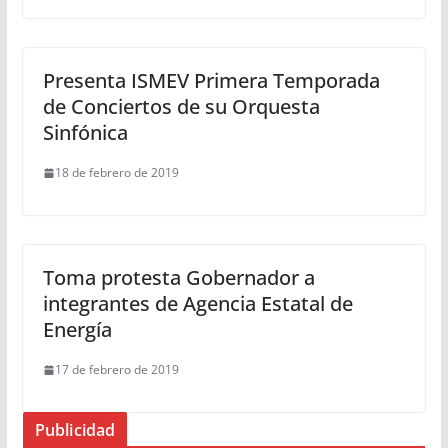
Presenta ISMEV Primera Temporada
de Conciertos de su Orquesta
Sinfónica
18 de febrero de 2019
Toma protesta Gobernador a
integrantes de Agencia Estatal de
Energía
17 de febrero de 2019
Publicidad