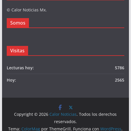
© Calor Noticias Mx.
Somos
Visitas
Lecturas hoy:
5786
Hoy:
2565
Copyright © 2026
Calor Noticias
. Todos los derechos
reservados.
Tema:
ColorMag
por ThemeGrill. Funciona con
WordPress
.