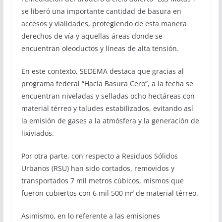
se liberó una importante cantidad de basura en
accesos y vialidades, protegiendo de esta manera
derechos de vía y aquellas áreas donde se
encuentran oleoductos y líneas de alta tensión.
En este contexto, SEDEMA destaca que gracias al
programa federal “Hacia Basura Cero”, a la fecha se
encuentran niveladas y selladas ocho hectáreas con
material térreo y taludes estabilizados, evitando así
la emisión de gases a la atmósfera y la generación de
lixiviados.
Por otra parte, con respecto a Residuos Sólidos
Urbanos (RSU) han sido cortados, removidos y
transportados 7 mil metros cúbicos, mismos que
fueron cubiertos con 6 mil 500 m³ de material térreo.
Asimismo, en lo referente a las emisiones