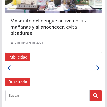
Mosquito del dengue activo en las
mañanas y al anochecer, evita
picaduras
17 de octubre de 2024
Publicidad