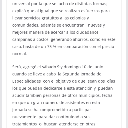
universal por la que se lucha de distintas formas;
explicó que al igual que se realizan esfuerzos para
llevar servicios gratuitos a las colonias y
comunidades, además se encuentran nuevas y
mejores manera de acercar a los ciudadanos
campañas a costos generando ahorros, como en este
caso, hasta de un 75 % en comparación con el precio
normal.
Será, agregó el sábado 9 y domingo 10 de junio
cuando se lleve a cabo la Segunda Jornada de
Especialidades con el objetivo de que sean dos días
los que puedan dedicarse a esta atención y puedan
acudir también personas de otros municipios, fecha
en que un gran número de asistentes en esta
jornada se ha comprometido a participar
nuevamente para dar continuidad a sus
tratamientos o buscar atenderse en otras