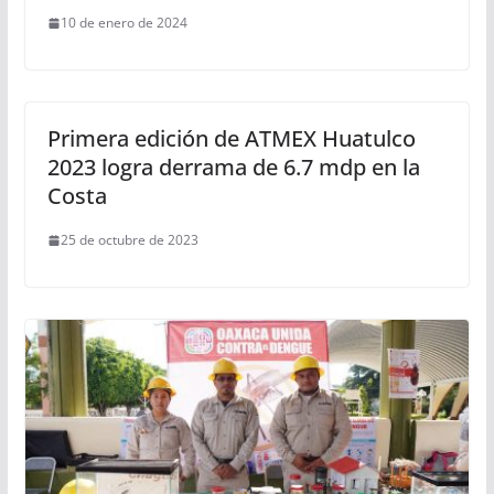
10 de enero de 2024
Primera edición de ATMEX Huatulco
2023 logra derrama de 6.7 mdp en la
Costa
25 de octubre de 2023