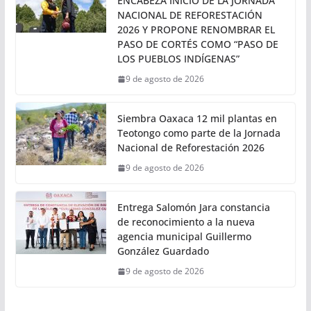
PRESIDENTA CLAUDIA SHEINBAUM
ENTREGA VIVIENDA PARA EL
BIENESTAR EN PUEBLA
9 de agosto de 2026
PRESIDENTA CLAUDIA SHEINBAUM
ENCABEZA INICIO DE LA JORNADA
NACIONAL DE REFORESTACIÓN
2026 Y PROPONE RENOMBRAR EL
PASO DE CORTÉS COMO “PASO DE
LOS PUEBLOS INDÍGENAS”
9 de agosto de 2026
Siembra Oaxaca 12 mil plantas en
Teotongo como parte de la Jornada
Nacional de Reforestación 2026
9 de agosto de 2026