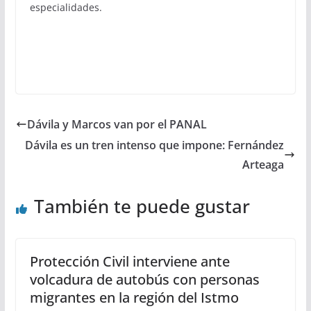
especialidades.
Dávila y Marcos van por el PANAL
Dávila es un tren intenso que impone: Fernández
Arteaga
También te puede gustar
Protección Civil interviene ante
volcadura de autobús con personas
migrantes en la región del Istmo