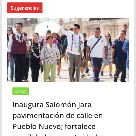
Busqueda
Sugerencias