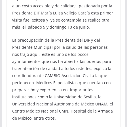
a un costo accesible y de calidad; gestionada por la
Presidenta DIF María Luisa Vallejo García esta primer
visita fue exitosa y ya se contempla se realice otra
más el sábado 9 y domingo 10 de Junio.
La preocupación de la Presidenta del DIF y del
Presidente Municipal por la salud de las personas
nos trajo aquí, este es uno de los pocos
ayuntamientos que nos ha abierto las puertas para
traer atención de calidad a todos ustedes, explicó la
coordinadora de CAMBIO Asociación Civil a la que
pertenecen Médicos Especialistas que cuentan con
preparación y experiencia en importantes
instituciones como la Universidad de Sevilla, la
Universidad Nacional Autónoma de México UNAM, el
Centro Médico Nacional CMN, Hospital de la Armada
de México, entre otros.