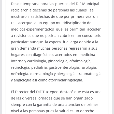
Desde temprana hora las puertas del DIF Municipal
recibieron a decenas de personas las cuales se
mostraron satisfechas de que por primera vez un
DIF acerque a un equipo multidisciplinario de
médicos experimentados que les permiten acceder
a revisiones que no podrían cubrir en un consultorio
particular; aunque la espera fue larga debido a la
gran demanda muchas personas regresaron a sus
hogares con diagnósticos acertados en medicina
interna y cardiología, ginecología, oftalmología,
retinología, pediatría, gastroenterología, urología,
nefrología, dermatología y alergología, traumatología
y angiología así como otorrinolaringología.
El Director del DIF Tuxtepec destacó que esta es una
de las diversas jornadas que se han organizado
siempre con la garantía de una atención de primer
nivel a las personas pues la salud es un derecho