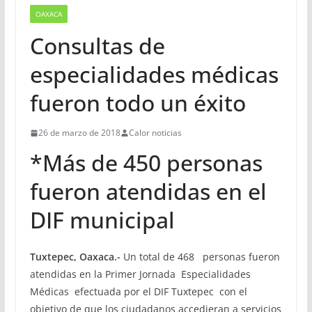
OAXACA
Consultas de
especialidades médicas
fueron todo un éxito
26 de marzo de 2018
Calor noticias
*Más de 450 personas
fueron atendidas en el
DIF municipal
Tuxtepec, Oaxaca.-
Un total de 468 personas fueron
atendidas en la Primer Jornada Especialidades
Médicas efectuada por el DIF Tuxtepec con el
objetivo de que los ciudadanos accedieran a servicios