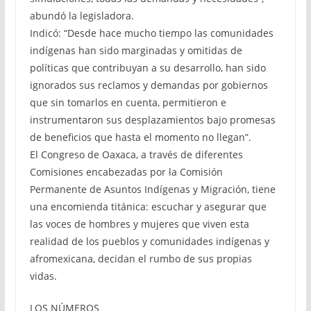
abundó la legisladora.
Indicó: “Desde hace mucho tiempo las comunidades
indígenas han sido marginadas y omitidas de
políticas que contribuyan a su desarrollo, han sido
ignorados sus reclamos y demandas por gobiernos
que sin tomarlos en cuenta, permitieron e
instrumentaron sus desplazamientos bajo promesas
de beneficios que hasta el momento no llegan”.
El Congreso de Oaxaca, a través de diferentes
Comisiones encabezadas por la Comisión
Permanente de Asuntos Indígenas y Migración, tiene
una encomienda titánica: escuchar y asegurar que
las voces de hombres y mujeres que viven esta
realidad de los pueblos y comunidades indígenas y
afromexicana, decidan el rumbo de sus propias
vidas.
LOS NÚMEROS