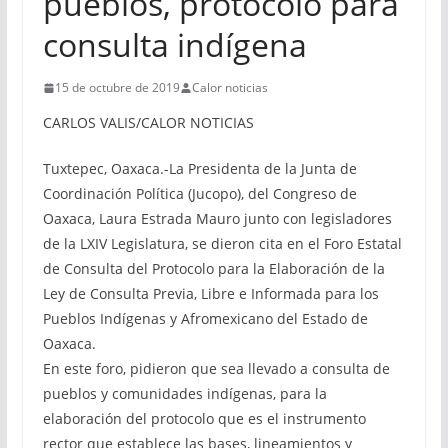
pueblos, protocolo para
consulta indígena
15 de octubre de 2019
Calor noticias
CARLOS VALIS/CALOR NOTICIAS
Tuxtepec, Oaxaca.-La Presidenta de la Junta de
Coordinación Política (Jucopo), del Congreso de
Oaxaca, Laura Estrada Mauro junto con legisladores
de la LXIV Legislatura, se dieron cita en el Foro Estatal
de Consulta del Protocolo para la Elaboración de la
Ley de Consulta Previa, Libre e Informada para los
Pueblos Indígenas y Afromexicano del Estado de
Oaxaca.
En este foro, pidieron que sea llevado a consulta de
pueblos y comunidades indígenas, para la
elaboración del protocolo que es el instrumento
rector que establece las bases, lineamientos y