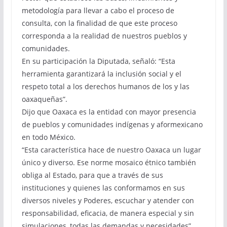
metodología para llevar a cabo el proceso de
consulta, con la finalidad de que este proceso
corresponda a la realidad de nuestros pueblos y
comunidades.
En su participación la Diputada, señaló: “Esta
herramienta garantizará la inclusión social y el
respeto total a los derechos humanos de los y las
oaxaqueñas”.
Dijo que Oaxaca es la entidad con mayor presencia
de pueblos y comunidades indígenas y aformexicano
en todo México.
“Esta característica hace de nuestro Oaxaca un lugar
único y diverso. Ese norme mosaico étnico también
obliga al Estado, para que a través de sus
instituciones y quienes las conformamos en sus
diversos niveles y Poderes, escuchar y atender con
responsabilidad, eficacia, de manera especial y sin
simulaciones, todas las demandas y necesidades”,