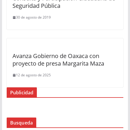
Seguridad Pública
30 de agosto de 2019
Avanza Gobierno de Oaxaca con
proyecto de presa Margarita Maza
12 de agosto de 2025
Publicidad
Busqueda