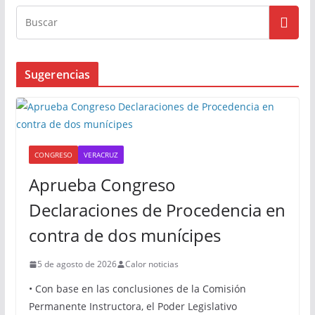
Sugerencias
CONGRESO
VERACRUZ
Aprueba Congreso
Declaraciones de Procedencia en
contra de dos munícipes
5 de agosto de 2026
Calor noticias
• Con base en las conclusiones de la Comisión
Permanente Instructora, el Poder Legislativo