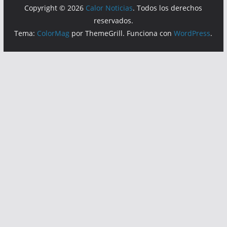
Copyright © 2026
Calor Noticias
. Todos los derechos
reservados.
Tema:
ColorMag
por ThemeGrill. Funciona con
WordPress
.