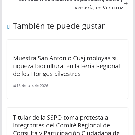
versería, en Veracruz
También te puede gustar
Muestra San Antonio Cuajimoloyas su
riqueza biocultural en la Feria Regional
de los Hongos Silvestres
18 de julio de 2026
Titular de la SSPO toma protesta a
integrantes del Comité Regional de
Consulta y Participación Ciudadana de