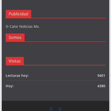
Publicidad
© Calor Noticias Mx.
Somos
Visitas
Lecturas hoy:
9401
Hoy:
4380