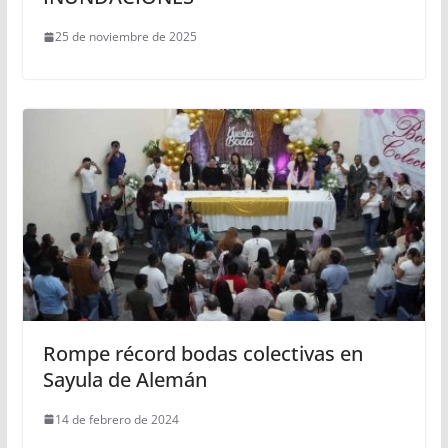
25 de noviembre de 2025
Rompe récord bodas colectivas en
Sayula de Alemán
14 de febrero de 2024