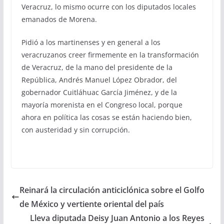
Veracruz, lo mismo ocurre con los diputados locales
emanados de Morena.
Pidió a los martinenses y en general a los
veracruzanos creer firmemente en la transformación
de Veracruz, de la mano del presidente de la
República, Andrés Manuel López Obrador, del
gobernador Cuitláhuac García Jiménez, y de la
mayoría morenista en el Congreso local, porque
ahora en política las cosas se están haciendo bien,
con austeridad y sin corrupción.
Reinará la circulación anticiclónica sobre el Golfo
de México y vertiente oriental del país
Lleva diputada Deisy Juan Antonio a los Reyes