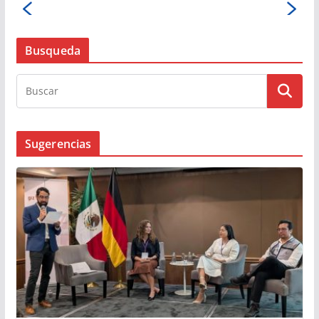
Busqueda
Sugerencias