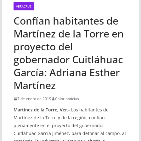
VERACRUZ
Confían habitantes de
Martínez de la Torre en
proyecto del
gobernador Cuitláhuac
García: Adriana Esther
Martínez
7 de enero de 2019
Calor noticias
Martínez de la Torre, Ver.-
Los habitantes de
Martínez de la Torre y de la región, confían
plenamente en el proyecto del gobernador
Cuitláhuac García Jiménez, para detonar al campo, al