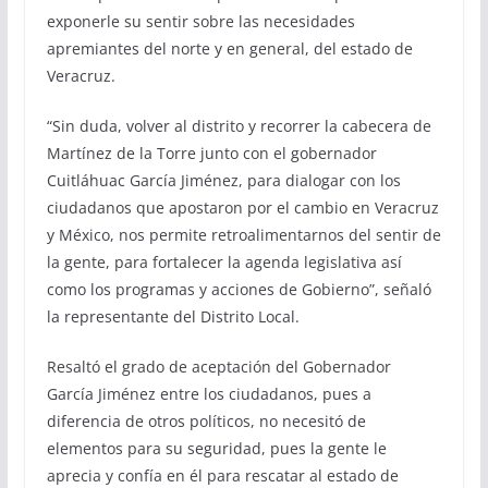
exponerle su sentir sobre las necesidades
apremiantes del norte y en general, del estado de
Veracruz.
“Sin duda, volver al distrito y recorrer la cabecera de
Martínez de la Torre junto con el gobernador
Cuitláhuac García Jiménez, para dialogar con los
ciudadanos que apostaron por el cambio en Veracruz
y México, nos permite retroalimentarnos del sentir de
la gente, para fortalecer la agenda legislativa así
como los programas y acciones de Gobierno”, señaló
la representante del Distrito Local.
Resaltó el grado de aceptación del Gobernador
García Jiménez entre los ciudadanos, pues a
diferencia de otros políticos, no necesitó de
elementos para su seguridad, pues la gente le
aprecia y confía en él para rescatar al estado de