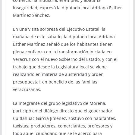
comercio, la industria, el empleo y abatir la
inseguridad, expresó la diputada local Adriana Esther
Martínez Sánchez.
En una visita sorpresa del Ejecutivo Estatal, la
mañana de este sábado, la diputada local Adriana
Esther Martínez señaló que los habitantes tienen
plena confianza en la transformación iniciada en
Veracruz con el nuevo Gobierno del Estado, y con el
trabajo que desde la Legislatura local se viene
realizando en materia de austeridad y orden
presupuestal, en beneficio de las familias
veracruzanas.
La integrante del grupo legislativo de Morena,
participó en el diálogo directo que el gobernador
Cuitláhuac García Jiménez, sostuvo con habitantes,
taxistas, productores, comerciantes, profesores y
todo aquel ciudadano que se le acercó para