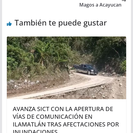
Magos a Acayucan
También te puede gustar
AVANZA SICT CON LA APERTURA DE
VÍAS DE COMUNICACIÓN EN
ILAMATLÁN TRAS AFECTACIONES POR
INUNDACIONES