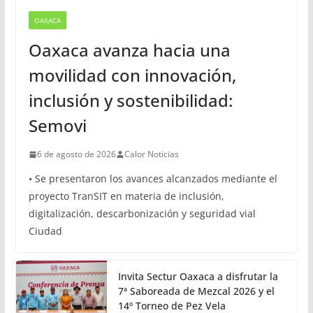
OAXACA
Oaxaca avanza hacia una
movilidad con innovación,
inclusión y sostenibilidad:
Semovi
6 de agosto de 2026
Calor Noticias
• Se presentaron los avances alcanzados mediante el
proyecto TranSIT en materia de inclusión,