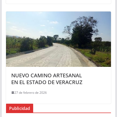
NUEVO CAMINO ARTESANAL
EN EL ESTADO DE VERACRUZ
27 de febrero de 2026
Publicidad