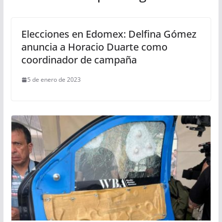
Elecciones en Edomex: Delfina Gómez
anuncia a Horacio Duarte como
coordinador de campaña
5 de enero de 2023