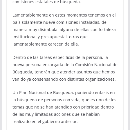
comisiones estatales de búsqueda.
Lamentablemente en estos momentos tenemos en el
país solamente nueve comisiones instaladas, de
manera muy disímbola, alguna de ellas con fortaleza
institucional y presupuestal, otras que
lamentablemente carecen de ella.
Dentro de las tareas específicas de la persona, la
nueva persona encargada de la Comisión Nacional de
Búsqueda, tendrán que atender asuntos que hemos
venido ya consensando con distintas organizaciones.
Un Plan Nacional de Búsqueda, poniendo énfasis en
la búsqueda de personas con vida, que es uno de los
temas que no se han atendido con prioridad dentro
de las muy limitadas acciones que se habían
realizado en el gobierno anterior.