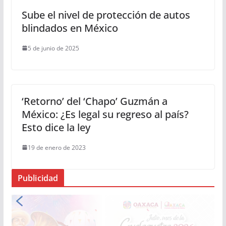
Sube el nivel de protección de autos
blindados en México
5 de junio de 2025
‘Retorno’ del ‘Chapo’ Guzmán a
México: ¿Es legal su regreso al país?
Esto dice la ley
19 de enero de 2023
Publicidad