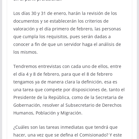
Los días 30 y 31 de enero, harán la revisión de los
documentos y se establecerán los criterios de
valoración y el día primero de febrero, las personas
que cumpla los requisitos, pues serán dadas a
conocer a fin de que un servidor haga el análisis de
los mismos.
Tendremos entrevistas con cada uno de ellos, entre
el día 4 y 8 de febrero, para que el 8 de febrero
tengamos ya de manera clara la definición, esa es
una tarea que compete por disposiciones de, tanto el
Presidente de la República, como de la Secretaria de
Gobernación, resolver al Subsecretario de Derechos
Humanos, Población y Migración.
¿Cuáles son las tareas inmediatas que tendrá que
hacer, una vez que se defina el Comisionado? Y este