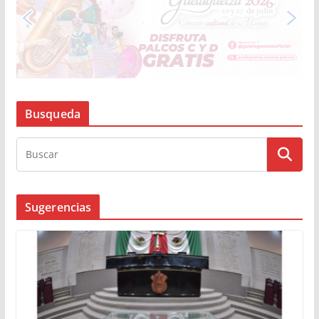
Busqueda
Sugerencias