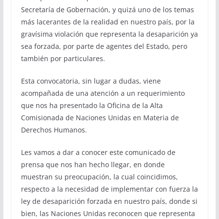
Secretaría de Gobernación, y quizá uno de los temas
más lacerantes de la realidad en nuestro país, por la
gravísima violación que representa la desaparición ya
sea forzada, por parte de agentes del Estado, pero
también por particulares.
Esta convocatoria, sin lugar a dudas, viene
acompañada de una atención a un requerimiento
que nos ha presentado la Oficina de la Alta
Comisionada de Naciones Unidas en Materia de
Derechos Humanos.
Les vamos a dar a conocer este comunicado de
prensa que nos han hecho llegar, en donde
muestran su preocupación, la cual coincidimos,
respecto a la necesidad de implementar con fuerza la
ley de desaparición forzada en nuestro país, donde si
bien, las Naciones Unidas reconocen que representa