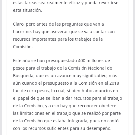
estas tareas sea realmente eficaz y pueda revertirse
esta situación.
Claro, pero antes de las preguntas que van a
hacerme, hay que aseverar que se va a contar con
recursos importantes para los trabajos de la
Comisión.
Este año se han presupuestado 400 millones de
pesos para el trabajo de la Comisión Nacional de
Búsqueda, que es un avance muy significativo, más
aún cuando el presupuesto a la Comisión en el 2018
fue de cero pesos, lo cual, si bien hubo anuncios en
el papel de que se iban a dar recursos para el trabajo
de la Comisión, y a eso hay que reconocer obedece
las limitaciones en el trabajo que se realizó por parte
de la Comisión que estaba integrada, pues no contó
con los recursos suficientes para su desempeño.