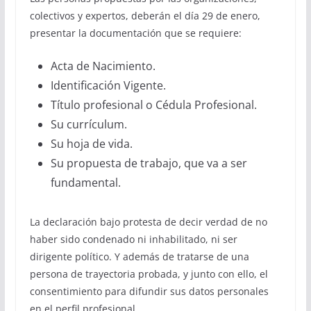
colectivos y expertos, deberán el día 29 de enero,
presentar la documentación que se requiere:
Acta de Nacimiento.
Identificación Vigente.
Título profesional o Cédula Profesional.
Su currículum.
Su hoja de vida.
Su propuesta de trabajo, que va a ser
fundamental.
La declaración bajo protesta de decir verdad de no
haber sido condenado ni inhabilitado, ni ser
dirigente político. Y además de tratarse de una
persona de trayectoria probada, y junto con ello, el
consentimiento para difundir sus datos personales
en el perfil profesional.