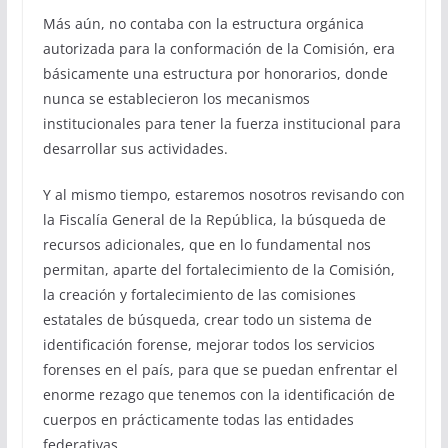
Más aún, no contaba con la estructura orgánica
autorizada para la conformación de la Comisión, era
básicamente una estructura por honorarios, donde
nunca se establecieron los mecanismos
institucionales para tener la fuerza institucional para
desarrollar sus actividades.
Y al mismo tiempo, estaremos nosotros revisando con
la Fiscalía General de la República, la búsqueda de
recursos adicionales, que en lo fundamental nos
permitan, aparte del fortalecimiento de la Comisión,
la creación y fortalecimiento de las comisiones
estatales de búsqueda, crear todo un sistema de
identificación forense, mejorar todos los servicios
forenses en el país, para que se puedan enfrentar el
enorme rezago que tenemos con la identificación de
cuerpos en prácticamente todas las entidades
federativas.