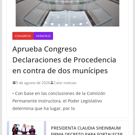
CONGRESO
VERACRUZ
Aprueba Congreso
Declaraciones de Procedencia
en contra de dos munícipes
5 de agosto de 2026
Calor noticias
• Con base en las conclusiones de la Comisión
Permanente Instructora, el Poder Legislativo
determina que ha lugar, por lo
PRESIDENTA CLAUDIA SHEINBAUM
FIRMA DECRETO PARA FORTALECER