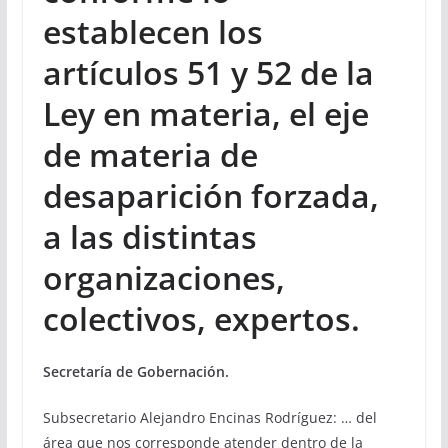
establecen los
artículos 51 y 52 de la
Ley en materia, el eje
de materia de
desaparición forzada,
a las distintas
organizaciones,
colectivos, expertos.
Secretaría de Gobernación.
Subsecretario Alejandro Encinas Rodríguez: … del
área que nos corresponde atender dentro de la