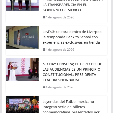
LA TRANSPARENCIA EN EL
GOBIERNO DE MÉXICO
4 de agosto de 2026
Levi’s® celebra dentro de Liverpool
la temporada Back to School con
experiencias exclusivas en tienda
4 de agosto de 2026
NO HAY CENSURA; EL DERECHO DE
LAS AUDIENCIAS ES UN PRINCIPIO
CONSTITUCIONAL: PRESIDENTA
CLAUDIA SHEINBAUM
4 de agosto de 2026
Leyendas del Futbol mexicano
integran serie de billetes
conmemorativos presentados por