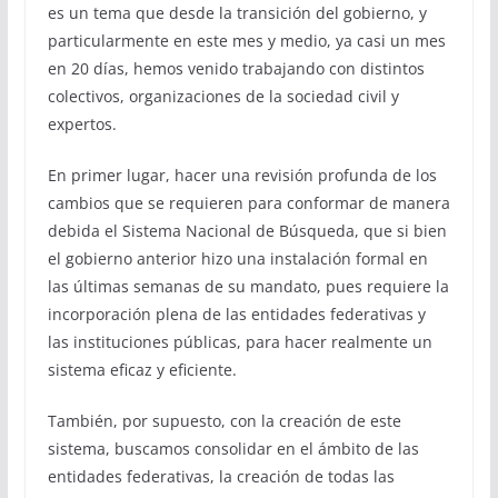
es un tema que desde la transición del gobierno, y
particularmente en este mes y medio, ya casi un mes
en 20 días, hemos venido trabajando con distintos
colectivos, organizaciones de la sociedad civil y
expertos.
En primer lugar, hacer una revisión profunda de los
cambios que se requieren para conformar de manera
debida el Sistema Nacional de Búsqueda, que si bien
el gobierno anterior hizo una instalación formal en
las últimas semanas de su mandato, pues requiere la
incorporación plena de las entidades federativas y
las instituciones públicas, para hacer realmente un
sistema eficaz y eficiente.
También, por supuesto, con la creación de este
sistema, buscamos consolidar en el ámbito de las
entidades federativas, la creación de todas las