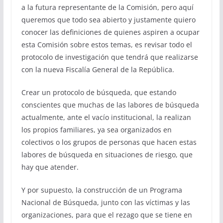
a la futura representante de la Comisión, pero aquí
queremos que todo sea abierto y justamente quiero
conocer las definiciones de quienes aspiren a ocupar
esta Comisión sobre estos temas, es revisar todo el
protocolo de investigación que tendrá que realizarse
con la nueva Fiscalía General de la República.
Crear un protocolo de búsqueda, que estando
conscientes que muchas de las labores de búsqueda
actualmente, ante el vacío institucional, la realizan
los propios familiares, ya sea organizados en
colectivos o los grupos de personas que hacen estas
labores de búsqueda en situaciones de riesgo, que
hay que atender.
Y por supuesto, la construcción de un Programa
Nacional de Búsqueda, junto con las víctimas y las
organizaciones, para que el rezago que se tiene en