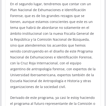
En el segundo lugar, tendremos que contar con un
Plan Nacional de Exhumaciones e Identificación
Forense, que es de los grandes rezagos que se
tienen, aunque estamos conscientes que este es un
tema que habrá de abordarse no solamente en el
ámbito institucional con la nueva Fiscalía General de
la República y la Comisión Nacional de Búsqueda,
sino que atenderemos los acuerdos que hemos
venido construyendo en el diseño de este Programa
Nacional de Exhumaciones e Identificación Forense,
con la Cruz Roja Internacional, con el equipo
argentino de antropología forense, con expertos de la
Universidad Iberoamericana, expertos también de la
Escuela Nacional de Antropología e Historia y otras
organizaciones de la sociedad civil.
Derivado de este programa, ya casi le estoy haciendo
el programa al futuro representante de la Comisión o