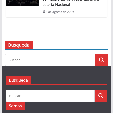
Lotería Nacional
4 de agosto de 2026
Busqueda
Busqueda
Somos