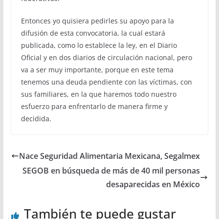
Entonces yo quisiera pedirles su apoyo para la
difusión de esta convocatoria, la cual estará
publicada, como lo establece la ley, en el Diario
Oficial y en dos diarios de circulación nacional, pero
va a ser muy importante, porque en este tema
tenemos una deuda pendiente con las víctimas, con
sus familiares, en la que haremos todo nuestro
esfuerzo para enfrentarlo de manera firme y
decidida.
Nace Seguridad Alimentaria Mexicana, Segalmex
SEGOB en búsqueda de más de 40 mil personas
desaparecidas en México
También te puede gustar