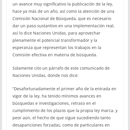
un avance muy significativo la publicación de la ley,
hace ya más de un año, así como la atención de una
Comisión Nacional de Búsqueda, que es necesario
dar un paso sustantivo en una implementación real,
así lo dice Naciones Unidas, para aprovechar
plenamente el potencial transformador y la
esperanza que representan los trabajos en la
Comisión efectiva en materia de búsqueda.
Solamente cito un párrafo de este comunicado de
Naciones Unidas, donde nos dice:
“Desafortunadamente el primer año de la entrada en
vigor de la ley, ha tenido mínimos avances en
búsquedas e investigaciones, retraso en el
cumplimiento de los plazos que la propia ley marca, y
peor aún, el hecho de que sigue sucediendo tanto
desapariciones forzadas, como de particulares en