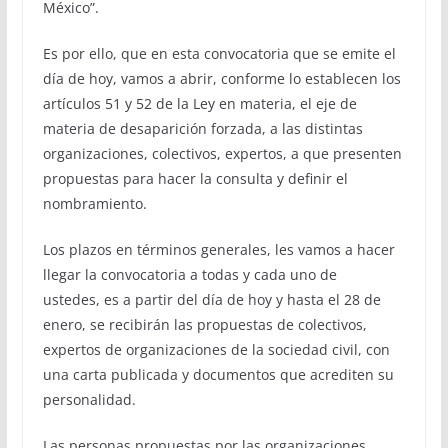
México”.
Es por ello, que en esta convocatoria que se emite el
día de hoy, vamos a abrir, conforme lo establecen los
artículos 51 y 52 de la Ley en materia, el eje de
materia de desaparición forzada, a las distintas
organizaciones, colectivos, expertos, a que presenten
propuestas para hacer la consulta y definir el
nombramiento.
Los plazos en términos generales, les vamos a hacer
llegar la convocatoria a todas y cada uno de
ustedes, es a partir del día de hoy y hasta el 28 de
enero, se recibirán las propuestas de colectivos,
expertos de organizaciones de la sociedad civil, con
una carta publicada y documentos que acrediten su
personalidad.
Las personas propuestas por las organizaciones,