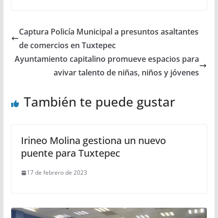
Captura Policía Municipal a presuntos asaltantes
de comercios en Tuxtepec
Ayuntamiento capitalino promueve espacios para
avivar talento de niñas, niños y jóvenes
También te puede gustar
Irineo Molina gestiona un nuevo
puente para Tuxtepec
17 de febrero de 2023