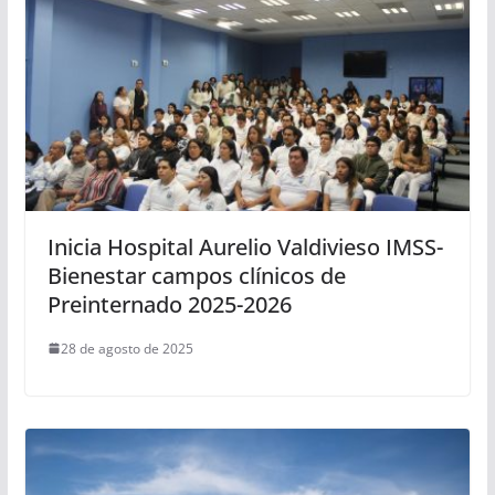
Inicia Hospital Aurelio Valdivieso IMSS-
Bienestar campos clínicos de
Preinternado 2025-2026
28 de agosto de 2025