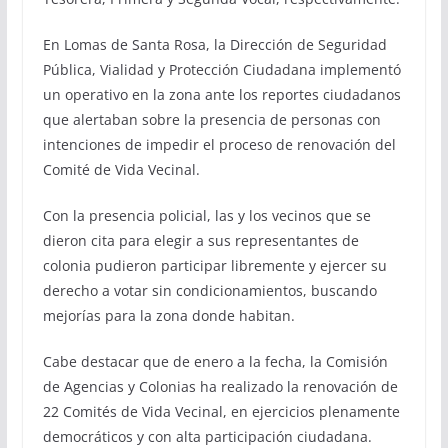
En Lomas de Santa Rosa, la Dirección de Seguridad
Pública, Vialidad y Protección Ciudadana implementó
un operativo en la zona ante los reportes ciudadanos
que alertaban sobre la presencia de personas con
intenciones de impedir el proceso de renovación del
Comité de Vida Vecinal.
Con la presencia policial, las y los vecinos que se
dieron cita para elegir a sus representantes de
colonia pudieron participar libremente y ejercer su
derecho a votar sin condicionamientos, buscando
mejorías para la zona donde habitan.
Cabe destacar que de enero a la fecha, la Comisión
de Agencias y Colonias ha realizado la renovación de
22 Comités de Vida Vecinal, en ejercicios plenamente
democráticos y con alta participación ciudadana.