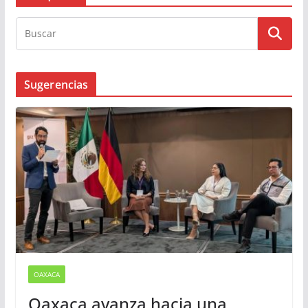
Busqueda
Sugerencias