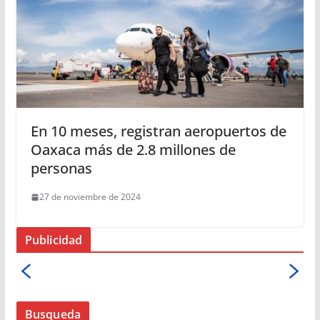
En 10 meses, registran aeropuertos de
Oaxaca más de 2.8 millones de
personas
27 de noviembre de 2024
Publicidad