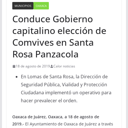
MUNICIPIOS
OAXACA
Conduce Gobierno
capitalino elección de
Comvives en Santa
Rosa Panzacola
18 de agosto de 2019
Calor noticias
En Lomas de Santa Rosa, la Dirección de
Seguridad Pública, Vialidad y Protección
Ciudadana implementó un operativo para
hacer prevalecer el orden.
Oaxaca de Juárez, Oaxaca, a 18 de agosto de
2019.-
El Ayuntamiento de Oaxaca de Juárez a través