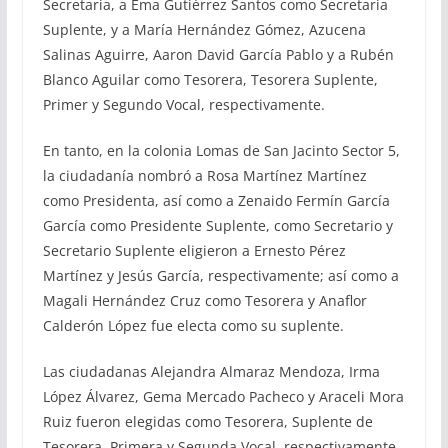
Secretaria, a Ema Gutiérrez Santos como Secretaria
Suplente, y a María Hernández Gómez, Azucena
Salinas Aguirre, Aaron David García Pablo y a Rubén
Blanco Aguilar como Tesorera, Tesorera Suplente,
Primer y Segundo Vocal, respectivamente.
En tanto, en la colonia Lomas de San Jacinto Sector 5,
la ciudadanía nombró a Rosa Martínez Martínez
como Presidenta, así como a Zenaido Fermín García
García como Presidente Suplente, como Secretario y
Secretario Suplente eligieron a Ernesto Pérez
Martínez y Jesús García, respectivamente; así como a
Magali Hernández Cruz como Tesorera y Anaflor
Calderón López fue electa como su suplente.
Las ciudadanas Alejandra Almaraz Mendoza, Irma
López Álvarez, Gema Mercado Pacheco y Araceli Mora
Ruiz fueron elegidas como Tesorera, Suplente de
Tesorera, Primera y Segunda Vocal, respectivamente.