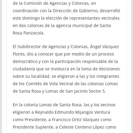
de la Comisión de Agencias y Colonias, en
coordinación con la Dirección de Gobierno, desarrolló
este domingo la elección de representantes vecinales
en dos colonias de la agencia municipal de Santa
Rosa Panzacola.
El Subdirector de Agencias y Colonias, Ángel Vázquez
Flores, dio a conocer que por medio de un proceso
democrático y con la participación responsable de la
ciudadanía que se involucra en la toma de decisiones
sobre su localidad, se eligieron a las y los integrantes
de los Comités de Vida Vecinal de las colonias Lomas
de Santa Rosa y Lomas de San Jacinto Sector 5.
En la colonia Lomas de Santa Rosa, las y los vecinos
eligieron a Reynaldo Edmundo Mijangos Ventura
como Presidente, a Francisco Ortiz Vázquez como
Presidente Suplente, a Celeste Centeno López como