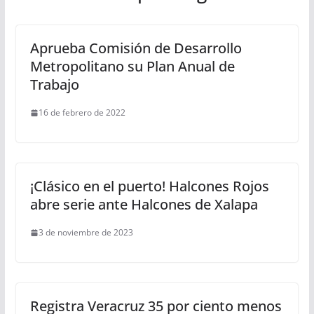
Aprueba Comisión de Desarrollo
Metropolitano su Plan Anual de
Trabajo
16 de febrero de 2022
¡Clásico en el puerto! Halcones Rojos
abre serie ante Halcones de Xalapa
3 de noviembre de 2023
Registra Veracruz 35 por ciento menos