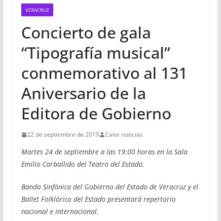
VERACRUZ
Concierto de gala
“Tipografía musical”
conmemorativo al 131
Aniversario de la
Editora de Gobierno
22 de septiembre de 2019
Calor noticias
Martes 24 de septiembre a las 19:00 horas en la Sala
Emilio Carballido del Teatro del Estado.
Banda Sinfónica del Gobierno del Estado de Veracruz y el
Ballet Folklórico del Estado presentará repertorio
nacional e internacional.