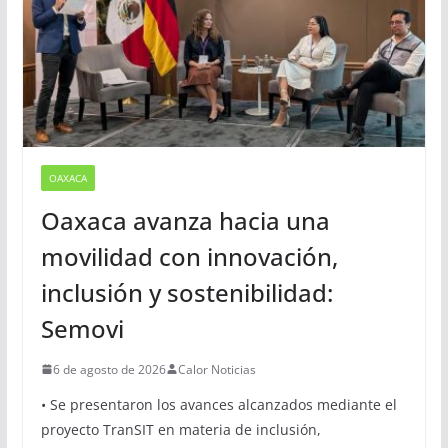
OAXACA
Oaxaca avanza hacia una
movilidad con innovación,
inclusión y sostenibilidad:
Semovi
6 de agosto de 2026
Calor Noticias
• Se presentaron los avances alcanzados mediante el
proyecto TranSIT en materia de inclusión,