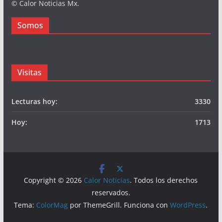
© Calor Noticias Mx.
Somos
Visitas
Lecturas hoy:
3330
Hoy:
1713
Copyright © 2026
Calor Noticias
. Todos los derechos
reservados.
Tema:
ColorMag
por ThemeGrill. Funciona con
WordPress
.