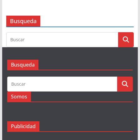
Busqueda
Busqueda
Somos
Publicidad