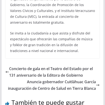
Gobierno, la Coordinación de Promoción de los
Valores Cívicos y Culturales, y el Instituto Veracruzano
de Cultura (IVEC), la entrada al concierto de
aniversario es totalmente gratuita.
Se invita a la ciudadanía a que asista y disfrute del
espectáculo que ofrecerán las compañías de música
y folklor de gran tradición en la difusión de
tradiciones a nivel nacional e internacional.
Concierto de gala en el Teatro del Estado por el
131 aniversario de la Editora de Gobierno
Anuncia gobernador Cuitláhuac García
inauguración de Centro de Salud en Tierra Blanca
También te puede gustar