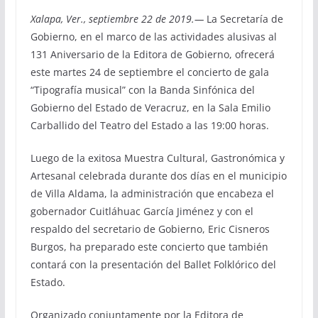
Xalapa, Ver., septiembre 22 de 2019.—
La Secretaría de
Gobierno, en el marco de las actividades alusivas al
131 Aniversario de la Editora de Gobierno, ofrecerá
este martes 24 de septiembre el concierto de gala
“Tipografía musical” con la Banda Sinfónica del
Gobierno del Estado de Veracruz, en la Sala Emilio
Carballido del Teatro del Estado a las 19:00 horas.
Luego de la exitosa Muestra Cultural, Gastronómica y
Artesanal celebrada durante dos días en el municipio
de Villa Aldama, la administración que encabeza el
gobernador Cuitláhuac García Jiménez y con el
respaldo del secretario de Gobierno, Eric Cisneros
Burgos, ha preparado este concierto que también
contará con la presentación del Ballet Folklórico del
Estado.
Organizado conjuntamente por la Editora de