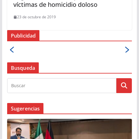
víctimas de homicidio doloso
23 de octubre de 2019
Publicidad
Busqueda
Sugerencias