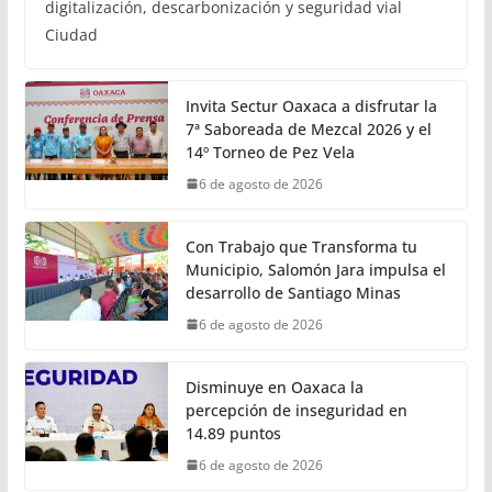
digitalización, descarbonización y seguridad vial
Ciudad
Invita Sectur Oaxaca a disfrutar la
7ª Saboreada de Mezcal 2026 y el
14º Torneo de Pez Vela
6 de agosto de 2026
Con Trabajo que Transforma tu
Municipio, Salomón Jara impulsa el
desarrollo de Santiago Minas
6 de agosto de 2026
Disminuye en Oaxaca la
percepción de inseguridad en
14.89 puntos
6 de agosto de 2026