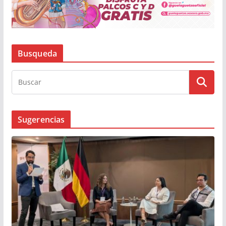
Busqueda
Sugerencias