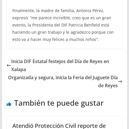
Finalmente, la madre de familia, Antonia Pérez,
expresó: “me parece increíble, creo que es un gran
evento, la Presidenta del DIF Patricia Benfield está
haciendo un gran trabajo y le agradezco porque con
esto va a hacer muy felices a muchos niños”.
Inicia DIF Estatal festejos del Día de Reyes en
Xalapa
Organizada y segura, inicia la Feria del Juguete Día
de Reyes
También te puede gustar
Atendió Protección Civil reporte de