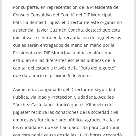
Por su parte, en representación de la Presidenta del
Consejo Consultivo del Comité del DIF Municipal,
Patricia Benfield López, el Director de este organismo
asistencial, Javier Guzmán Concha, destacó que esta
iniciativa se centra en la recaudación de juguetes los
cuales serán entregados de mano en mano por la
Presidenta del DIF Municipal a niñas y niños que
estudian en las diferentes escuelas públicas de la
capital del estado a través de la “Ruta del Juguete”,
que dará inicio el próximo 6 de enero.
Asimismo, acompañado del Director de Seguridad
Pública, Vialidad y Protección Ciudadana, Aquileo
Sánchez Castellanos, indicó que el “Kilómetro del
Juguete” recibirá las donaciones de la sociedad civil,
empresas y funcionariado público; agradeció a las y
los ciudadanos que se han dado cita para contribuir
con esta noble causa desde las 10:00 horas y recordó