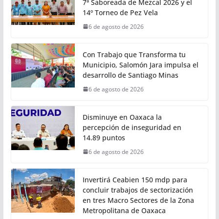
7ª Saboreada de Mezcal 2026 y el
14º Torneo de Pez Vela
6 de agosto de 2026
Con Trabajo que Transforma tu
Municipio, Salomón Jara impulsa el
desarrollo de Santiago Minas
6 de agosto de 2026
Disminuye en Oaxaca la
percepción de inseguridad en
14.89 puntos
6 de agosto de 2026
Invertirá Ceabien 150 mdp para
concluir trabajos de sectorización
en tres Macro Sectores de la Zona
Metropolitana de Oaxaca