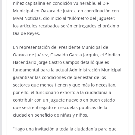
niñez capitalina en condición vulnerable, el DIF
Municipal en Oaxaca de Juárez, en coordinación con
MVM Noticias, dio inicio al “Kilómetro del Juguete”;
los artículos recabados serán entregados el próximo
Día de Reyes.
En representación del Presidente Municipal de
Oaxaca de Juárez, Oswaldo García Jarquín, el Síndico
Hacendario Jorge Castro Campos detalló que es
fundamental para la actual Administración Municipal
garantizar las condiciones de bienestar de los
sectores que menos tienen y que más lo necesitan;
por ello, el funcionario exhortó a la ciudadanía a
contribuir con un juguete nuevo o en buen estado
que será entregado en escuelas públicas de la
ciudad en beneficio de niñas y niños.
“Hago una invitación a toda la ciudadanía para que