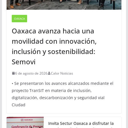
OAXACA
Oaxaca avanza hacia una
movilidad con innovación,
inclusión y sostenibilidad:
Semovi
6 de agosto de 2026
Calor Noticias
• Se presentaron los avances alcanzados mediante el
proyecto TranSIT en materia de inclusión,
digitalización, descarbonización y seguridad vial
Ciudad
Invita Sectur Oaxaca a disfrutar la