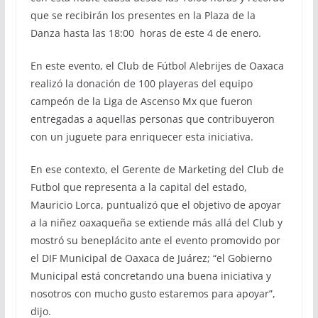
que se recibirán los presentes en la Plaza de la
Danza hasta las 18:00 horas de este 4 de enero.
En este evento, el Club de Fútbol Alebrijes de Oaxaca
realizó la donación de 100 playeras del equipo
campeón de la Liga de Ascenso Mx que fueron
entregadas a aquellas personas que contribuyeron
con un juguete para enriquecer esta iniciativa.
En ese contexto, el Gerente de Marketing del Club de
Futbol que representa a la capital del estado,
Mauricio Lorca, puntualizó que el objetivo de apoyar
a la niñez oaxaqueña se extiende más allá del Club y
mostró su beneplácito ante el evento promovido por
el DIF Municipal de Oaxaca de Juárez; “el Gobierno
Municipal está concretando una buena iniciativa y
nosotros con mucho gusto estaremos para apoyar”,
dijo.