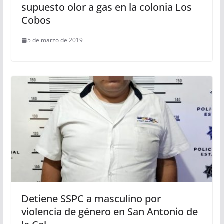
supuesto olor a gas en la colonia Los
Cobos
5 de marzo de 2019
Detiene SSPC a masculino por
violencia de género en San Antonio de