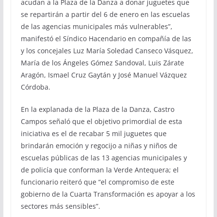
acudan a la Plaza de la Danza a donar juguetes que
se repartirán a partir del 6 de enero en las escuelas
de las agencias municipales más vulnerables”,
manifestó el Síndico Hacendario en compañía de las
y los concejales Luz María Soledad Canseco Vásquez,
María de los Ángeles Gómez Sandoval, Luis Zárate
Aragón, Ismael Cruz Gaytán y José Manuel Vázquez
Córdoba.
En la explanada de la Plaza de la Danza, Castro
Campos señaló que el objetivo primordial de esta
iniciativa es el de recabar 5 mil juguetes que
brindarán emoción y regocijo a niñas y niños de
escuelas públicas de las 13 agencias municipales y
de policía que conforman la Verde Antequera; el
funcionario reiteró que “el compromiso de este
gobierno de la Cuarta Transformación es apoyar a los
sectores más sensibles”.