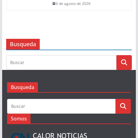
6 de agosto de 2026
Busqueda
Busqueda
Somos