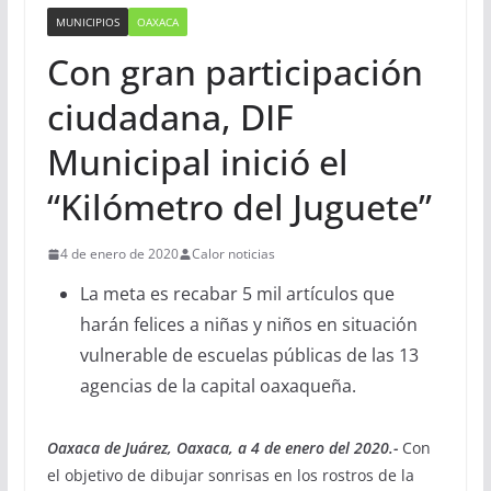
MUNICIPIOS
OAXACA
Con gran participación
ciudadana, DIF
Municipal inició el
“Kilómetro del Juguete”
4 de enero de 2020
Calor noticias
La meta es recabar 5 mil artículos que
harán felices a niñas y niños en situación
vulnerable de escuelas públicas de las 13
agencias de la capital oaxaqueña.
Oaxaca de Juárez, Oaxaca, a 4 de enero del 2020.-
Con
el objetivo de dibujar sonrisas en los rostros de la