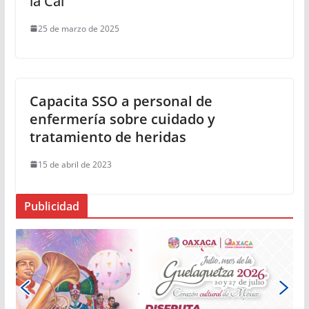
la Cal
25 de marzo de 2025
Capacita SSO a personal de
enfermería sobre cuidado y
tratamiento de heridas
15 de abril de 2023
Publicidad