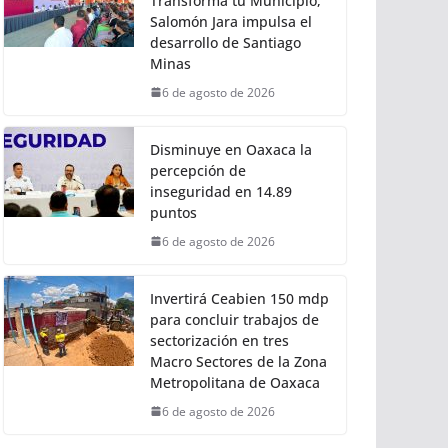
Transforma tu Municipio,
Salomón Jara impulsa el
desarrollo de Santiago
Minas
6 de agosto de 2026
Disminuye en Oaxaca la
percepción de
inseguridad en 14.89
puntos
6 de agosto de 2026
Invertirá Ceabien 150 mdp
para concluir trabajos de
sectorización en tres
Macro Sectores de la Zona
Metropolitana de Oaxaca
6 de agosto de 2026