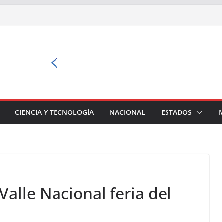
CIENCIA Y TECNOLOGÍA
NACIONAL
ESTADOS
Valle Nacional feria del