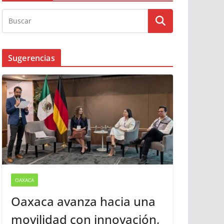
Sugerencias
OAXACA
Oaxaca avanza hacia una
movilidad con innovación,