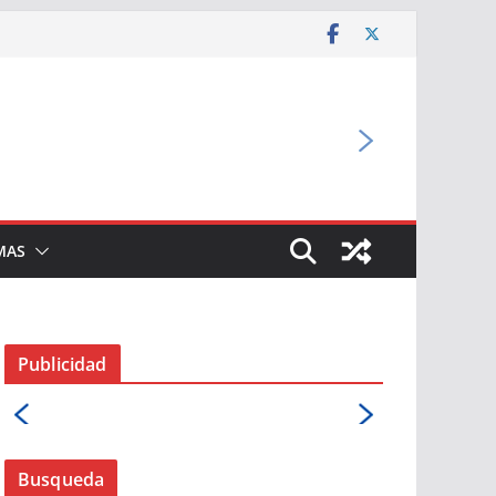
MAS
Publicidad
Busqueda