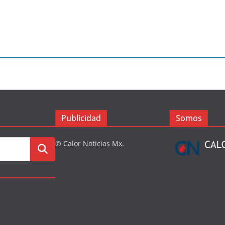
Publicidad
Somos
© Calor Noticias Mx.