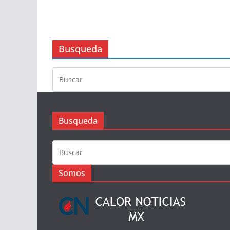
Busqueda
Busqueda
Somos