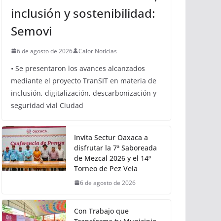
inclusión y sostenibilidad:
Semovi
6 de agosto de 2026
Calor Noticias
• Se presentaron los avances alcanzados
mediante el proyecto TranSIT en materia de
inclusión, digitalización, descarbonización y
seguridad vial Ciudad
Invita Sectur Oaxaca a
disfrutar la 7ª Saboreada
de Mezcal 2026 y el 14º
Torneo de Pez Vela
6 de agosto de 2026
Con Trabajo que