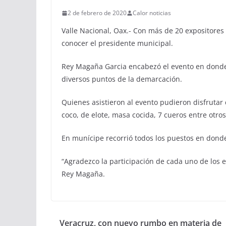
2 de febrero de 2020
Calor noticias
Valle Nacional, Oax.- Con más de 20 expositores d
conocer el presidente municipal.
Rey Magaña Garcia encabezó el evento en donde 
diversos puntos de la demarcación.
Quienes asistieron al evento pudieron disfrutar d
coco, de elote, masa cocida, 7 cueros entre otros
En munícipe recorrió todos los puestos en donde
“Agradezco la participación de cada uno de los 
Rey Magaña.
Veracruz, con nuevo rumbo en materia de