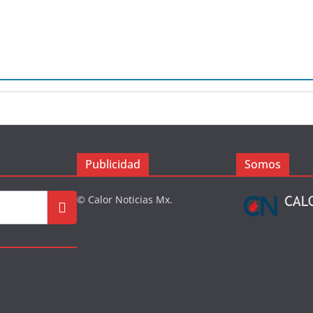
Publicidad
Somos
© Calor Noticias Mx.