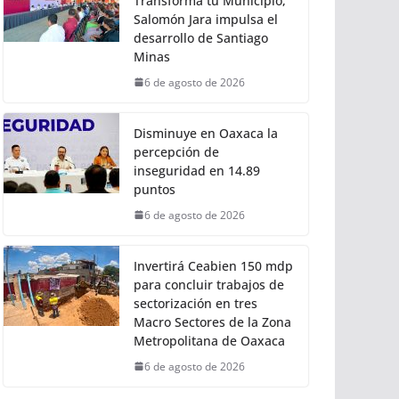
Transforma tu Municipio,
Salomón Jara impulsa el
desarrollo de Santiago
Minas
6 de agosto de 2026
Disminuye en Oaxaca la
percepción de
inseguridad en 14.89
puntos
6 de agosto de 2026
Invertirá Ceabien 150 mdp
para concluir trabajos de
sectorización en tres
Macro Sectores de la Zona
Metropolitana de Oaxaca
6 de agosto de 2026