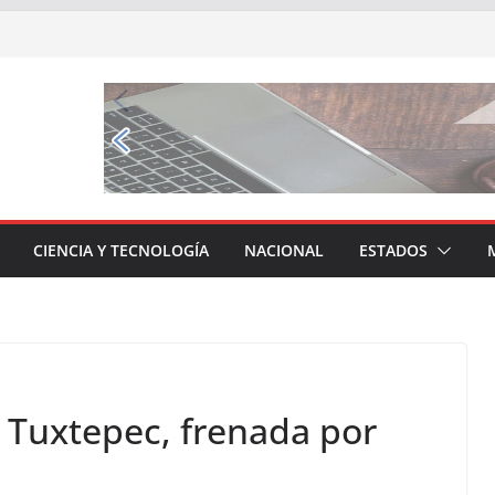
CIENCIA Y TECNOLOGÍA
NACIONAL
ESTADOS
 Tuxtepec, frenada por