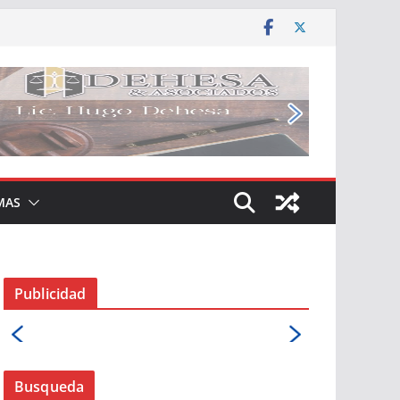
MAS
Publicidad
Busqueda