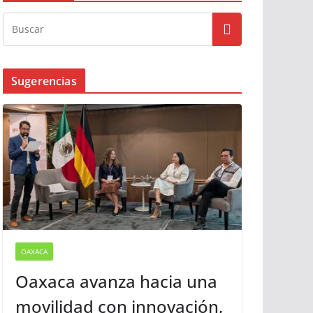
Sugerencias
OAXACA
Oaxaca avanza hacia una
movilidad con innovación,