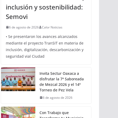
inclusión y sostenibilidad:
Semovi
6 de agosto de 2026
Calor Noticias
• Se presentaron los avances alcanzados
mediante el proyecto TranSIT en materia de
inclusión, digitalización, descarbonización y
seguridad vial Ciudad
Invita Sectur Oaxaca a
disfrutar la 7ª Saboreada
de Mezcal 2026 y el 14º
Torneo de Pez Vela
6 de agosto de 2026
Con Trabajo que