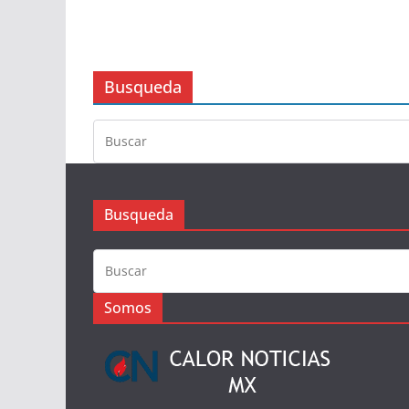
Busqueda
Busqueda
Somos