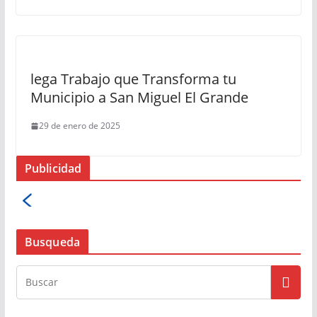
lega Trabajo que Transforma tu
Municipio a San Miguel El Grande
29 de enero de 2025
Publicidad
Busqueda