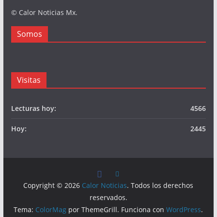
© Calor Noticias Mx.
Somos
Visitas
Lecturas hoy:
4566
Hoy:
2445
Copyright © 2026
Calor Noticias
. Todos los derechos
reservados.
Tema:
ColorMag
por ThemeGrill. Funciona con
WordPress
.