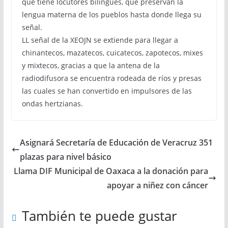
que tiene locutores bilingües, que preservan la
lengua materna de los pueblos hasta donde llega su
señal.
LL señal de la XEOJN se extiende para llegar a
chinantecos, mazatecos, cuicatecos, zapotecos, mixes
y mixtecos, gracias a que la antena de la
radiodifusora se encuentra rodeada de ríos y presas
las cuales se han convertido en impulsores de las
ondas hertzianas.
Asignará Secretaría de Educación de Veracruz 351
plazas para nivel básico
Llama DIF Municipal de Oaxaca a la donación para
apoyar a niñez con cáncer
También te puede gustar