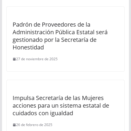
Padrón de Proveedores de la
Administración Pública Estatal será
gestionado por la Secretaría de
Honestidad
27 de noviembre de 2025
Impulsa Secretaría de las Mujeres
acciones para un sistema estatal de
cuidados con igualdad
26 de febrero de 2025