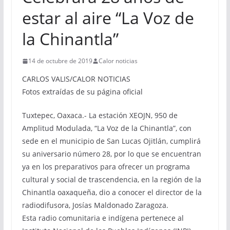
estar al aire “La Voz de
la Chinantla”
14 de octubre de 2019
Calor noticias
CARLOS VALIS/CALOR NOTICIAS
Fotos extraídas de su página oficial
Tuxtepec, Oaxaca.- La estación XEOJN, 950 de
Amplitud Modulada, “La Voz de la Chinantla”, con
sede en el municipio de San Lucas Ojitlán, cumplirá
su aniversario número 28, por lo que se encuentran
ya en los preparativos para ofrecer un programa
cultural y social de trascendencia, en la región de la
Chinantla oaxaqueña, dio a conocer el director de la
radiodifusora, Josías Maldonado Zaragoza.
Esta radio comunitaria e indígena pertenece al