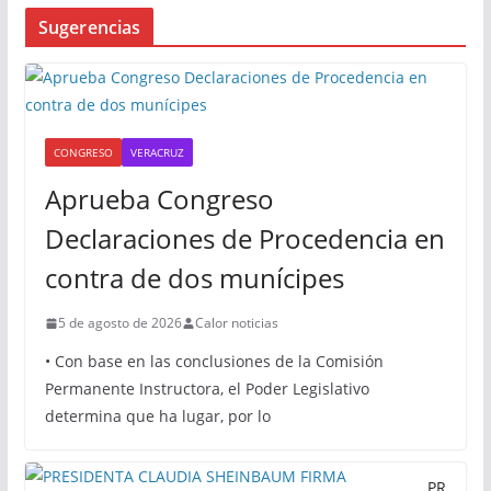
Sugerencias
CONGRESO
VERACRUZ
Aprueba Congreso
Declaraciones de Procedencia en
contra de dos munícipes
5 de agosto de 2026
Calor noticias
• Con base en las conclusiones de la Comisión
Permanente Instructora, el Poder Legislativo
determina que ha lugar, por lo
PR