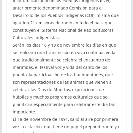
Instituto Nacional de los Pueblos Indígenas (INPI),
anteriormente denominado Comisión para el
Desarrollo de los Pueblos Indígenas (CDI), misma que
aglutina 21 emisoras de radio en todo el país, que
constituyen el Sistema Nacional de Radiodifusoras
Culturales Indígenistas.
Serán los días 18 y 19 de noviembre los días en que
se realizará una transmisión en vivo continua, en la
que tradicionalmente se celebra el encuentro de
marimbas, el festival voz y vida del canto de los
pueblo, la participación de los huehuentones, que
son representaciones de las animas que vienen a
celebrar los Días de Muertos, exposiciones de
huipiles y muchos programas culturales que se
planifican especialmente para celebrar este día tan
importante.
El 18 de noviembre de 1991, salió al aire por primera
vez la estación, que tiene un papel preponderante ya