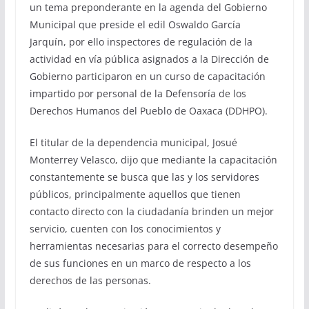
un tema preponderante en la agenda del Gobierno
Municipal que preside el edil Oswaldo García
Jarquín, por ello inspectores de regulación de la
actividad en vía pública asignados a la Dirección de
Gobierno participaron en un curso de capacitación
impartido por personal de la Defensoría de los
Derechos Humanos del Pueblo de Oaxaca (DDHPO).
El titular de la dependencia municipal, Josué
Monterrey Velasco, dijo que mediante la capacitación
constantemente se busca que las y los servidores
públicos, principalmente aquellos que tienen
contacto directo con la ciudadanía brinden un mejor
servicio, cuenten con los conocimientos y
herramientas necesarias para el correcto desempeño
de sus funciones en un marco de respecto a los
derechos de las personas.