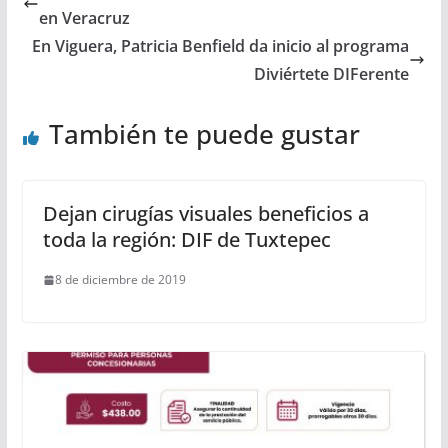
en Veracruz
En Viguera, Patricia Benfield da inicio al programa
Diviértete DIFerente
También te puede gustar
Dejan cirugías visuales beneficios a
toda la región: DIF de Tuxtepec
8 de diciembre de 2019