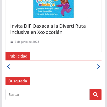
Invita DIF Oaxaca a la Diverti Ruta
inclusiva en Xoxocotlán
13 de junio de 2025
Publicidad