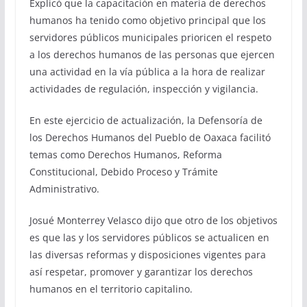
Explicó que la capacitación en materia de derechos
humanos ha tenido como objetivo principal que los
servidores públicos municipales prioricen el respeto
a los derechos humanos de las personas que ejercen
una actividad en la vía pública a la hora de realizar
actividades de regulación, inspección y vigilancia.
En este ejercicio de actualización, la Defensoría de
los Derechos Humanos del Pueblo de Oaxaca facilitó
temas como Derechos Humanos, Reforma
Constitucional, Debido Proceso y Trámite
Administrativo.
Josué Monterrey Velasco dijo que otro de los objetivos
es que las y los servidores públicos se actualicen en
las diversas reformas y disposiciones vigentes para
así respetar, promover y garantizar los derechos
humanos en el territorio capitalino.