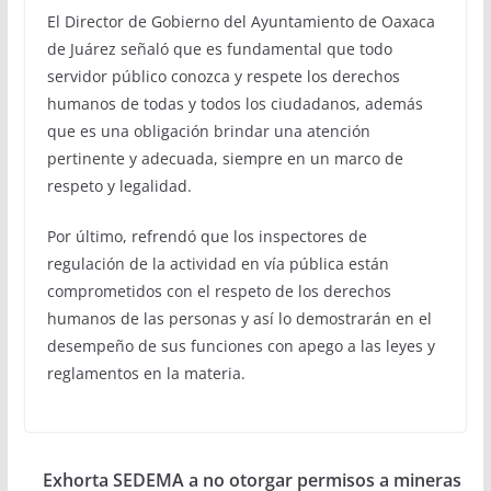
El Director de Gobierno del Ayuntamiento de Oaxaca
de Juárez señaló que es fundamental que todo
servidor público conozca y respete los derechos
humanos de todas y todos los ciudadanos, además
que es una obligación brindar una atención
pertinente y adecuada, siempre en un marco de
respeto y legalidad.
Por último, refrendó que los inspectores de
regulación de la actividad en vía pública están
comprometidos con el respeto de los derechos
humanos de las personas y así lo demostrarán en el
desempeño de sus funciones con apego a las leyes y
reglamentos en la materia.
Exhorta SEDEMA a no otorgar permisos a mineras