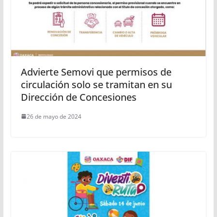
Advierte Semovi que permisos de
circulación solo se tramitan en su
Dirección de Concesiones
26 de mayo de 2024