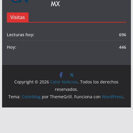
© Calor Noticias Mx.
Somos
Visitas
Lecturas hoy:
696
Hoy:
446
Copyright © 2026
Calor Noticias
. Todos los derechos