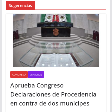
Busqueda
Sugerencias