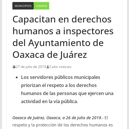
MUNICIPIOS
OAXACA
Capacitan en derechos
humanos a inspectores
del Ayuntamiento de
Oaxaca de Juárez
27 de julio de 2019
Calor noticias
Los servidores públicos municipales
priorizan el respeto a los derechos
humanos de las personas que ejercen una
actividad en la vía pública.
Oaxaca de Juárez, Oaxaca, a 26 de julio de 2019.-
El
respeto y la protección de los derechos humanos es