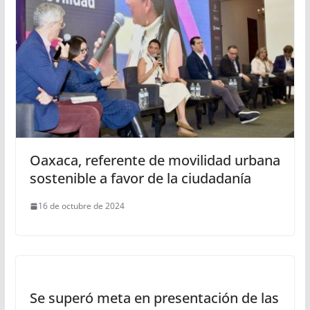
Oaxaca, referente de movilidad urbana
sostenible a favor de la ciudadanía
16 de octubre de 2024
Se superó meta en presentación de las