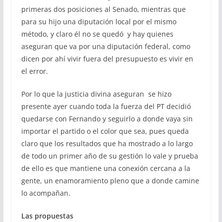
primeras dos posiciones al Senado, mientras que
para su hijo una diputación local por el mismo
método, y claro él no se quedó y hay quienes
aseguran que va por una diputación federal, como
dicen por ahí vivir fuera del presupuesto es vivir en
el error.
Por lo que la justicia divina aseguran se hizo
presente ayer cuando toda la fuerza del PT decidió
quedarse con Fernando y seguirlo a donde vaya sin
importar el partido o el color que sea, pues queda
claro que los resultados que ha mostrado a lo largo
de todo un primer año de su gestión lo vale y prueba
de ello es que mantiene una conexión cercana a la
gente, un enamoramiento pleno que a donde camine
lo acompañan.
Las propuestas