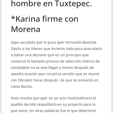
hombre en Tuxtepec.
*Karina firme con
Morena
Vaya sacudida que le puso ayer Fernando Bautista
Dávila a los líderes que hicieron todo para acorralarlo
a tomar una decisión que en un principio que
comenzó el llamado proceso de selección interna de
candidatos no se veía llegar y menos después de
aquella ocasión que circuló la versión que se reunió
con Obrador horas después de que se presentó en
Loma Bonita.
Pues resulta que ayer en un acto multitudinario el
pueblo decidió respaldarlo en su proyecto para lo
que viene, en otras palabras fue el que determinó