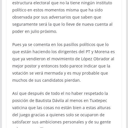
estructura electoral que no la tiene ningún instituto
político en estos momentos misma que ha sido
observada por sus adversarios que saben que
seguramente será la que lo lleve de nueva cuenta al
poder en julio próximo.
Pues ya se comenta en los pasillos políticos que lo
que están haciendo los dirigentes del PT y Morena es
que ya vendieron el movimiento de López Obrador al
mejor postor y entonces todo parece indicar que la
votación se verá mermada y es muy probable que
muchos de sus candidatos pierdan.
Así que después de todo el no haber respetado la
posición de Bautista Dávila al menos en Tuxtepec
vaticina que las cosas no están bien a estas alturas
del juego gracias a quienes solo se ocuparon de
satisfacer sus ambiciones personales y de su gente