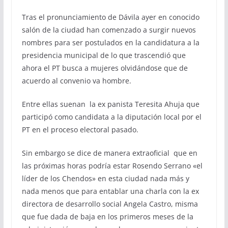
Tras el pronunciamiento de Dávila ayer en conocido
salón de la ciudad han comenzado a surgir nuevos
nombres para ser postulados en la candidatura a la
presidencia municipal de lo que trascendió que
ahora el PT busca a mujeres olvidándose que de
acuerdo al convenio va hombre.
Entre ellas suenan la ex panista Teresita Ahuja que
participó como candidata a la diputación local por el
PT en el proceso electoral pasado.
Sin embargo se dice de manera extraoficial que en
las próximas horas podría estar Rosendo Serrano «el
líder de los Chendos» en esta ciudad nada más y
nada menos que para entablar una charla con la ex
directora de desarrollo social Angela Castro, misma
que fue dada de baja en los primeros meses de la