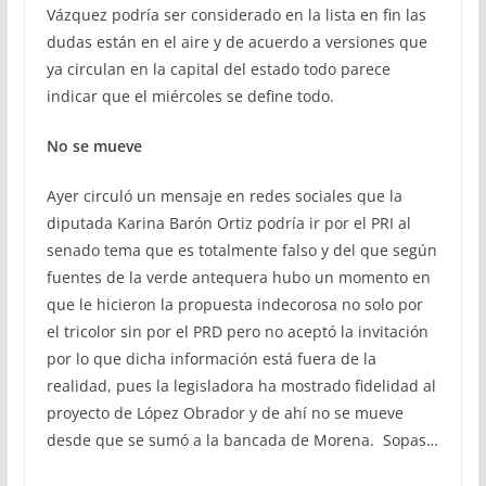
Vázquez podría ser considerado en la lista en fin las
dudas están en el aire y de acuerdo a versiones que
ya circulan en la capital del estado todo parece
indicar que el miércoles se define todo.
No se mueve
Ayer circuló un mensaje en redes sociales que la
diputada Karina Barón Ortiz podría ir por el PRI al
senado tema que es totalmente falso y del que según
fuentes de la verde antequera hubo un momento en
que le hicieron la propuesta indecorosa no solo por
el tricolor sin por el PRD pero no aceptó la invitación
por lo que dicha información está fuera de la
realidad, pues la legisladora ha mostrado fidelidad al
proyecto de López Obrador y de ahí no se mueve
desde que se sumó a la bancada de Morena. Sopas…