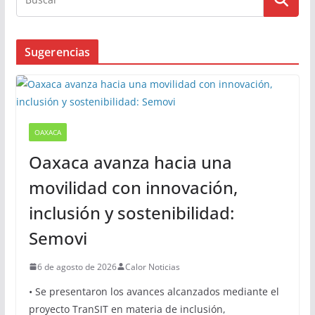
Sugerencias
OAXACA
Oaxaca avanza hacia una
movilidad con innovación,
inclusión y sostenibilidad:
Semovi
6 de agosto de 2026
Calor Noticias
• Se presentaron los avances alcanzados mediante el
proyecto TranSIT en materia de inclusión,