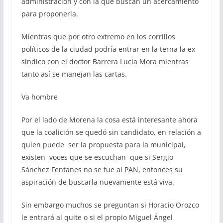
administración y con la que buscan un acercamiento
para proponerla.
Mientras que por otro extremo en los corrillos
políticos de la ciudad podría entrar en la terna la ex
síndico con el doctor Barrera Lucía Mora mientras
tanto así se manejan las cartas.
Va hombre
Por el lado de Morena la cosa está interesante ahora
que la coalición se quedó sin candidato, en relación a
quien puede ser la propuesta para la municipal,
existen voces que se escuchan que si Sergio
Sánchez Fentanes no se fue al PAN, entonces su
aspiración de buscarla nuevamente está viva.
Sin embargo muchos se preguntan si Horacio Orozco
le entrará al quite o si el propio Miguel Ángel