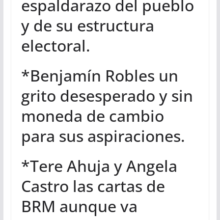
espaldarazo del pueblo
y de su estructura
electoral.
*Benjamín Robles un
grito desesperado y sin
moneda de cambio
para sus aspiraciones.
*Tere Ahuja y Angela
Castro las cartas de
BRM aunque va