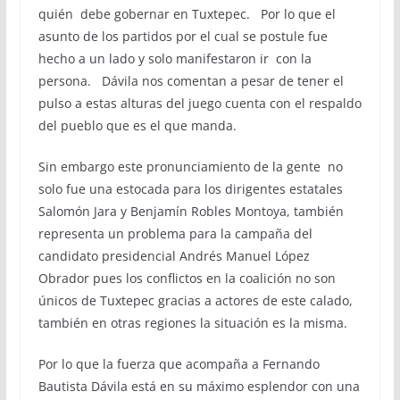
quién debe gobernar en Tuxtepec. Por lo que el
asunto de los partidos por el cual se postule fue
hecho a un lado y solo manifestaron ir con la
persona. Dávila nos comentan a pesar de tener el
pulso a estas alturas del juego cuenta con el respaldo
del pueblo que es el que manda.
Sin embargo este pronunciamiento de la gente no
solo fue una estocada para los dirigentes estatales
Salomón Jara y Benjamín Robles Montoya, también
representa un problema para la campaña del
candidato presidencial Andrés Manuel López
Obrador pues los conflictos en la coalición no son
únicos de Tuxtepec gracias a actores de este calado,
también en otras regiones la situación es la misma.
Por lo que la fuerza que acompaña a Fernando
Bautista Dávila está en su máximo esplendor con una