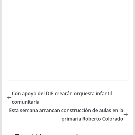
Con apoyo del DIF crearán orquesta infantil
comunitaria
Esta semana arrancan construcción de aulas en la
primaria Roberto Colorado