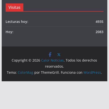
Visitas
Lecturas hoy:
4935
Hoy:
2083
Copyright © 2026
Calor Noticias
. Todos los derechos
reservados.
Tema:
ColorMag
por ThemeGrill. Funciona con
WordPress
.