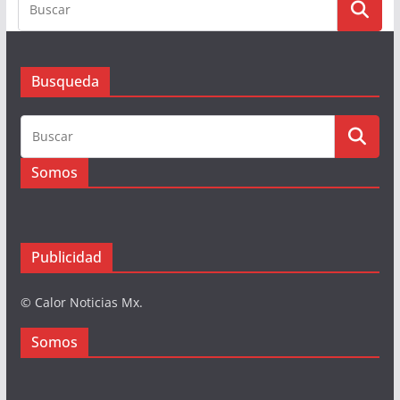
Busqueda
Somos
Publicidad
© Calor Noticias Mx.
Somos