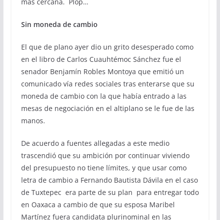
más cercana. Plop…
Sin moneda de cambio
El que de plano ayer dio un grito desesperado como
en el libro de Carlos Cuauhtémoc Sánchez fue el
senador Benjamín Robles Montoya que emitió un
comunicado vía redes sociales tras enterarse que su
moneda de cambio con la que había entrado a las
mesas de negociación en el altiplano se le fue de las
manos.
De acuerdo a fuentes allegadas a este medio
trascendió que su ambición por continuar viviendo
del presupuesto no tiene límites, y que usar como
letra de cambio a Fernando Bautista Dávila en el caso
de Tuxtepec era parte de su plan para entregar todo
en Oaxaca a cambio de que su esposa Maribel
Martínez fuera candidata plurinominal en las