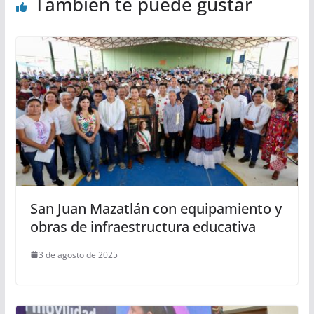
También te puede gustar
San Juan Mazatlán con equipamiento y
obras de infraestructura educativa
3 de agosto de 2025