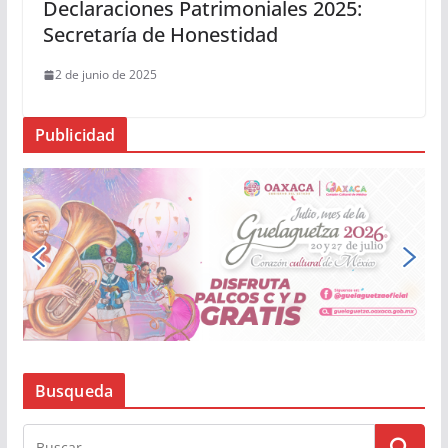
Declaraciones Patrimoniales 2025:
Secretaría de Honestidad
2 de junio de 2025
Publicidad
Busqueda