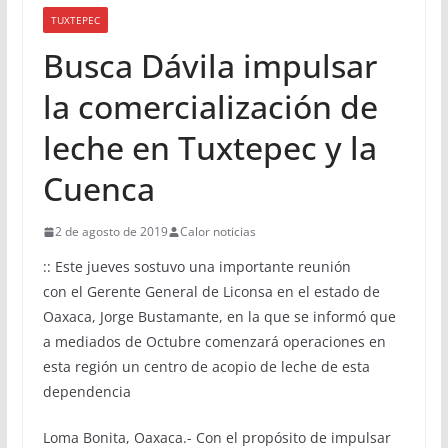
TUXTEPEC
Busca Dávila impulsar
la comercialización de
leche en Tuxtepec y la
Cuenca
2 de agosto de 2019
Calor noticias
:: Este jueves sostuvo una importante reunión
con el Gerente General de Liconsa en el estado de
Oaxaca, Jorge Bustamante, en la que se informó que
a mediados de Octubre comenzará operaciones en
esta región un centro de acopio de leche de esta
dependencia
Loma Bonita, Oaxaca.- Con el propósito de impulsar