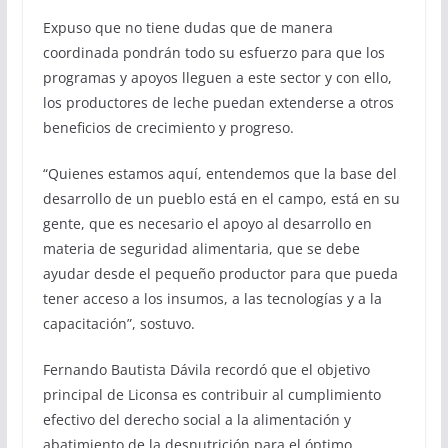
Expuso que no tiene dudas que de manera
coordinada pondrán todo su esfuerzo para que los
programas y apoyos lleguen a este sector y con ello,
los productores de leche puedan extenderse a otros
beneficios de crecimiento y progreso.
“Quienes estamos aquí, entendemos que la base del
desarrollo de un pueblo está en el campo, está en su
gente, que es necesario el apoyo al desarrollo en
materia de seguridad alimentaria, que se debe
ayudar desde el pequeño productor para que pueda
tener acceso a los insumos, a las tecnologías y a la
capacitación”, sostuvo.
Fernando Bautista Dávila recordó que el objetivo
principal de Liconsa es contribuir al cumplimiento
efectivo del derecho social a la alimentación y
abatimiento de la desnutrición para el óptimo