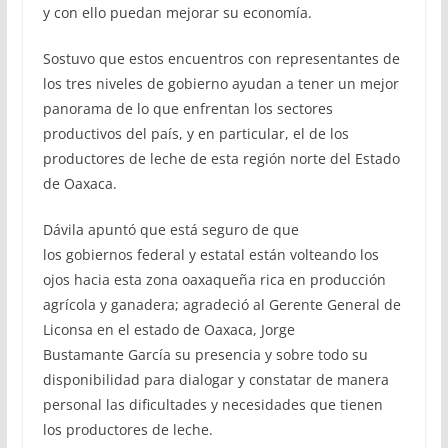
y con ello puedan mejorar su economía.
Sostuvo que estos encuentros con representantes de
los tres niveles de gobierno ayudan a tener un mejor
panorama de lo que enfrentan los sectores
productivos del país, y en particular, el de los
productores de leche de esta región norte del Estado
de Oaxaca.
Dávila apuntó que está seguro de que
los gobiernos federal y estatal están volteando los
ojos hacia esta zona oaxaqueña rica en producción
agrícola y ganadera; agradeció al Gerente General de
Liconsa en el estado de Oaxaca, Jorge
Bustamante García su presencia y sobre todo su
disponibilidad para dialogar y constatar de manera
personal las dificultades y necesidades que tienen
los productores de leche.