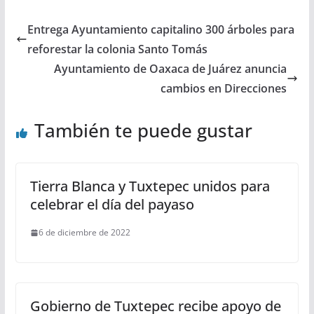
Entrega Ayuntamiento capitalino 300 árboles para
reforestar la colonia Santo Tomás
Ayuntamiento de Oaxaca de Juárez anuncia
cambios en Direcciones
También te puede gustar
Tierra Blanca y Tuxtepec unidos para
celebrar el día del payaso
6 de diciembre de 2022
Gobierno de Tuxtepec recibe apoyo de