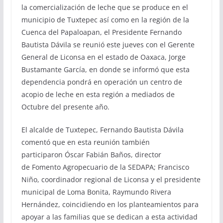
la comercialización de leche que se produce en el
municipio de Tuxtepec así como en la región de la
Cuenca del Papaloapan, el Presidente Fernando
Bautista Dávila se reunió este jueves con el Gerente
General de Liconsa en el estado de Oaxaca, Jorge
Bustamante García, en donde se informó que esta
dependencia pondrá en operación un centro de
acopio de leche en esta región a mediados de
Octubre del presente año.
El alcalde de Tuxtepec, Fernando Bautista Dávila
comentó que en esta reunión también
participaron Óscar Fabián Baños, director
de Fomento Agropecuario de la SEDAPA; Francisco
Niño, coordinador regional de Liconsa y el presidente
municipal de Loma Bonita, Raymundo Rivera
Hernández, coincidiendo en los planteamientos para
apoyar a las familias que se dedican a esta actividad