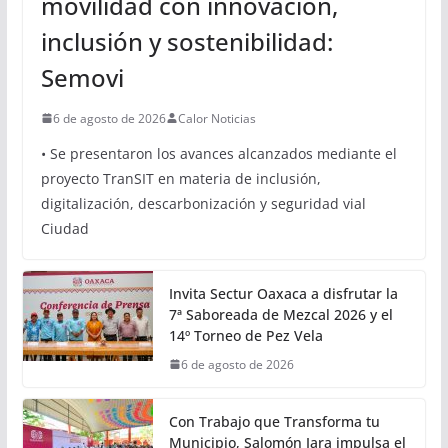
movilidad con innovación,
inclusión y sostenibilidad:
Semovi
6 de agosto de 2026
Calor Noticias
• Se presentaron los avances alcanzados mediante el
proyecto TranSIT en materia de inclusión,
digitalización, descarbonización y seguridad vial
Ciudad
Invita Sectur Oaxaca a disfrutar la
7ª Saboreada de Mezcal 2026 y el
14º Torneo de Pez Vela
6 de agosto de 2026
Con Trabajo que Transforma tu
Municipio, Salomón Jara impulsa el