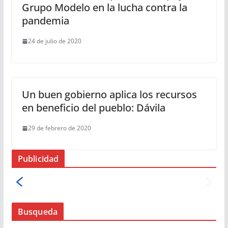
Grupo Modelo en la lucha contra la
pandemia
24 de julio de 2020
Un buen gobierno aplica los recursos
en beneficio del pueblo: Dávila
29 de febrero de 2020
Publicidad
Busqueda