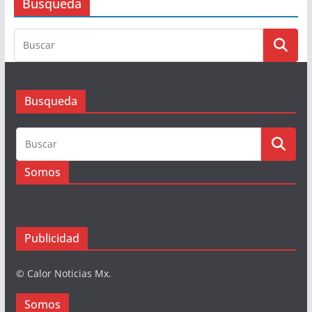
Busqueda
Busqueda
Somos
Publicidad
© Calor Noticias Mx.
Somos