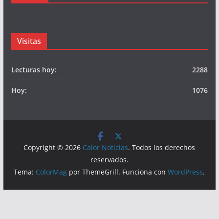
Visitas
Lecturas hoy:
2288
Hoy:
1076
Copyright © 2026
Calor Noticias
. Todos los derechos
reservados.
Tema:
ColorMag
por ThemeGrill. Funciona con
WordPress
.