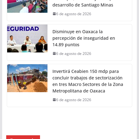
desarrollo de Santiago Minas
6 de agosto de 2026
Disminuye en Oaxaca la
percepción de inseguridad en
14.89 puntos
6 de agosto de 2026
Invertirá Ceabien 150 mdp para
concluir trabajos de sectorización
en tres Macro Sectores de la Zona
Metropolitana de Oaxaca
6 de agosto de 2026