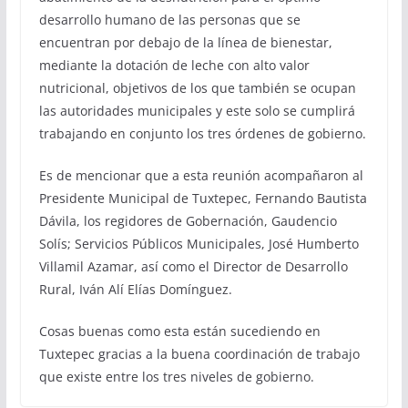
desarrollo humano de las personas que se
encuentran por debajo de la línea de bienestar,
mediante la dotación de leche con alto valor
nutricional, objetivos de los que también se ocupan
las autoridades municipales y este solo se cumplirá
trabajando en conjunto los tres órdenes de gobierno.
Es de mencionar que a esta reunión acompañaron al
Presidente Municipal de Tuxtepec, Fernando Bautista
Dávila, los regidores de Gobernación, Gaudencio
Solís; Servicios Públicos Municipales, José Humberto
Villamil Azamar, así como el Director de Desarrollo
Rural, Iván Alí Elías Domínguez.
Cosas buenas como esta están sucediendo en
Tuxtepec gracias a la buena coordinación de trabajo
que existe entre los tres niveles de gobierno.