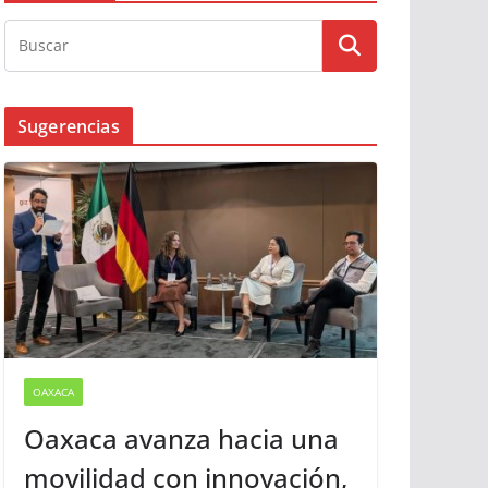
Busqueda
Sugerencias