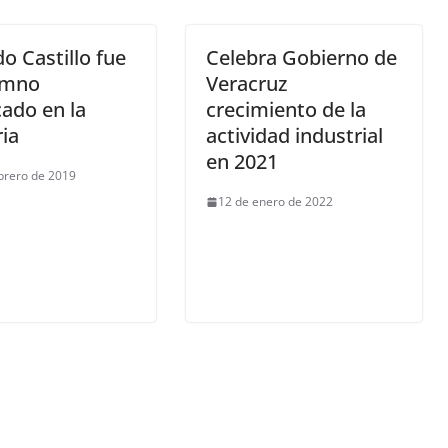
o Castillo fue
Celebra Gobierno de
umno
Veracruz
ado en la
crecimiento de la
ia
actividad industrial
en 2021
brero de 2019
12 de enero de 2022