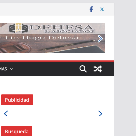
MAS
Publicidad