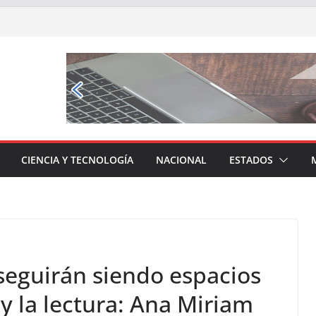
CIENCIA Y TECNOLOGÍA
NACIONAL
ESTADOS
 seguirán siendo espacios
y la lectura: Ana Miriam