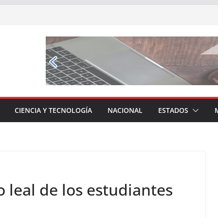
CIENCIA Y TECNOLOGÍA
NACIONAL
ESTADOS
o leal de los estudiantes