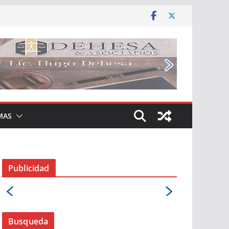
MAS
Publicidad
Busqueda