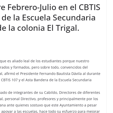
e Febrero-Julio en el CBTIS
 de la Escuela Secundaria
 la colonia El Trigal.
que es aliado leal de los estudiantes porque nuestro
rados y formados, pero sobre todo, convencidos del
l, afirmó el Presidente Fernando Bautista Dávila al durante
 CBTIS 107 y el Asta Bandera de la Escuela Secundaria
do de integrantes de su Cabildo, Directores de diferentes
, personal Directivo, profesores y principalmente por los
añana ante quienes sostuvo que este Ayuntamiento a pesar
 apoyar a las escuelas, hace todo su esfuerzo para mejorar