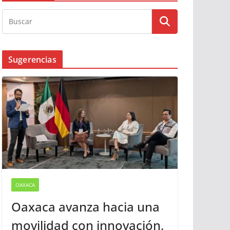
Sugerencias
OAXACA
Oaxaca avanza hacia una
movilidad con innovación,