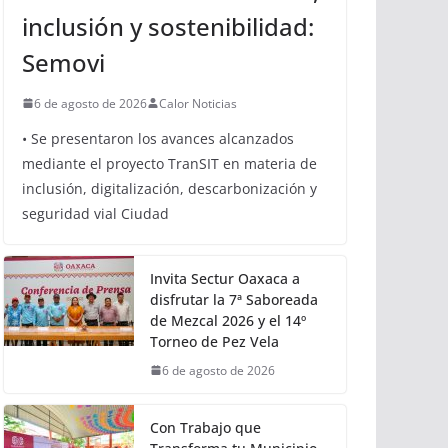
inclusión y sostenibilidad:
Semovi
6 de agosto de 2026
Calor Noticias
• Se presentaron los avances alcanzados
mediante el proyecto TranSIT en materia de
inclusión, digitalización, descarbonización y
seguridad vial Ciudad
Invita Sectur Oaxaca a
disfrutar la 7ª Saboreada
de Mezcal 2026 y el 14º
Torneo de Pez Vela
6 de agosto de 2026
Con Trabajo que