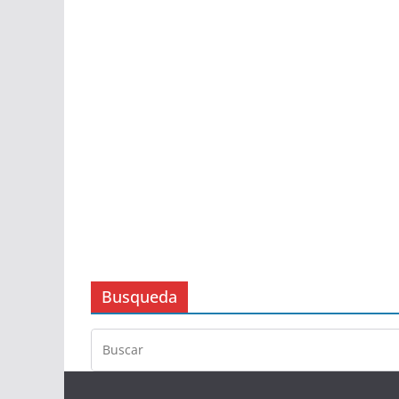
Busqueda