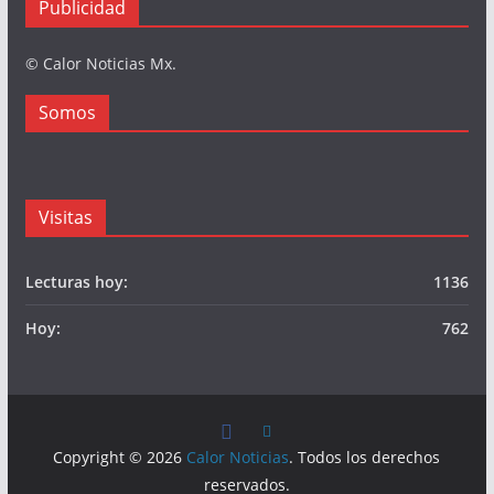
Publicidad
© Calor Noticias Mx.
Somos
Visitas
Lecturas hoy:
1136
Hoy:
762
Copyright © 2026
Calor Noticias
. Todos los derechos
reservados.