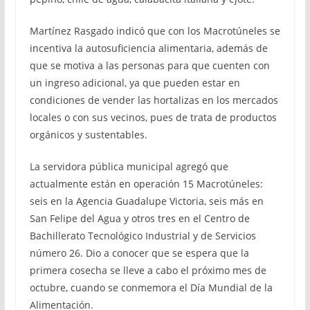
Martínez Rasgado indicó que con los Macrotúneles se
incentiva la autosuficiencia alimentaria, además de
que se motiva a las personas para que cuenten con
un ingreso adicional, ya que pueden estar en
condiciones de vender las hortalizas en los mercados
locales o con sus vecinos, pues de trata de productos
orgánicos y sustentables.
La servidora pública municipal agregó que
actualmente están en operación 15 Macrotúneles:
seis en la Agencia Guadalupe Victoria, seis más en
San Felipe del Agua y otros tres en el Centro de
Bachillerato Tecnológico Industrial y de Servicios
número 26. Dio a conocer que se espera que la
primera cosecha se lleve a cabo el próximo mes de
octubre, cuando se conmemora el Día Mundial de la
Alimentación.