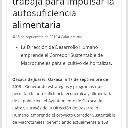
trabaja para impulsar la
autosuficiencia
alimentaria
18 de septiembre de 2019
Calor noticias
La Dirección de Desarrollo Humano
emprende el Corredor Sustentable de
Macrotúneles para el cultivo de hortalizas.
Oaxaca de Juárez, Oaxaca, a 17 de septiembre de
2019.-
Generando estrategias y programas que
permitan la autosuficiencia económica y alimentaria
de la población, el Ayuntamiento de Oaxaca de
Juárez, a través de la Dirección de Desarrollo
Humano, emprende el proyecto Corredor Sustentable
de Macrotúneles, beneficiando actualmente a 168