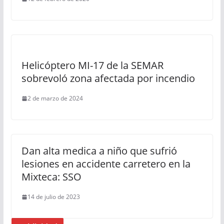
Helicóptero MI-17 de la SEMAR
sobrevoló zona afectada por incendio
2 de marzo de 2024
Dan alta medica a niño que sufrió
lesiones en accidente carretero en la
Mixteca: SSO
14 de julio de 2023