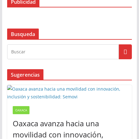
Publicidad
Busqueda
Sugerencias
OAXACA
Oaxaca avanza hacia una
movilidad con innovación,