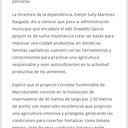
personas.
La Directora de la dependencia, Evelyn Sally Martínez
Rasgado, dio a conocer que para la administración
municipal que encabeza el edil Oswaldo García
Jarquín es de suma importancia crear las bases para
impulsar una ciudad productiva, en donde las
familias capitalinas cuenten con las herramientas y
conocimientos para practicar una agricultura
responsable y sean autosuficientes en la actividad
productiva de los alimentos.
Explicó que el proyecto Corredor Sustentable de
Macrotúneles consiste en la instalación de
invernaderos de 30 metros de largo por 2.50 metros
de ancho, con materiales económicos que propician
una agricultura intensiva y protegida, generando las
condiciones para cosechar hortalizas como tomate,
pepino, chile de agua, calabacita italiana y ejote.