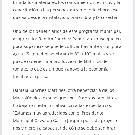
brinda los materiales, los conocimientos técnicos y la
capacitación a las personas durante todo el proceso
que va desde la instalación, la siembra y la cosecha.
Uno de los beneficiarios de este programa municipal,
el agricultor Ramiro Sánchez Ramírez, expuso que en
poca superficie se puede cultivar bastante y con poca
agua. “Se pueden sembrar de 80 a 100 matas y se
puede obtener una producción de 600 kilos de
tomate, lo que es un buen apoyo a la economía
familiar”, expresó.
Daniela Sánchez Martínez, otra beneficiaria de los
Macrotúneles, expuso que con 10 de sus familiares
trabajan en esta iniciativa con altas expectativas.
“Estamos muy agradecidos con el Presidente
Municipal Oswaldo García Jarquín por este proyecto,
nos vinieron a capacitar de cómo se debe sembrar,