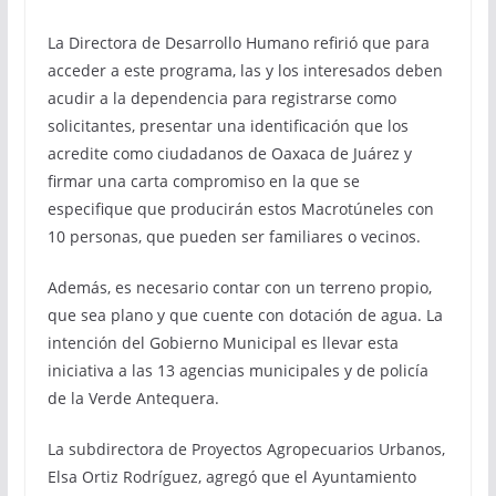
La Directora de Desarrollo Humano refirió que para
acceder a este programa, las y los interesados deben
acudir a la dependencia para registrarse como
solicitantes, presentar una identificación que los
acredite como ciudadanos de Oaxaca de Juárez y
firmar una carta compromiso en la que se
especifique que producirán estos Macrotúneles con
10 personas, que pueden ser familiares o vecinos.
Además, es necesario contar con un terreno propio,
que sea plano y que cuente con dotación de agua. La
intención del Gobierno Municipal es llevar esta
iniciativa a las 13 agencias municipales y de policía
de la Verde Antequera.
La subdirectora de Proyectos Agropecuarios Urbanos,
Elsa Ortiz Rodríguez, agregó que el Ayuntamiento