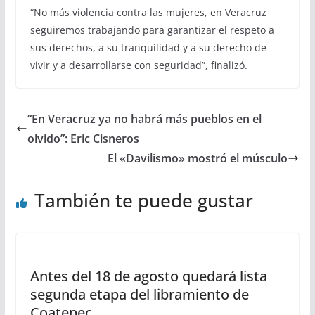
“No más violencia contra las mujeres, en Veracruz
seguiremos trabajando para garantizar el respeto a
sus derechos, a su tranquilidad y a su derecho de
vivir y a desarrollarse con seguridad”, finalizó.
“En Veracruz ya no habrá más pueblos en el
olvido”: Eric Cisneros
El «Davilismo» mostró el músculo
También te puede gustar
Antes del 18 de agosto quedará lista
segunda etapa del libramiento de
Coatepec