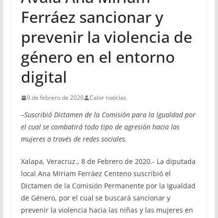
Ferráez sancionar y
prevenir la violencia de
género en el entorno
digital
9 de febrero de 2020
Calor noticias
–
Suscribió Dictamen de la Comisión para la Igualdad por
el cual se combatirá todo tipo de agresión hacia las
mujeres a través de redes sociales.
Xalapa, Veracruz., 8 de Febrero de 2020.- La diputada
local Ana Miriam Ferráez Centeno suscribió el
Dictamen de la Comisión Permanente por la Igualdad
de Género, por el cual se buscará sancionar y
prevenir la violencia hacia las niñas y las mujeres en