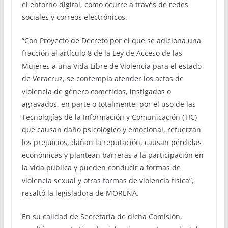
el entorno digital, como ocurre a través de redes
sociales y correos electrónicos.
“Con Proyecto de Decreto por el que se adiciona una
fracción al artículo 8 de la Ley de Acceso de las
Mujeres a una Vida Libre de Violencia para el estado
de Veracruz, se contempla atender los actos de
violencia de género cometidos, instigados o
agravados, en parte o totalmente, por el uso de las
Tecnologías de la Información y Comunicación (TIC)
que causan daño psicológico y emocional, refuerzan
los prejuicios, dañan la reputación, causan pérdidas
económicas y plantean barreras a la participación en
la vida pública y pueden conducir a formas de
violencia sexual y otras formas de violencia física”,
resaltó la legisladora de MORENA.
En su calidad de Secretaria de dicha Comisión,