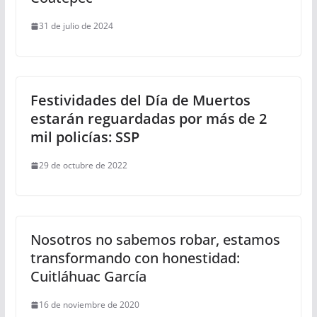
31 de julio de 2024
Festividades del Día de Muertos
estarán reguardadas por más de 2
mil policías: SSP
29 de octubre de 2022
Nosotros no sabemos robar, estamos
transformando con honestidad:
Cuitláhuac García
16 de noviembre de 2020