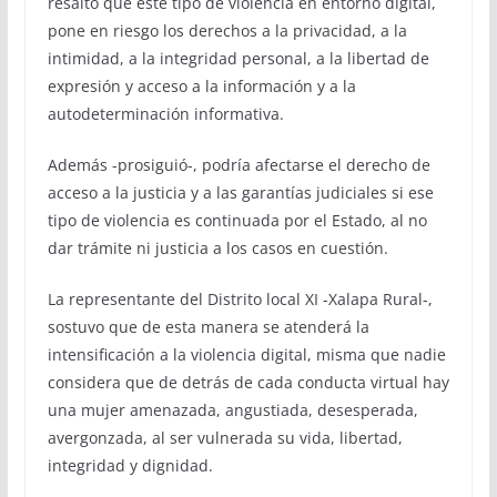
resaltó que este tipo de violencia en entorno digital,
pone en riesgo los derechos a la privacidad, a la
intimidad, a la integridad personal, a la libertad de
expresión y acceso a la información y a la
autodeterminación informativa.
Además -prosiguió-, podría afectarse el derecho de
acceso a la justicia y a las garantías judiciales si ese
tipo de violencia es continuada por el Estado, al no
dar trámite ni justicia a los casos en cuestión.
La representante del Distrito local XI -Xalapa Rural-,
sostuvo que de esta manera se atenderá la
intensificación a la violencia digital, misma que nadie
considera que de detrás de cada conducta virtual hay
una mujer amenazada, angustiada, desesperada,
avergonzada, al ser vulnerada su vida, libertad,
integridad y dignidad.