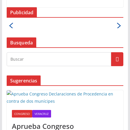
Publicidad
Busqueda
Sugerencias
CONGRESO
VERACRUZ
Aprueba Congreso