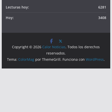
Lecturas hoy:
6281
Hoy:
3408
Copyright © 2026
Calor Noticias
. Todos los derechos
reservados.
Tema:
ColorMag
por ThemeGrill. Funciona con
WordPress
.