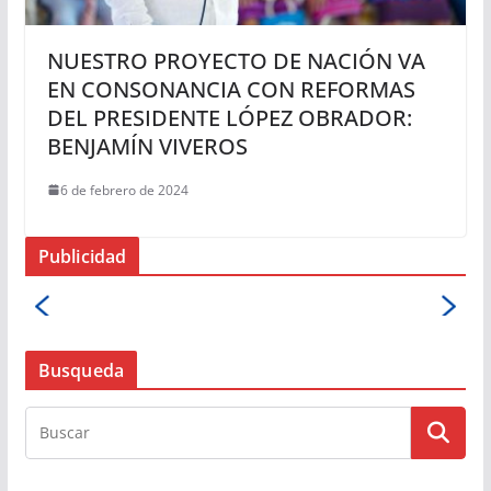
NUESTRO PROYECTO DE NACIÓN VA
EN CONSONANCIA CON REFORMAS
DEL PRESIDENTE LÓPEZ OBRADOR:
BENJAMÍN VIVEROS
6 de febrero de 2024
Publicidad