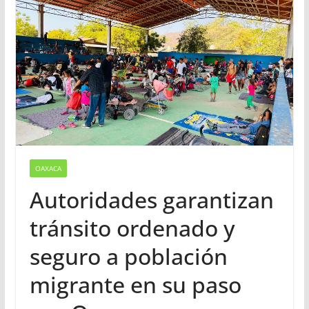
OAXACA
Autoridades garantizan
tránsito ordenado y
seguro a población
migrante en su paso