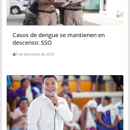
Casos de dengue se mantienen en
descenso: SSO
5 de diciembre de 2024