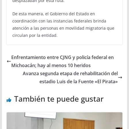
desplazaban por esta ruta.
De esta manera, el Gobierno del Estado en
coordinación con las instancias federales brinda
atención a las personas en movilidad migratoria que
circulan por la entidad.
Enfrentamiento entre CJNG y policía federal en
Michoacán; hay al menos 10 heridos
Avanza segunda etapa de rehabilitación del
estadio Luis de la Fuente «El Pirata»
También te puede gustar