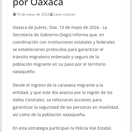
por Oaxaca
10 de mayo de 2024
Calor noticias
Oaxaca de Juárez, Oax. 10 de mayo de 2024.- La
Secretaría de Gobierno (Sego) informa que, en
coordinación con instituciones estatales y federales
se establecieron protocolos para garantizar el
tránsito migratorio ordenado y seguro de la
población migrante en su paso por el territorio
oaxaqueño.
Desde el ingreso de la caravana migrante a la
entidad, y que este día avanza por la región de los
Valles Centrales, se reforzaron acciones para
garantizar la seguridad de las personas en movilidad,
así como de la población oaxaqueña.
En esta estrategia participan la Policía Vial Estatal,