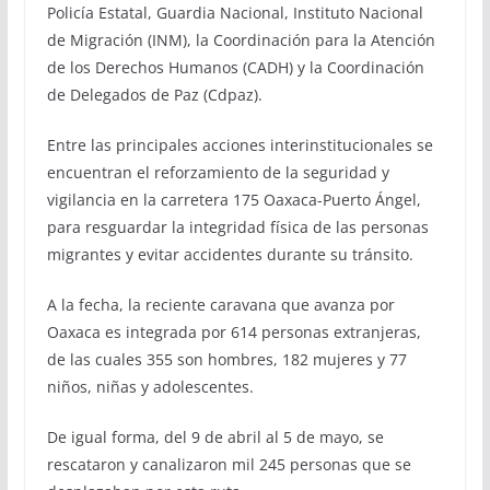
Policía Estatal, Guardia Nacional, Instituto Nacional
de Migración (INM), la Coordinación para la Atención
de los Derechos Humanos (CADH) y la Coordinación
de Delegados de Paz (Cdpaz).
Entre las principales acciones interinstitucionales se
encuentran el reforzamiento de la seguridad y
vigilancia en la carretera 175 Oaxaca-Puerto Ángel,
para resguardar la integridad física de las personas
migrantes y evitar accidentes durante su tránsito.
A la fecha, la reciente caravana que avanza por
Oaxaca es integrada por 614 personas extranjeras,
de las cuales 355 son hombres, 182 mujeres y 77
niños, niñas y adolescentes.
De igual forma, del 9 de abril al 5 de mayo, se
rescataron y canalizaron mil 245 personas que se