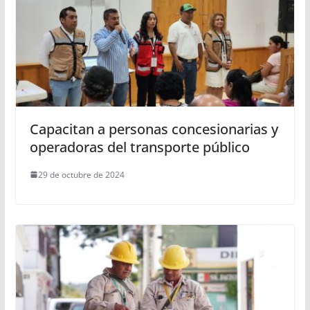
Capacitan a personas concesionarias y
operadoras del transporte público
29 de octubre de 2024