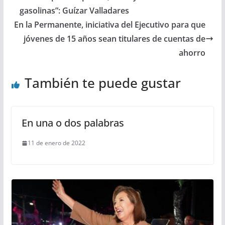
gasolinas”: Guízar Valladares
En la Permanente, iniciativa del Ejecutivo para que
jóvenes de 15 años sean titulares de cuentas de
ahorro
También te puede gustar
En una o dos palabras
11 de enero de 2022