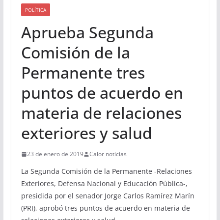
POLÍTICA
Aprueba Segunda
Comisión de la
Permanente tres
puntos de acuerdo en
materia de relaciones
exteriores y salud
23 de enero de 2019
Calor noticias
La Segunda Comisión de la Permanente -Relaciones
Exteriores, Defensa Nacional y Educación Pública-,
presidida por el senador Jorge Carlos Ramírez Marín
(PRI), aprobó tres puntos de acuerdo en materia de