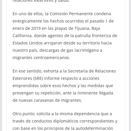
relaciones exteriores y salud.
En uno de ellos, la Comisión Permanente condena
enérgicamente los hechos ocurridos el pasado 1 de
enero de 2019 en las playas de Tijuana, Baja
California, donde agentes de la patrulla fronteriza de
Estados Unidos arrojaron desde su territorio hacia
nuestro país, descargas de gas lacrimógeno a
migrantes centroamericanos.
En ese sentido, exhorta a la Secretaría de Relaciones
Exteriores (SRE) informe respecto a acciones
emprendidas sobre esos hechos y las medidas que
prevengan su repetición, ante la inminente llegada
de nuevas caravanas de migrantes.
Otro punto, solicita a la misma dependencia que a
través de conductos diplomáticos correspondientes y
con base en los principios de la autodeterminación