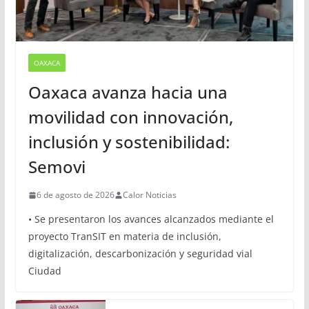
OAXACA
Oaxaca avanza hacia una
movilidad con innovación,
inclusión y sostenibilidad:
Semovi
6 de agosto de 2026
Calor Noticias