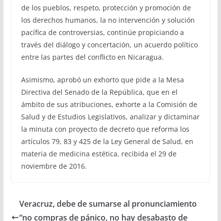
de los pueblos, respeto, protección y promoción de
los derechos humanos, la no intervención y solución
pacífica de controversias, continúe propiciando a
través del diálogo y concertación, un acuerdo político
entre las partes del conflicto en Nicaragua.
Asimismo, aprobó un exhorto que pide a la Mesa
Directiva del Senado de la República, que en el
ámbito de sus atribuciones, exhorte a la Comisión de
Salud y de Estudios Legislativos, analizar y dictaminar
la minuta con proyecto de decreto que reforma los
artículos 79, 83 y 425 de la Ley General de Salud, en
materia de medicina estética, recibida el 29 de
noviembre de 2016.
Veracruz, debe de sumarse al pronunciamiento
“no compras de pánico, no hay desabasto de