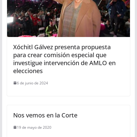
Xóchitl Gálvez presenta propuesta
para crear comisión especial que
investigue intervención de AMLO en
elecciones
6 de junio de 2024
Nos vemos en la Corte
19 de mayo de 2020