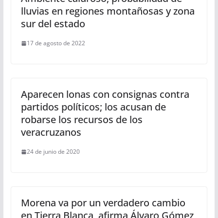
lluvias en regiones montañosas y zona
sur del estado
17 de agosto de 2022
Aparecen lonas con consignas contra
partidos políticos; los acusan de
robarse los recursos de los
veracruzanos
24 de junio de 2020
Morena va por un verdadero cambio
en Tierra Blanca, afirma Álvaro Gómez