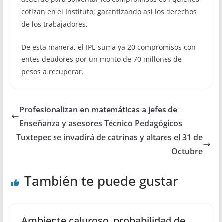
cotizan en el Instituto; garantizando así los derechos
de los trabajadores.
De esta manera, el IPE suma ya 20 compromisos con
entes deudores por un monto de 70 millones de
pesos a recuperar.
Profesionalizan en matemáticas a jefes de
Enseñanza y asesores Técnico Pedagógicos
Tuxtepec se invadirá de catrinas y altares el 31 de
Octubre
También te puede gustar
Ambiente caluroso, probabilidad de