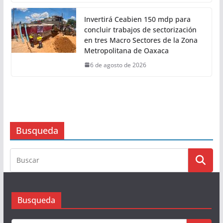
Invertirá Ceabien 150 mdp para
concluir trabajos de sectorización
en tres Macro Sectores de la Zona
Metropolitana de Oaxaca
6 de agosto de 2026
Busqueda
Busqueda