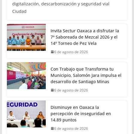
digitalización, descarbonización y seguridad vial
Ciudad
Invita Sectur Oaxaca a disfrutar la
7ª Saboreada de Mezcal 2026 y el
14º Torneo de Pez Vela
6 de agosto de 2026
Con Trabajo que Transforma tu
Municipio, Salomón Jara impulsa el
desarrollo de Santiago Minas
6 de agosto de 2026
Disminuye en Oaxaca la
percepción de inseguridad en
14.89 puntos
6 de agosto de 2026