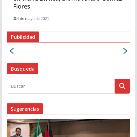
Flores
4 de mayo de 2021
Publicidad
Busqueda
Sugerencias