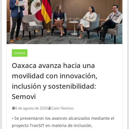
OAXACA
Oaxaca avanza hacia una
movilidad con innovación,
inclusión y sostenibilidad:
Semovi
6 de agosto de 2026
Calor Noticias
• Se presentaron los avances alcanzados mediante el
proyecto TranSIT en materia de inclusión,